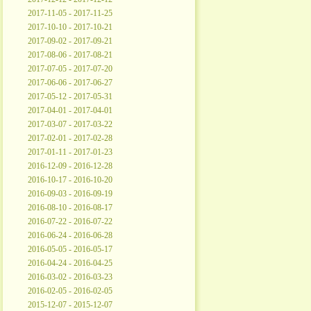
2017-11-05 - 2017-11-25
2017-10-10 - 2017-10-21
2017-09-02 - 2017-09-21
2017-08-06 - 2017-08-21
2017-07-05 - 2017-07-20
2017-06-06 - 2017-06-27
2017-05-12 - 2017-05-31
2017-04-01 - 2017-04-01
2017-03-07 - 2017-03-22
2017-02-01 - 2017-02-28
2017-01-11 - 2017-01-23
2016-12-09 - 2016-12-28
2016-10-17 - 2016-10-20
2016-09-03 - 2016-09-19
2016-08-10 - 2016-08-17
2016-07-22 - 2016-07-22
2016-06-24 - 2016-06-28
2016-05-05 - 2016-05-17
2016-04-24 - 2016-04-25
2016-03-02 - 2016-03-23
2016-02-05 - 2016-02-05
2015-12-07 - 2015-12-07