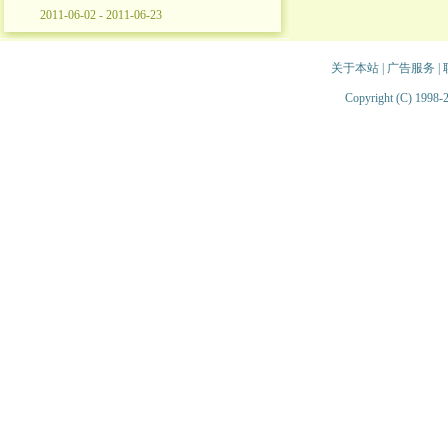
2011-06-02 - 2011-06-23
关于本站
|
广告服务
|
Copyright (C) 1998-2