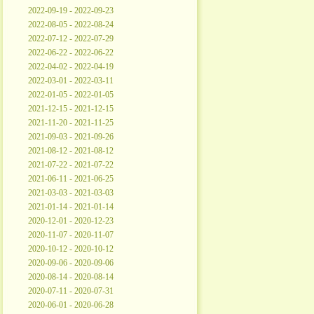
2022-09-19 - 2022-09-23
2022-08-05 - 2022-08-24
2022-07-12 - 2022-07-29
2022-06-22 - 2022-06-22
2022-04-02 - 2022-04-19
2022-03-01 - 2022-03-11
2022-01-05 - 2022-01-05
2021-12-15 - 2021-12-15
2021-11-20 - 2021-11-25
2021-09-03 - 2021-09-26
2021-08-12 - 2021-08-12
2021-07-22 - 2021-07-22
2021-06-11 - 2021-06-25
2021-03-03 - 2021-03-03
2021-01-14 - 2021-01-14
2020-12-01 - 2020-12-23
2020-11-07 - 2020-11-07
2020-10-12 - 2020-10-12
2020-09-06 - 2020-09-06
2020-08-14 - 2020-08-14
2020-07-11 - 2020-07-31
2020-06-01 - 2020-06-28