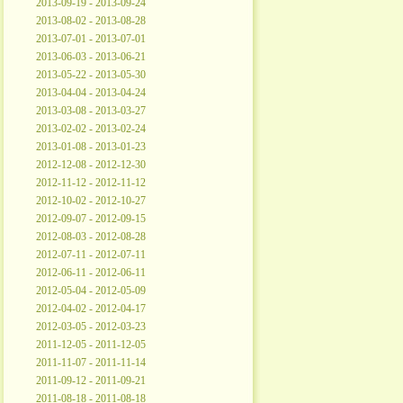
2013-09-19 - 2013-09-24
2013-08-02 - 2013-08-28
2013-07-01 - 2013-07-01
2013-06-03 - 2013-06-21
2013-05-22 - 2013-05-30
2013-04-04 - 2013-04-24
2013-03-08 - 2013-03-27
2013-02-02 - 2013-02-24
2013-01-08 - 2013-01-23
2012-12-08 - 2012-12-30
2012-11-12 - 2012-11-12
2012-10-02 - 2012-10-27
2012-09-07 - 2012-09-15
2012-08-03 - 2012-08-28
2012-07-11 - 2012-07-11
2012-06-11 - 2012-06-11
2012-05-04 - 2012-05-09
2012-04-02 - 2012-04-17
2012-03-05 - 2012-03-23
2011-12-05 - 2011-12-05
2011-11-07 - 2011-11-14
2011-09-12 - 2011-09-21
2011-08-18 - 2011-08-18