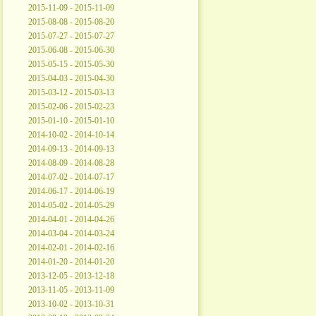
2015-11-09 - 2015-11-09
2015-08-08 - 2015-08-20
2015-07-27 - 2015-07-27
2015-06-08 - 2015-06-30
2015-05-15 - 2015-05-30
2015-04-03 - 2015-04-30
2015-03-12 - 2015-03-13
2015-02-06 - 2015-02-23
2015-01-10 - 2015-01-10
2014-10-02 - 2014-10-14
2014-09-13 - 2014-09-13
2014-08-09 - 2014-08-28
2014-07-02 - 2014-07-17
2014-06-17 - 2014-06-19
2014-05-02 - 2014-05-29
2014-04-01 - 2014-04-26
2014-03-04 - 2014-03-24
2014-02-01 - 2014-02-16
2014-01-20 - 2014-01-20
2013-12-05 - 2013-12-18
2013-11-05 - 2013-11-09
2013-10-02 - 2013-10-31