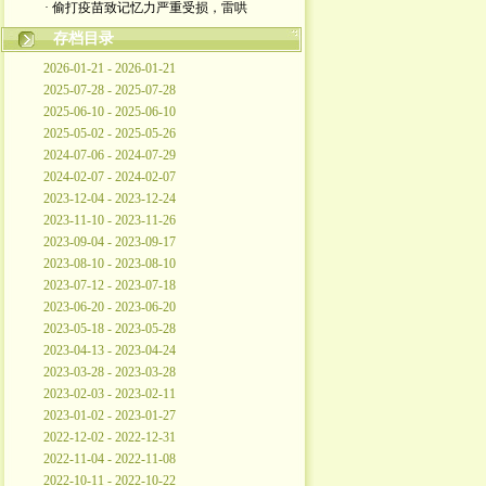
· 偷打疫苗致记忆力严重受损，雷哄
存档目录
2026-01-21 - 2026-01-21
2025-07-28 - 2025-07-28
2025-06-10 - 2025-06-10
2025-05-02 - 2025-05-26
2024-07-06 - 2024-07-29
2024-02-07 - 2024-02-07
2023-12-04 - 2023-12-24
2023-11-10 - 2023-11-26
2023-09-04 - 2023-09-17
2023-08-10 - 2023-08-10
2023-07-12 - 2023-07-18
2023-06-20 - 2023-06-20
2023-05-18 - 2023-05-28
2023-04-13 - 2023-04-24
2023-03-28 - 2023-03-28
2023-02-03 - 2023-02-11
2023-01-02 - 2023-01-27
2022-12-02 - 2022-12-31
2022-11-04 - 2022-11-08
2022-10-11 - 2022-10-22