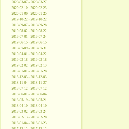
2020-03-07 - 2020-03-27
2020-02-10 - 2020-02-23
2020-01-06 - 2020-01-25
2019-10-22 - 2019-10-22
2019-09-07 - 2019-09-28
2019-08-02 - 2019-08-22
2019-07-01 - 2019-07-24
2019-06-15 - 2019-06-15
2019-05-09 - 2019-05-31
2019-04-01 - 2019-04-22
2019-03-18 - 2019-03-18
2019-02-02 - 2019-02-13
2019-01-01 - 2019-01-28
2018-12-03 - 2018-12-03
2018-11-04 - 2018-11-27
2018-07-12 - 2018-07-12
2018-06-01 - 2018-06-04
2018-05-19 - 2018-05-21
2018-04-10 - 2018-04-10
2018-03-02 - 2018-03-24
2018-02-13 - 2018-02-28
2018-01-04 - 2018-01-23
2017-12-12 - 2017-12-12