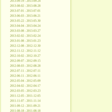
2013-09-19 - 2013-09-24
2013-08-02 - 2013-08-28
2013-07-01 - 2013-07-01
2013-06-03 - 2013-06-21
2013-05-22 - 2013-05-30
2013-04-04 - 2013-04-24
2013-03-08 - 2013-03-27
2013-02-02 - 2013-02-24
2013-01-08 - 2013-01-23
2012-12-08 - 2012-12-30
2012-11-12 - 2012-11-12
2012-10-02 - 2012-10-27
2012-09-07 - 2012-09-15
2012-08-03 - 2012-08-28
2012-07-11 - 2012-07-11
2012-06-11 - 2012-06-11
2012-05-04 - 2012-05-09
2012-04-02 - 2012-04-17
2012-03-05 - 2012-03-23
2011-12-05 - 2011-12-05
2011-11-07 - 2011-11-14
2011-09-12 - 2011-09-21
2011-08-18 - 2011-08-18