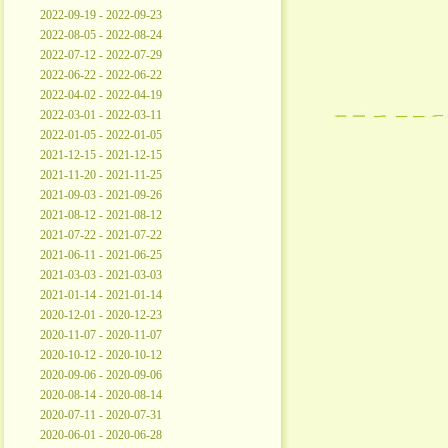
2022-09-19 - 2022-09-23
2022-08-05 - 2022-08-24
2022-07-12 - 2022-07-29
2022-06-22 - 2022-06-22
2022-04-02 - 2022-04-19
2022-03-01 - 2022-03-11
2022-01-05 - 2022-01-05
2021-12-15 - 2021-12-15
2021-11-20 - 2021-11-25
2021-09-03 - 2021-09-26
2021-08-12 - 2021-08-12
2021-07-22 - 2021-07-22
2021-06-11 - 2021-06-25
2021-03-03 - 2021-03-03
2021-01-14 - 2021-01-14
2020-12-01 - 2020-12-23
2020-11-07 - 2020-11-07
2020-10-12 - 2020-10-12
2020-09-06 - 2020-09-06
2020-08-14 - 2020-08-14
2020-07-11 - 2020-07-31
2020-06-01 - 2020-06-28