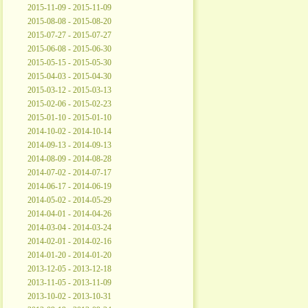
2015-11-09 - 2015-11-09
2015-08-08 - 2015-08-20
2015-07-27 - 2015-07-27
2015-06-08 - 2015-06-30
2015-05-15 - 2015-05-30
2015-04-03 - 2015-04-30
2015-03-12 - 2015-03-13
2015-02-06 - 2015-02-23
2015-01-10 - 2015-01-10
2014-10-02 - 2014-10-14
2014-09-13 - 2014-09-13
2014-08-09 - 2014-08-28
2014-07-02 - 2014-07-17
2014-06-17 - 2014-06-19
2014-05-02 - 2014-05-29
2014-04-01 - 2014-04-26
2014-03-04 - 2014-03-24
2014-02-01 - 2014-02-16
2014-01-20 - 2014-01-20
2013-12-05 - 2013-12-18
2013-11-05 - 2013-11-09
2013-10-02 - 2013-10-31