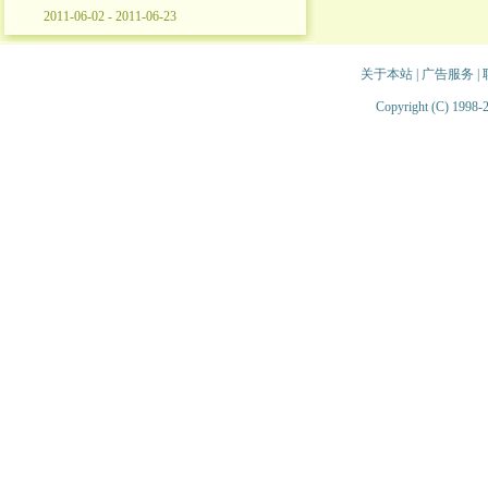
2011-06-02 - 2011-06-23
关于本站
|
广告服务
|
Copyright (C) 1998-2