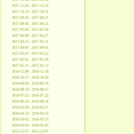
2017-11-05 - 2017-11-25
2017-10-10 - 2017-10-21
2017-09-02 - 2017-09-21
2017-08-06 - 2017-08-21
2017-07-05 - 2017-07-20
2017-06-06 - 2017-06-27
2017-05-12 - 2017-05-31
2017-04-01 - 2017-04-01
2017-03-07 - 2017-03-22
2017-02-01 - 2017-02-28
2017-01-11 - 2017-01-23
2016-12-09 - 2016-12-28
2016-10-17 - 2016-10-20
2016-09-03 - 2016-09-19
2016-08-10 - 2016-08-17
2016-07-22 - 2016-07-22
2016-06-24 - 2016-06-28
2016-05-05 - 2016-05-17
2016-04-24 - 2016-04-25
2016-03-02 - 2016-03-23
2016-02-05 - 2016-02-05
2015-12-07 - 2015-12-07