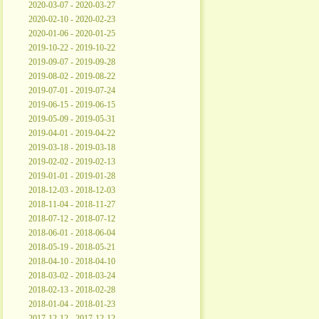
2020-03-07 - 2020-03-27
2020-02-10 - 2020-02-23
2020-01-06 - 2020-01-25
2019-10-22 - 2019-10-22
2019-09-07 - 2019-09-28
2019-08-02 - 2019-08-22
2019-07-01 - 2019-07-24
2019-06-15 - 2019-06-15
2019-05-09 - 2019-05-31
2019-04-01 - 2019-04-22
2019-03-18 - 2019-03-18
2019-02-02 - 2019-02-13
2019-01-01 - 2019-01-28
2018-12-03 - 2018-12-03
2018-11-04 - 2018-11-27
2018-07-12 - 2018-07-12
2018-06-01 - 2018-06-04
2018-05-19 - 2018-05-21
2018-04-10 - 2018-04-10
2018-03-02 - 2018-03-24
2018-02-13 - 2018-02-28
2018-01-04 - 2018-01-23
2017-12-12 - 2017-12-12