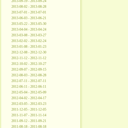
2013-09-19 - 2013-09-24
2013-08-02 - 2013-08-28
2013-07-01 - 2013-07-01
2013-06-03 - 2013-06-21
2013-05-22 - 2013-05-30
2013-04-04 - 2013-04-24
2013-03-08 - 2013-03-27
2013-02-02 - 2013-02-24
2013-01-08 - 2013-01-23
2012-12-08 - 2012-12-30
2012-11-12 - 2012-11-12
2012-10-02 - 2012-10-27
2012-09-07 - 2012-09-15
2012-08-03 - 2012-08-28
2012-07-11 - 2012-07-11
2012-06-11 - 2012-06-11
2012-05-04 - 2012-05-09
2012-04-02 - 2012-04-17
2012-03-05 - 2012-03-23
2011-12-05 - 2011-12-05
2011-11-07 - 2011-11-14
2011-09-12 - 2011-09-21
2011-08-18 - 2011-08-18