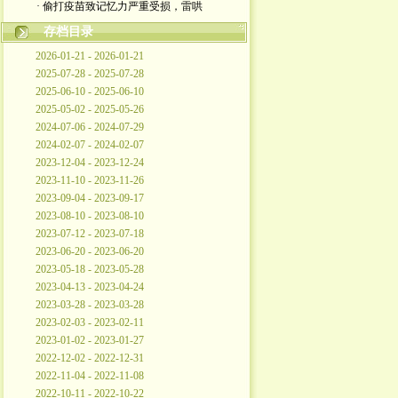
· 偷打疫苗致记忆力严重受损，雷哄
存档目录
2026-01-21 - 2026-01-21
2025-07-28 - 2025-07-28
2025-06-10 - 2025-06-10
2025-05-02 - 2025-05-26
2024-07-06 - 2024-07-29
2024-02-07 - 2024-02-07
2023-12-04 - 2023-12-24
2023-11-10 - 2023-11-26
2023-09-04 - 2023-09-17
2023-08-10 - 2023-08-10
2023-07-12 - 2023-07-18
2023-06-20 - 2023-06-20
2023-05-18 - 2023-05-28
2023-04-13 - 2023-04-24
2023-03-28 - 2023-03-28
2023-02-03 - 2023-02-11
2023-01-02 - 2023-01-27
2022-12-02 - 2022-12-31
2022-11-04 - 2022-11-08
2022-10-11 - 2022-10-22