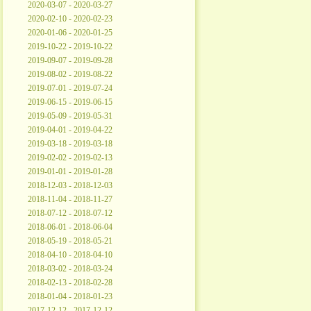
2020-03-07 - 2020-03-27
2020-02-10 - 2020-02-23
2020-01-06 - 2020-01-25
2019-10-22 - 2019-10-22
2019-09-07 - 2019-09-28
2019-08-02 - 2019-08-22
2019-07-01 - 2019-07-24
2019-06-15 - 2019-06-15
2019-05-09 - 2019-05-31
2019-04-01 - 2019-04-22
2019-03-18 - 2019-03-18
2019-02-02 - 2019-02-13
2019-01-01 - 2019-01-28
2018-12-03 - 2018-12-03
2018-11-04 - 2018-11-27
2018-07-12 - 2018-07-12
2018-06-01 - 2018-06-04
2018-05-19 - 2018-05-21
2018-04-10 - 2018-04-10
2018-03-02 - 2018-03-24
2018-02-13 - 2018-02-28
2018-01-04 - 2018-01-23
2017-12-12 - 2017-12-12