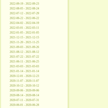
2022-09-19 - 2022-09-23
2022-08-05 - 2022-08-24
2022-07-12 - 2022-07-29
2022-06-22 - 2022-06-22
2022-04-02 - 2022-04-19
2022-03-01 - 2022-03-11
2022-01-05 - 2022-01-05
2021-12-15 - 2021-12-15
2021-11-20 - 2021-11-25
2021-09-03 - 2021-09-26
2021-08-12 - 2021-08-12
2021-07-22 - 2021-07-22
2021-06-11 - 2021-06-25
2021-03-03 - 2021-03-03
2021-01-14 - 2021-01-14
2020-12-01 - 2020-12-23
2020-11-07 - 2020-11-07
2020-10-12 - 2020-10-12
2020-09-06 - 2020-09-06
2020-08-14 - 2020-08-14
2020-07-11 - 2020-07-31
2020-06-01 - 2020-06-28