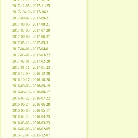
2017-11-05 - 2017-11-25
2017-10-10 - 2017-10-21
2017-09-02 - 2017-09-21
2017-08-06 - 2017-08-21
2017-07-05 - 2017-07-20
2017-06-06 - 2017-06-27
2017-05-12 - 2017-05-31
2017-04-01 - 2017-04-01
2017-03-07 - 2017-03-22
2017-02-01 - 2017-02-28
2017-01-11 - 2017-01-23
2016-12-09 - 2016-12-28
2016-10-17 - 2016-10-20
2016-09-03 - 2016-09-19
2016-08-10 - 2016-08-17
2016-07-22 - 2016-07-22
2016-06-24 - 2016-06-28
2016-05-05 - 2016-05-17
2016-04-24 - 2016-04-25
2016-03-02 - 2016-03-23
2016-02-05 - 2016-02-05
2015-12-07 - 2015-12-07