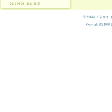
2011-06-02 - 2011-06-23
关于本站
|
广告服务
|
Copyright (C) 1998-2