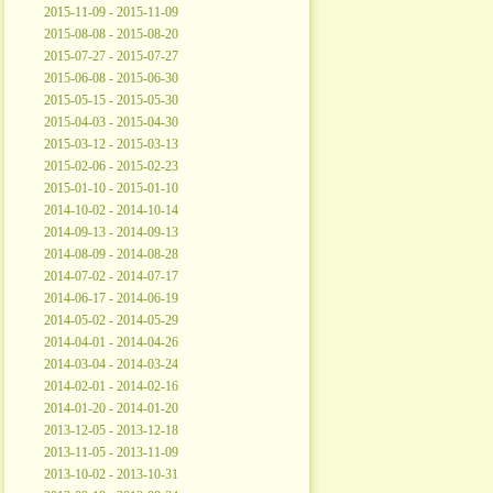
2015-11-09 - 2015-11-09
2015-08-08 - 2015-08-20
2015-07-27 - 2015-07-27
2015-06-08 - 2015-06-30
2015-05-15 - 2015-05-30
2015-04-03 - 2015-04-30
2015-03-12 - 2015-03-13
2015-02-06 - 2015-02-23
2015-01-10 - 2015-01-10
2014-10-02 - 2014-10-14
2014-09-13 - 2014-09-13
2014-08-09 - 2014-08-28
2014-07-02 - 2014-07-17
2014-06-17 - 2014-06-19
2014-05-02 - 2014-05-29
2014-04-01 - 2014-04-26
2014-03-04 - 2014-03-24
2014-02-01 - 2014-02-16
2014-01-20 - 2014-01-20
2013-12-05 - 2013-12-18
2013-11-05 - 2013-11-09
2013-10-02 - 2013-10-31