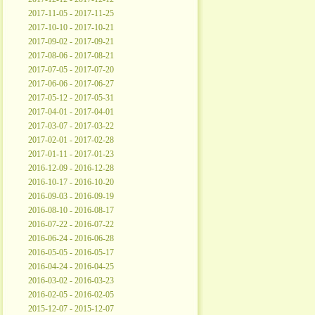
2017-11-05 - 2017-11-25
2017-10-10 - 2017-10-21
2017-09-02 - 2017-09-21
2017-08-06 - 2017-08-21
2017-07-05 - 2017-07-20
2017-06-06 - 2017-06-27
2017-05-12 - 2017-05-31
2017-04-01 - 2017-04-01
2017-03-07 - 2017-03-22
2017-02-01 - 2017-02-28
2017-01-11 - 2017-01-23
2016-12-09 - 2016-12-28
2016-10-17 - 2016-10-20
2016-09-03 - 2016-09-19
2016-08-10 - 2016-08-17
2016-07-22 - 2016-07-22
2016-06-24 - 2016-06-28
2016-05-05 - 2016-05-17
2016-04-24 - 2016-04-25
2016-03-02 - 2016-03-23
2016-02-05 - 2016-02-05
2015-12-07 - 2015-12-07