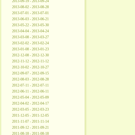
2013-09-19 - 2013-09-24
2013-08-02 - 2013-08-28
2013-07-01 - 2013-07-01
2013-06-03 - 2013-06-21
2013-05-22 - 2013-05-30
2013-04-04 - 2013-04-24
2013-03-08 - 2013-03-27
2013-02-02 - 2013-02-24
2013-01-08 - 2013-01-23
2012-12-08 - 2012-12-30
2012-11-12 - 2012-11-12
2012-10-02 - 2012-10-27
2012-09-07 - 2012-09-15
2012-08-03 - 2012-08-28
2012-07-11 - 2012-07-11
2012-06-11 - 2012-06-11
2012-05-04 - 2012-05-09
2012-04-02 - 2012-04-17
2012-03-05 - 2012-03-23
2011-12-05 - 2011-12-05
2011-11-07 - 2011-11-14
2011-09-12 - 2011-09-21
2011-08-18 - 2011-08-18