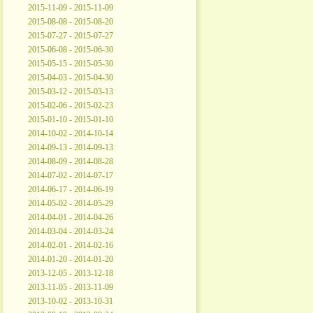
2015-11-09 - 2015-11-09
2015-08-08 - 2015-08-20
2015-07-27 - 2015-07-27
2015-06-08 - 2015-06-30
2015-05-15 - 2015-05-30
2015-04-03 - 2015-04-30
2015-03-12 - 2015-03-13
2015-02-06 - 2015-02-23
2015-01-10 - 2015-01-10
2014-10-02 - 2014-10-14
2014-09-13 - 2014-09-13
2014-08-09 - 2014-08-28
2014-07-02 - 2014-07-17
2014-06-17 - 2014-06-19
2014-05-02 - 2014-05-29
2014-04-01 - 2014-04-26
2014-03-04 - 2014-03-24
2014-02-01 - 2014-02-16
2014-01-20 - 2014-01-20
2013-12-05 - 2013-12-18
2013-11-05 - 2013-11-09
2013-10-02 - 2013-10-31