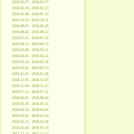
2020-03-07 - 2020-03-27
2020-02-10 - 2020-02-23
2020-01-06 - 2020-01-25
2019-10-22 - 2019-10-22
2019-09-07 - 2019-09-28
2019-08-02 - 2019-08-22
2019-07-01 - 2019-07-24
2019-06-15 - 2019-06-15
2019-05-09 - 2019-05-31
2019-04-01 - 2019-04-22
2019-03-18 - 2019-03-18
2019-02-02 - 2019-02-13
2019-01-01 - 2019-01-28
2018-12-03 - 2018-12-03
2018-11-04 - 2018-11-27
2018-07-12 - 2018-07-12
2018-06-01 - 2018-06-04
2018-05-19 - 2018-05-21
2018-04-10 - 2018-04-10
2018-03-02 - 2018-03-24
2018-02-13 - 2018-02-28
2018-01-04 - 2018-01-23
2017-12-12 - 2017-12-12