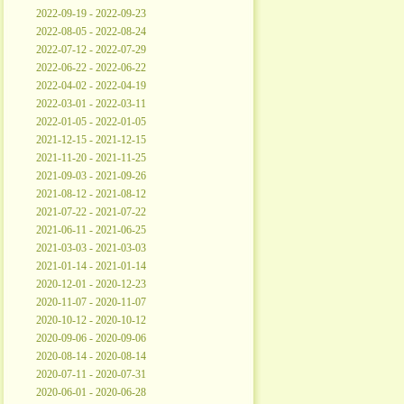
2022-09-19 - 2022-09-23
2022-08-05 - 2022-08-24
2022-07-12 - 2022-07-29
2022-06-22 - 2022-06-22
2022-04-02 - 2022-04-19
2022-03-01 - 2022-03-11
2022-01-05 - 2022-01-05
2021-12-15 - 2021-12-15
2021-11-20 - 2021-11-25
2021-09-03 - 2021-09-26
2021-08-12 - 2021-08-12
2021-07-22 - 2021-07-22
2021-06-11 - 2021-06-25
2021-03-03 - 2021-03-03
2021-01-14 - 2021-01-14
2020-12-01 - 2020-12-23
2020-11-07 - 2020-11-07
2020-10-12 - 2020-10-12
2020-09-06 - 2020-09-06
2020-08-14 - 2020-08-14
2020-07-11 - 2020-07-31
2020-06-01 - 2020-06-28