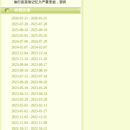
· 偷打疫苗致记忆力严重受损，雷哄
存档目录
2026-01-21 - 2026-01-21
2025-07-28 - 2025-07-28
2025-06-10 - 2025-06-10
2025-05-02 - 2025-05-26
2024-07-06 - 2024-07-29
2024-02-07 - 2024-02-07
2023-12-04 - 2023-12-24
2023-11-10 - 2023-11-26
2023-09-04 - 2023-09-17
2023-08-10 - 2023-08-10
2023-07-12 - 2023-07-18
2023-06-20 - 2023-06-20
2023-05-18 - 2023-05-28
2023-04-13 - 2023-04-24
2023-03-28 - 2023-03-28
2023-02-03 - 2023-02-11
2023-01-02 - 2023-01-27
2022-12-02 - 2022-12-31
2022-11-04 - 2022-11-08
2022-10-11 - 2022-10-22