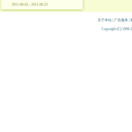
2011-06-02 - 2011-06-23
关于本站
|
广告服务
|
Copyright (C) 1998-2