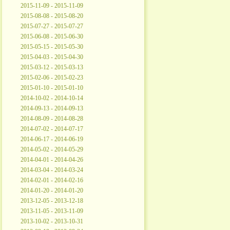
2015-11-09 - 2015-11-09
2015-08-08 - 2015-08-20
2015-07-27 - 2015-07-27
2015-06-08 - 2015-06-30
2015-05-15 - 2015-05-30
2015-04-03 - 2015-04-30
2015-03-12 - 2015-03-13
2015-02-06 - 2015-02-23
2015-01-10 - 2015-01-10
2014-10-02 - 2014-10-14
2014-09-13 - 2014-09-13
2014-08-09 - 2014-08-28
2014-07-02 - 2014-07-17
2014-06-17 - 2014-06-19
2014-05-02 - 2014-05-29
2014-04-01 - 2014-04-26
2014-03-04 - 2014-03-24
2014-02-01 - 2014-02-16
2014-01-20 - 2014-01-20
2013-12-05 - 2013-12-18
2013-11-05 - 2013-11-09
2013-10-02 - 2013-10-31