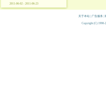
2011-06-02 - 2011-06-23
关于本站
|
广告服务
|
Copyright (C) 1998-2