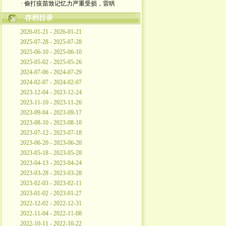
· 偷打疫苗致记忆力严重受损，雷哄
存档目录
2026-01-21 - 2026-01-21
2025-07-28 - 2025-07-28
2025-06-10 - 2025-06-10
2025-05-02 - 2025-05-26
2024-07-06 - 2024-07-29
2024-02-07 - 2024-02-07
2023-12-04 - 2023-12-24
2023-11-10 - 2023-11-26
2023-09-04 - 2023-09-17
2023-08-10 - 2023-08-10
2023-07-12 - 2023-07-18
2023-06-20 - 2023-06-20
2023-05-18 - 2023-05-28
2023-04-13 - 2023-04-24
2023-03-28 - 2023-03-28
2023-02-03 - 2023-02-11
2023-01-02 - 2023-01-27
2022-12-02 - 2022-12-31
2022-11-04 - 2022-11-08
2022-10-11 - 2022-10-22