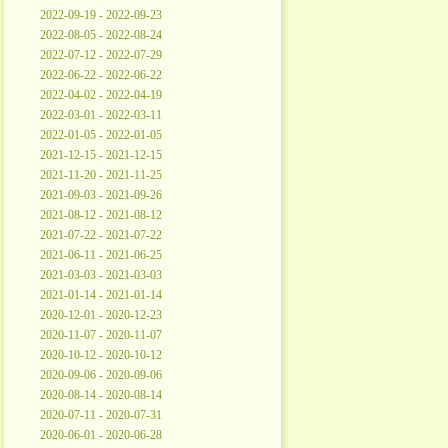
2022-09-19 - 2022-09-23
2022-08-05 - 2022-08-24
2022-07-12 - 2022-07-29
2022-06-22 - 2022-06-22
2022-04-02 - 2022-04-19
2022-03-01 - 2022-03-11
2022-01-05 - 2022-01-05
2021-12-15 - 2021-12-15
2021-11-20 - 2021-11-25
2021-09-03 - 2021-09-26
2021-08-12 - 2021-08-12
2021-07-22 - 2021-07-22
2021-06-11 - 2021-06-25
2021-03-03 - 2021-03-03
2021-01-14 - 2021-01-14
2020-12-01 - 2020-12-23
2020-11-07 - 2020-11-07
2020-10-12 - 2020-10-12
2020-09-06 - 2020-09-06
2020-08-14 - 2020-08-14
2020-07-11 - 2020-07-31
2020-06-01 - 2020-06-28