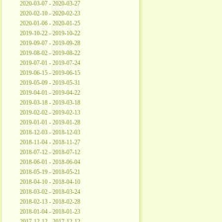
2020-03-07 - 2020-03-27
2020-02-10 - 2020-02-23
2020-01-06 - 2020-01-25
2019-10-22 - 2019-10-22
2019-09-07 - 2019-09-28
2019-08-02 - 2019-08-22
2019-07-01 - 2019-07-24
2019-06-15 - 2019-06-15
2019-05-09 - 2019-05-31
2019-04-01 - 2019-04-22
2019-03-18 - 2019-03-18
2019-02-02 - 2019-02-13
2019-01-01 - 2019-01-28
2018-12-03 - 2018-12-03
2018-11-04 - 2018-11-27
2018-07-12 - 2018-07-12
2018-06-01 - 2018-06-04
2018-05-19 - 2018-05-21
2018-04-10 - 2018-04-10
2018-03-02 - 2018-03-24
2018-02-13 - 2018-02-28
2018-01-04 - 2018-01-23
2017-12-12 - 2017-12-12