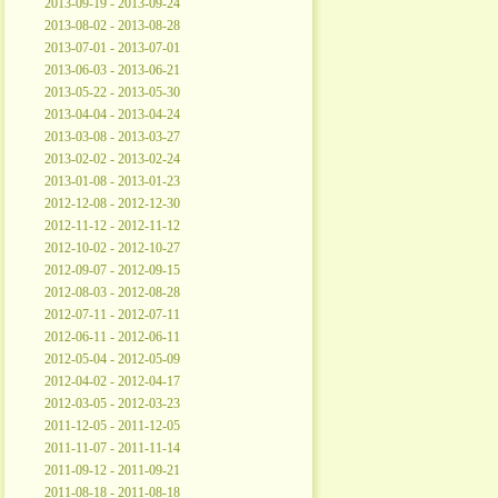
2013-09-19 - 2013-09-24
2013-08-02 - 2013-08-28
2013-07-01 - 2013-07-01
2013-06-03 - 2013-06-21
2013-05-22 - 2013-05-30
2013-04-04 - 2013-04-24
2013-03-08 - 2013-03-27
2013-02-02 - 2013-02-24
2013-01-08 - 2013-01-23
2012-12-08 - 2012-12-30
2012-11-12 - 2012-11-12
2012-10-02 - 2012-10-27
2012-09-07 - 2012-09-15
2012-08-03 - 2012-08-28
2012-07-11 - 2012-07-11
2012-06-11 - 2012-06-11
2012-05-04 - 2012-05-09
2012-04-02 - 2012-04-17
2012-03-05 - 2012-03-23
2011-12-05 - 2011-12-05
2011-11-07 - 2011-11-14
2011-09-12 - 2011-09-21
2011-08-18 - 2011-08-18