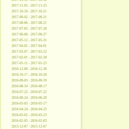
2017-11-05 - 2017-11-25
2017-10-10 - 2017-10-21
2017-09-02 - 2017-09-21
2017-08-06 - 2017-08-21
2017-07-05 - 2017-07-20
2017-06-06 - 2017-06-27
2017-05-12 - 2017-05-31
2017-04-01 - 2017-04-01
2017-03-07 - 2017-03-22
2017-02-01 - 2017-02-28
2017-01-11 - 2017-01-23
2016-12-09 - 2016-12-28
2016-10-17 - 2016-10-20
2016-09-03 - 2016-09-19
2016-08-10 - 2016-08-17
2016-07-22 - 2016-07-22
2016-06-24 - 2016-06-28
2016-05-05 - 2016-05-17
2016-04-24 - 2016-04-25
2016-03-02 - 2016-03-23
2016-02-05 - 2016-02-05
2015-12-07 - 2015-12-07