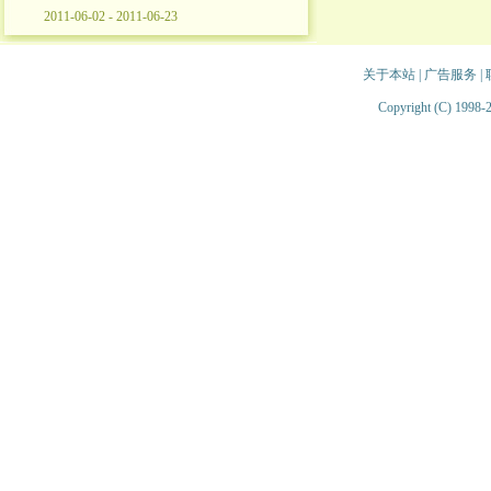
2011-06-02 - 2011-06-23
关于本站
|
广告服务
|
Copyright (C) 1998-2