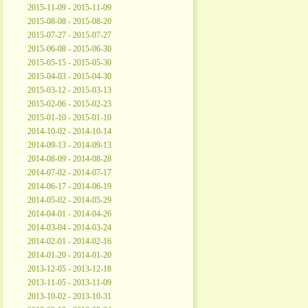
2015-11-09 - 2015-11-09
2015-08-08 - 2015-08-20
2015-07-27 - 2015-07-27
2015-06-08 - 2015-06-30
2015-05-15 - 2015-05-30
2015-04-03 - 2015-04-30
2015-03-12 - 2015-03-13
2015-02-06 - 2015-02-23
2015-01-10 - 2015-01-10
2014-10-02 - 2014-10-14
2014-09-13 - 2014-09-13
2014-08-09 - 2014-08-28
2014-07-02 - 2014-07-17
2014-06-17 - 2014-06-19
2014-05-02 - 2014-05-29
2014-04-01 - 2014-04-26
2014-03-04 - 2014-03-24
2014-02-01 - 2014-02-16
2014-01-20 - 2014-01-20
2013-12-05 - 2013-12-18
2013-11-05 - 2013-11-09
2013-10-02 - 2013-10-31