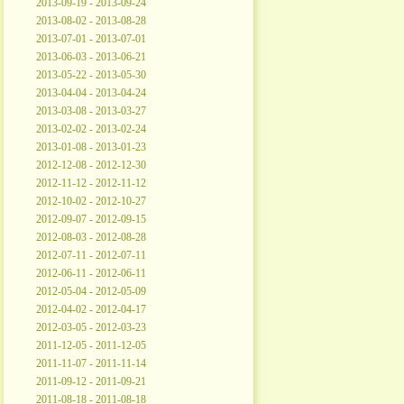
2013-09-19 - 2013-09-24
2013-08-02 - 2013-08-28
2013-07-01 - 2013-07-01
2013-06-03 - 2013-06-21
2013-05-22 - 2013-05-30
2013-04-04 - 2013-04-24
2013-03-08 - 2013-03-27
2013-02-02 - 2013-02-24
2013-01-08 - 2013-01-23
2012-12-08 - 2012-12-30
2012-11-12 - 2012-11-12
2012-10-02 - 2012-10-27
2012-09-07 - 2012-09-15
2012-08-03 - 2012-08-28
2012-07-11 - 2012-07-11
2012-06-11 - 2012-06-11
2012-05-04 - 2012-05-09
2012-04-02 - 2012-04-17
2012-03-05 - 2012-03-23
2011-12-05 - 2011-12-05
2011-11-07 - 2011-11-14
2011-09-12 - 2011-09-21
2011-08-18 - 2011-08-18