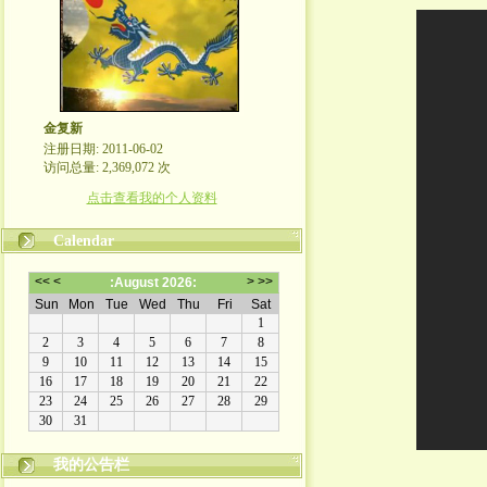
金复新
注册日期: 2011-06-02
访问总量: 2,369,072 次
点击查看我的个人资料
Calendar
我的公告栏