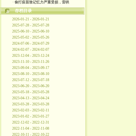
· 偷打疫苗致记忆力严重受损，雷哄
存档目录
2026-01-21 - 2026-01-21
2025-07-28 - 2025-07-28
2025-06-10 - 2025-06-10
2025-05-02 - 2025-05-26
2024-07-06 - 2024-07-29
2024-02-07 - 2024-02-07
2023-12-04 - 2023-12-24
2023-11-10 - 2023-11-26
2023-09-04 - 2023-09-17
2023-08-10 - 2023-08-10
2023-07-12 - 2023-07-18
2023-06-20 - 2023-06-20
2023-05-18 - 2023-05-28
2023-04-13 - 2023-04-24
2023-03-28 - 2023-03-28
2023-02-03 - 2023-02-11
2023-01-02 - 2023-01-27
2022-12-02 - 2022-12-31
2022-11-04 - 2022-11-08
2022-10-11 - 2022-10-22