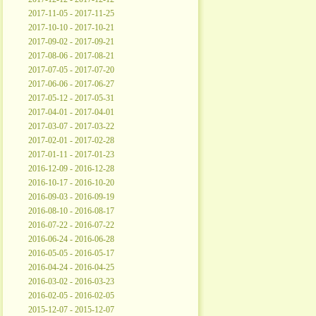
2017-11-05 - 2017-11-25
2017-10-10 - 2017-10-21
2017-09-02 - 2017-09-21
2017-08-06 - 2017-08-21
2017-07-05 - 2017-07-20
2017-06-06 - 2017-06-27
2017-05-12 - 2017-05-31
2017-04-01 - 2017-04-01
2017-03-07 - 2017-03-22
2017-02-01 - 2017-02-28
2017-01-11 - 2017-01-23
2016-12-09 - 2016-12-28
2016-10-17 - 2016-10-20
2016-09-03 - 2016-09-19
2016-08-10 - 2016-08-17
2016-07-22 - 2016-07-22
2016-06-24 - 2016-06-28
2016-05-05 - 2016-05-17
2016-04-24 - 2016-04-25
2016-03-02 - 2016-03-23
2016-02-05 - 2016-02-05
2015-12-07 - 2015-12-07