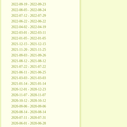
2022-09-19 - 2022-09-23
2022-08-05 - 2022-08-24
2022-07-12 - 2022-07-29
2022-06-22 - 2022-06-22
2022-04-02 - 2022-04-19
2022-03-01 - 2022-03-11
2022-01-05 - 2022-01-05
2021-12-15 - 2021-12-15
2021-11-20 - 2021-11-25
2021-09-03 - 2021-09-26
2021-08-12 - 2021-08-12
2021-07-22 - 2021-07-22
2021-06-11 - 2021-06-25
2021-03-03 - 2021-03-03
2021-01-14 - 2021-01-14
2020-12-01 - 2020-12-23
2020-11-07 - 2020-11-07
2020-10-12 - 2020-10-12
2020-09-06 - 2020-09-06
2020-08-14 - 2020-08-14
2020-07-11 - 2020-07-31
2020-06-01 - 2020-06-28