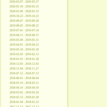
2020-03-07 - 2020-03-27
2020-02-10 - 2020-02-23
2020-01-06 - 2020-01-25
2019-10-22 - 2019-10-22
2019-09-07 - 2019-09-28
2019-08-02 - 2019-08-22
2019-07-01 - 2019-07-24
2019-06-15 - 2019-06-15
2019-05-09 - 2019-05-31
2019-04-01 - 2019-04-22
2019-03-18 - 2019-03-18
2019-02-02 - 2019-02-13
2019-01-01 - 2019-01-28
2018-12-03 - 2018-12-03
2018-11-04 - 2018-11-27
2018-07-12 - 2018-07-12
2018-06-01 - 2018-06-04
2018-05-19 - 2018-05-21
2018-04-10 - 2018-04-10
2018-03-02 - 2018-03-24
2018-02-13 - 2018-02-28
2018-01-04 - 2018-01-23
2017-12-12 - 2017-12-12