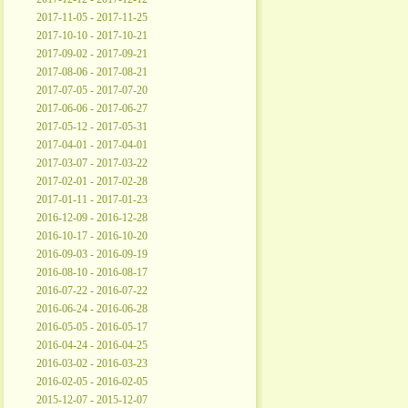
2017-11-05 - 2017-11-25
2017-10-10 - 2017-10-21
2017-09-02 - 2017-09-21
2017-08-06 - 2017-08-21
2017-07-05 - 2017-07-20
2017-06-06 - 2017-06-27
2017-05-12 - 2017-05-31
2017-04-01 - 2017-04-01
2017-03-07 - 2017-03-22
2017-02-01 - 2017-02-28
2017-01-11 - 2017-01-23
2016-12-09 - 2016-12-28
2016-10-17 - 2016-10-20
2016-09-03 - 2016-09-19
2016-08-10 - 2016-08-17
2016-07-22 - 2016-07-22
2016-06-24 - 2016-06-28
2016-05-05 - 2016-05-17
2016-04-24 - 2016-04-25
2016-03-02 - 2016-03-23
2016-02-05 - 2016-02-05
2015-12-07 - 2015-12-07