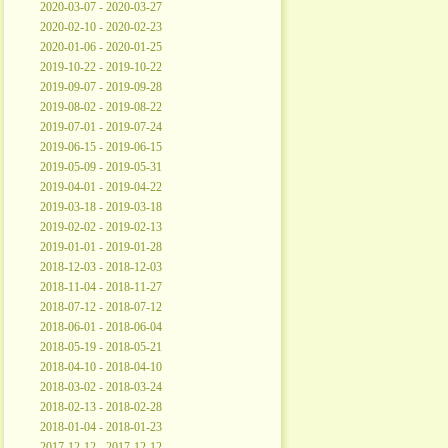
2020-03-07 - 2020-03-27
2020-02-10 - 2020-02-23
2020-01-06 - 2020-01-25
2019-10-22 - 2019-10-22
2019-09-07 - 2019-09-28
2019-08-02 - 2019-08-22
2019-07-01 - 2019-07-24
2019-06-15 - 2019-06-15
2019-05-09 - 2019-05-31
2019-04-01 - 2019-04-22
2019-03-18 - 2019-03-18
2019-02-02 - 2019-02-13
2019-01-01 - 2019-01-28
2018-12-03 - 2018-12-03
2018-11-04 - 2018-11-27
2018-07-12 - 2018-07-12
2018-06-01 - 2018-06-04
2018-05-19 - 2018-05-21
2018-04-10 - 2018-04-10
2018-03-02 - 2018-03-24
2018-02-13 - 2018-02-28
2018-01-04 - 2018-01-23
2017-12-12 - 2017-12-12