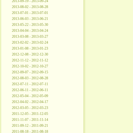
2013-09-19 - 2013-09-24
2013-08-02 - 2013-08-28
2013-07-01 - 2013-07-01
2013-06-03 - 2013-06-21
2013-05-22 - 2013-05-30
2013-04-04 - 2013-04-24
2013-03-08 - 2013-03-27
2013-02-02 - 2013-02-24
2013-01-08 - 2013-01-23
2012-12-08 - 2012-12-30
2012-11-12 - 2012-11-12
2012-10-02 - 2012-10-27
2012-09-07 - 2012-09-15
2012-08-03 - 2012-08-28
2012-07-11 - 2012-07-11
2012-06-11 - 2012-06-11
2012-05-04 - 2012-05-09
2012-04-02 - 2012-04-17
2012-03-05 - 2012-03-23
2011-12-05 - 2011-12-05
2011-11-07 - 2011-11-14
2011-09-12 - 2011-09-21
2011-08-18 - 2011-08-18