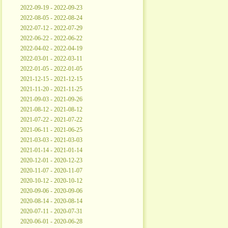
2022-09-19 - 2022-09-23
2022-08-05 - 2022-08-24
2022-07-12 - 2022-07-29
2022-06-22 - 2022-06-22
2022-04-02 - 2022-04-19
2022-03-01 - 2022-03-11
2022-01-05 - 2022-01-05
2021-12-15 - 2021-12-15
2021-11-20 - 2021-11-25
2021-09-03 - 2021-09-26
2021-08-12 - 2021-08-12
2021-07-22 - 2021-07-22
2021-06-11 - 2021-06-25
2021-03-03 - 2021-03-03
2021-01-14 - 2021-01-14
2020-12-01 - 2020-12-23
2020-11-07 - 2020-11-07
2020-10-12 - 2020-10-12
2020-09-06 - 2020-09-06
2020-08-14 - 2020-08-14
2020-07-11 - 2020-07-31
2020-06-01 - 2020-06-28