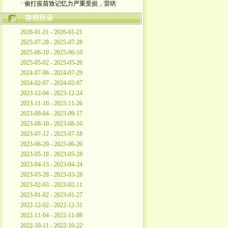
· 偷打疫苗致记忆力严重受损，雷哄
存档目录
2026-01-21 - 2026-01-21
2025-07-28 - 2025-07-28
2025-06-10 - 2025-06-10
2025-05-02 - 2025-05-26
2024-07-06 - 2024-07-29
2024-02-07 - 2024-02-07
2023-12-04 - 2023-12-24
2023-11-10 - 2023-11-26
2023-09-04 - 2023-09-17
2023-08-10 - 2023-08-10
2023-07-12 - 2023-07-18
2023-06-20 - 2023-06-20
2023-05-18 - 2023-05-28
2023-04-13 - 2023-04-24
2023-03-28 - 2023-03-28
2023-02-03 - 2023-02-11
2023-01-02 - 2023-01-27
2022-12-02 - 2022-12-31
2022-11-04 - 2022-11-08
2022-10-11 - 2022-10-22