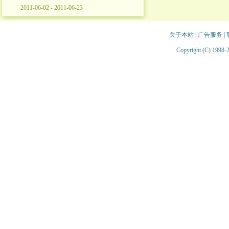
2011-06-02 - 2011-06-23
关于本站
|
广告服务
|
Copyright (C) 1998-2