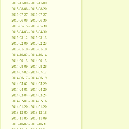
2015-11-09 - 2015-11-09
2015-08-08 - 2015-08-20
2015-07-27 - 2015-07-27
2015-06-08 - 2015-06-30
2015-05-15 - 2015-05-30
2015-04-03 - 2015-04-30
2015-03-12 - 2015-03-13
2015-02-06 - 2015-02-23
2015-01-10 - 2015-01-10
2014-10-02 - 2014-10-14
2014-09-13 - 2014-09-13
2014-08-09 - 2014-08-28
2014-07-02 - 2014-07-17
2014-06-17 - 2014-06-19
2014-05-02 - 2014-05-29
2014-04-01 - 2014-04-26
2014-03-04 - 2014-03-24
2014-02-01 - 2014-02-16
2014-01-20 - 2014-01-20
2013-12-05 - 2013-12-18
2013-11-05 - 2013-11-09
2013-10-02 - 2013-10-31