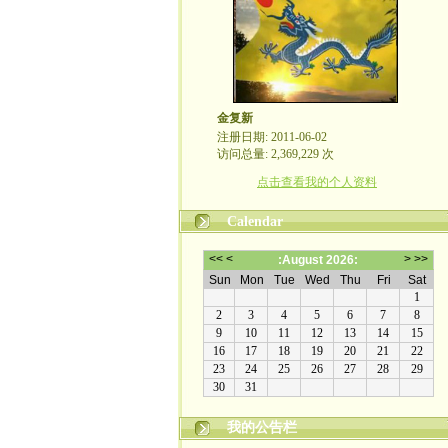
金复新
注册日期: 2011-06-02
访问总量: 2,369,229 次
点击查看我的个人资料
Calendar
我的公告栏
金复新其人其事