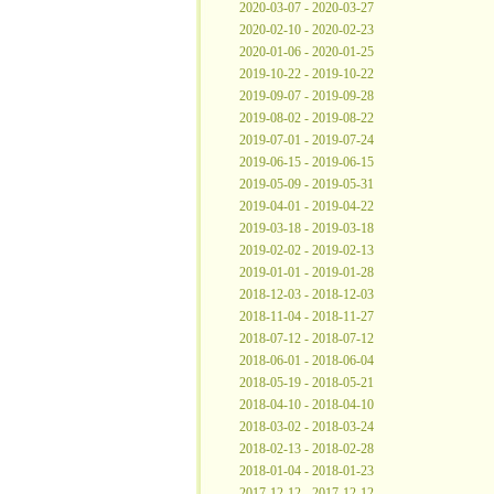
2020-03-07 - 2020-03-27
2020-02-10 - 2020-02-23
2020-01-06 - 2020-01-25
2019-10-22 - 2019-10-22
2019-09-07 - 2019-09-28
2019-08-02 - 2019-08-22
2019-07-01 - 2019-07-24
2019-06-15 - 2019-06-15
2019-05-09 - 2019-05-31
2019-04-01 - 2019-04-22
2019-03-18 - 2019-03-18
2019-02-02 - 2019-02-13
2019-01-01 - 2019-01-28
2018-12-03 - 2018-12-03
2018-11-04 - 2018-11-27
2018-07-12 - 2018-07-12
2018-06-01 - 2018-06-04
2018-05-19 - 2018-05-21
2018-04-10 - 2018-04-10
2018-03-02 - 2018-03-24
2018-02-13 - 2018-02-28
2018-01-04 - 2018-01-23
2017-12-12 - 2017-12-12