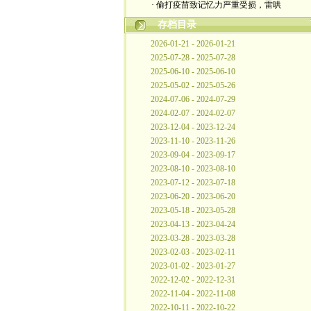
· 偷打疫苗致记忆力严重受损，雷哄
存档目录
2026-01-21 - 2026-01-21
2025-07-28 - 2025-07-28
2025-06-10 - 2025-06-10
2025-05-02 - 2025-05-26
2024-07-06 - 2024-07-29
2024-02-07 - 2024-02-07
2023-12-04 - 2023-12-24
2023-11-10 - 2023-11-26
2023-09-04 - 2023-09-17
2023-08-10 - 2023-08-10
2023-07-12 - 2023-07-18
2023-06-20 - 2023-06-20
2023-05-18 - 2023-05-28
2023-04-13 - 2023-04-24
2023-03-28 - 2023-03-28
2023-02-03 - 2023-02-11
2023-01-02 - 2023-01-27
2022-12-02 - 2022-12-31
2022-11-04 - 2022-11-08
2022-10-11 - 2022-10-22