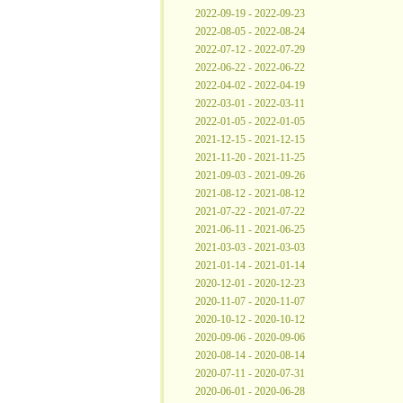
2022-09-19 - 2022-09-23
2022-08-05 - 2022-08-24
2022-07-12 - 2022-07-29
2022-06-22 - 2022-06-22
2022-04-02 - 2022-04-19
2022-03-01 - 2022-03-11
2022-01-05 - 2022-01-05
2021-12-15 - 2021-12-15
2021-11-20 - 2021-11-25
2021-09-03 - 2021-09-26
2021-08-12 - 2021-08-12
2021-07-22 - 2021-07-22
2021-06-11 - 2021-06-25
2021-03-03 - 2021-03-03
2021-01-14 - 2021-01-14
2020-12-01 - 2020-12-23
2020-11-07 - 2020-11-07
2020-10-12 - 2020-10-12
2020-09-06 - 2020-09-06
2020-08-14 - 2020-08-14
2020-07-11 - 2020-07-31
2020-06-01 - 2020-06-28