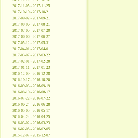
2017-11-05 - 2017-11-25
2017-10-10 - 2017-10-21
2017-09-02 - 2017-09-21
2017-08-06 - 2017-08-21
2017-07-05 - 2017-07-20
2017-06-06 - 2017-06-27
2017-05-12 - 2017-05-31
2017-04-01 - 2017-04-01
2017-03-07 - 2017-03-22
2017-02-01 - 2017-02-28
2017-01-11 - 2017-01-23
2016-12-09 - 2016-12-28
2016-10-17 - 2016-10-20
2016-09-03 - 2016-09-19
2016-08-10 - 2016-08-17
2016-07-22 - 2016-07-22
2016-06-24 - 2016-06-28
2016-05-05 - 2016-05-17
2016-04-24 - 2016-04-25
2016-03-02 - 2016-03-23
2016-02-05 - 2016-02-05
2015-12-07 - 2015-12-07