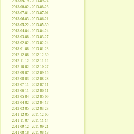
2013-09-19 - 2013-09-24
2013-08-02 - 2013-08-28
2013-07-01 - 2013-07-01
2013-06-03 - 2013-06-21
2013-05-22 - 2013-05-30
2013-04-04 - 2013-04-24
2013-03-08 - 2013-03-27
2013-02-02 - 2013-02-24
2013-01-08 - 2013-01-23
2012-12-08 - 2012-12-30
2012-11-12 - 2012-11-12
2012-10-02 - 2012-10-27
2012-09-07 - 2012-09-15
2012-08-03 - 2012-08-28
2012-07-11 - 2012-07-11
2012-06-11 - 2012-06-11
2012-05-04 - 2012-05-09
2012-04-02 - 2012-04-17
2012-03-05 - 2012-03-23
2011-12-05 - 2011-12-05
2011-11-07 - 2011-11-14
2011-09-12 - 2011-09-21
2011-08-18 - 2011-08-18