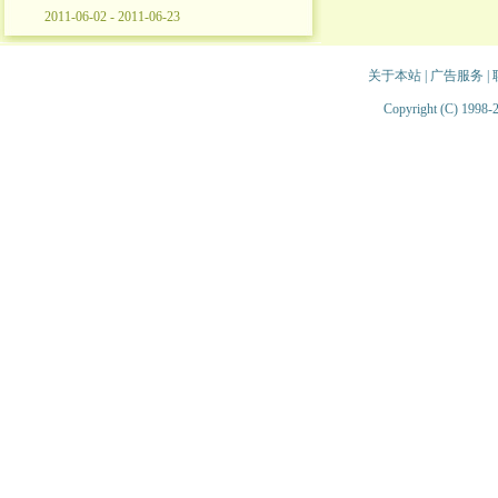
2011-06-02 - 2011-06-23
关于本站
|
广告服务
|
Copyright (C) 1998-2