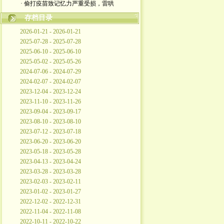
· 偷打疫苗致记忆力严重受损，雷哄
存档目录
2026-01-21 - 2026-01-21
2025-07-28 - 2025-07-28
2025-06-10 - 2025-06-10
2025-05-02 - 2025-05-26
2024-07-06 - 2024-07-29
2024-02-07 - 2024-02-07
2023-12-04 - 2023-12-24
2023-11-10 - 2023-11-26
2023-09-04 - 2023-09-17
2023-08-10 - 2023-08-10
2023-07-12 - 2023-07-18
2023-06-20 - 2023-06-20
2023-05-18 - 2023-05-28
2023-04-13 - 2023-04-24
2023-03-28 - 2023-03-28
2023-02-03 - 2023-02-11
2023-01-02 - 2023-01-27
2022-12-02 - 2022-12-31
2022-11-04 - 2022-11-08
2022-10-11 - 2022-10-22