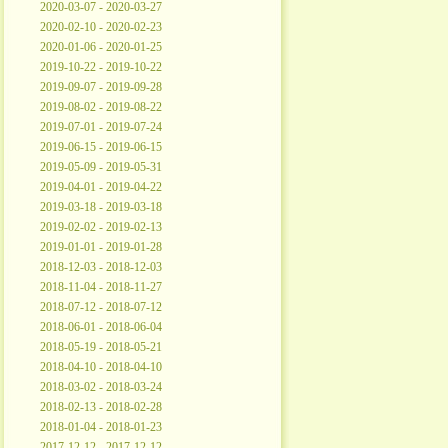
2020-03-07 - 2020-03-27
2020-02-10 - 2020-02-23
2020-01-06 - 2020-01-25
2019-10-22 - 2019-10-22
2019-09-07 - 2019-09-28
2019-08-02 - 2019-08-22
2019-07-01 - 2019-07-24
2019-06-15 - 2019-06-15
2019-05-09 - 2019-05-31
2019-04-01 - 2019-04-22
2019-03-18 - 2019-03-18
2019-02-02 - 2019-02-13
2019-01-01 - 2019-01-28
2018-12-03 - 2018-12-03
2018-11-04 - 2018-11-27
2018-07-12 - 2018-07-12
2018-06-01 - 2018-06-04
2018-05-19 - 2018-05-21
2018-04-10 - 2018-04-10
2018-03-02 - 2018-03-24
2018-02-13 - 2018-02-28
2018-01-04 - 2018-01-23
2017-12-12 - 2017-12-12