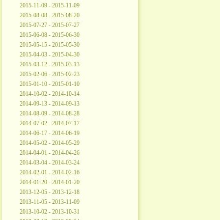
2015-11-09 - 2015-11-09
2015-08-08 - 2015-08-20
2015-07-27 - 2015-07-27
2015-06-08 - 2015-06-30
2015-05-15 - 2015-05-30
2015-04-03 - 2015-04-30
2015-03-12 - 2015-03-13
2015-02-06 - 2015-02-23
2015-01-10 - 2015-01-10
2014-10-02 - 2014-10-14
2014-09-13 - 2014-09-13
2014-08-09 - 2014-08-28
2014-07-02 - 2014-07-17
2014-06-17 - 2014-06-19
2014-05-02 - 2014-05-29
2014-04-01 - 2014-04-26
2014-03-04 - 2014-03-24
2014-02-01 - 2014-02-16
2014-01-20 - 2014-01-20
2013-12-05 - 2013-12-18
2013-11-05 - 2013-11-09
2013-10-02 - 2013-10-31