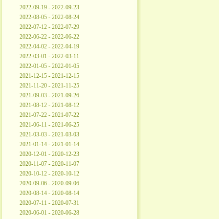
2022-09-19 - 2022-09-23
2022-08-05 - 2022-08-24
2022-07-12 - 2022-07-29
2022-06-22 - 2022-06-22
2022-04-02 - 2022-04-19
2022-03-01 - 2022-03-11
2022-01-05 - 2022-01-05
2021-12-15 - 2021-12-15
2021-11-20 - 2021-11-25
2021-09-03 - 2021-09-26
2021-08-12 - 2021-08-12
2021-07-22 - 2021-07-22
2021-06-11 - 2021-06-25
2021-03-03 - 2021-03-03
2021-01-14 - 2021-01-14
2020-12-01 - 2020-12-23
2020-11-07 - 2020-11-07
2020-10-12 - 2020-10-12
2020-09-06 - 2020-09-06
2020-08-14 - 2020-08-14
2020-07-11 - 2020-07-31
2020-06-01 - 2020-06-28