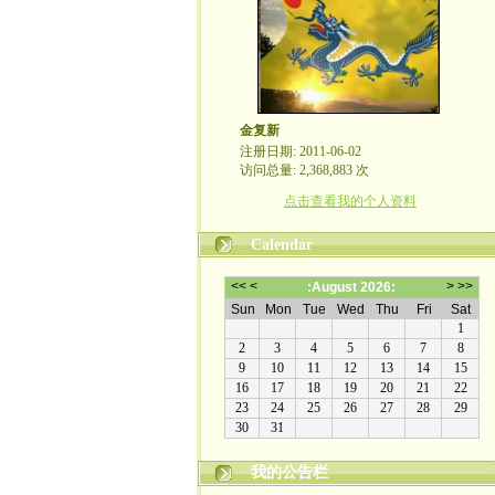
金复新
注册日期: 2011-06-02
访问总量: 2,368,883 次
点击查看我的个人资料
Calendar
我的公告栏
金复新其人其事