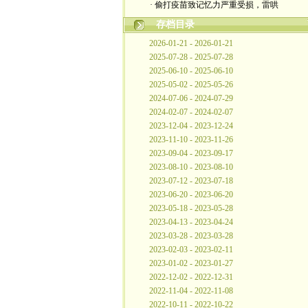
· 偷打疫苗致记忆力严重受损，雷哄
存档目录
2026-01-21 - 2026-01-21
2025-07-28 - 2025-07-28
2025-06-10 - 2025-06-10
2025-05-02 - 2025-05-26
2024-07-06 - 2024-07-29
2024-02-07 - 2024-02-07
2023-12-04 - 2023-12-24
2023-11-10 - 2023-11-26
2023-09-04 - 2023-09-17
2023-08-10 - 2023-08-10
2023-07-12 - 2023-07-18
2023-06-20 - 2023-06-20
2023-05-18 - 2023-05-28
2023-04-13 - 2023-04-24
2023-03-28 - 2023-03-28
2023-02-03 - 2023-02-11
2023-01-02 - 2023-01-27
2022-12-02 - 2022-12-31
2022-11-04 - 2022-11-08
2022-10-11 - 2022-10-22