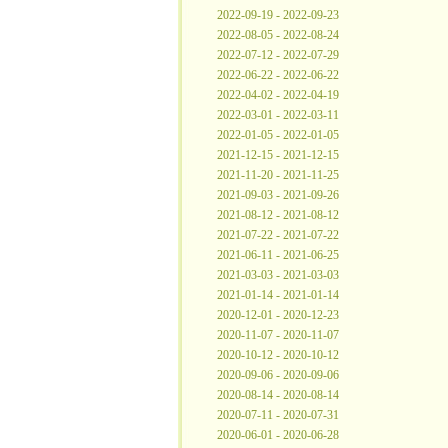
2022-09-19 - 2022-09-23
2022-08-05 - 2022-08-24
2022-07-12 - 2022-07-29
2022-06-22 - 2022-06-22
2022-04-02 - 2022-04-19
2022-03-01 - 2022-03-11
2022-01-05 - 2022-01-05
2021-12-15 - 2021-12-15
2021-11-20 - 2021-11-25
2021-09-03 - 2021-09-26
2021-08-12 - 2021-08-12
2021-07-22 - 2021-07-22
2021-06-11 - 2021-06-25
2021-03-03 - 2021-03-03
2021-01-14 - 2021-01-14
2020-12-01 - 2020-12-23
2020-11-07 - 2020-11-07
2020-10-12 - 2020-10-12
2020-09-06 - 2020-09-06
2020-08-14 - 2020-08-14
2020-07-11 - 2020-07-31
2020-06-01 - 2020-06-28