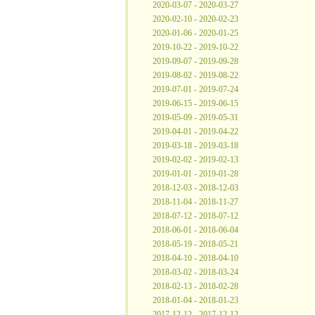
2020-03-07 - 2020-03-27
2020-02-10 - 2020-02-23
2020-01-06 - 2020-01-25
2019-10-22 - 2019-10-22
2019-09-07 - 2019-09-28
2019-08-02 - 2019-08-22
2019-07-01 - 2019-07-24
2019-06-15 - 2019-06-15
2019-05-09 - 2019-05-31
2019-04-01 - 2019-04-22
2019-03-18 - 2019-03-18
2019-02-02 - 2019-02-13
2019-01-01 - 2019-01-28
2018-12-03 - 2018-12-03
2018-11-04 - 2018-11-27
2018-07-12 - 2018-07-12
2018-06-01 - 2018-06-04
2018-05-19 - 2018-05-21
2018-04-10 - 2018-04-10
2018-03-02 - 2018-03-24
2018-02-13 - 2018-02-28
2018-01-04 - 2018-01-23
2017-12-12 - 2017-12-12