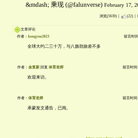
&mdash; 乘现 (@falunverse)
February 17, 
浏览(5639)
(22)
文章评论
作者：
kongyou2023
留言时间：2
全球大约二三十万，与八旗劲旅差不多
作者：
金复新
回复
体育老师
留言时间：20
欢迎来访。
作者：
体育老师
留言时间：20
承蒙发文通告，已阅。