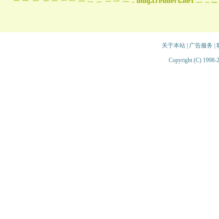
关于本站
|
广告服务
|
Copyright (C) 1998-2