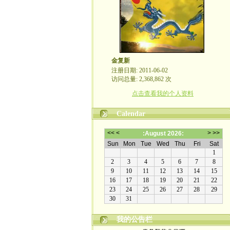
金复新
注册日期: 2011-06-02
访问总量: 2,368,862 次
点击查看我的个人资料
Calendar
我的公告栏
金复新其人其事