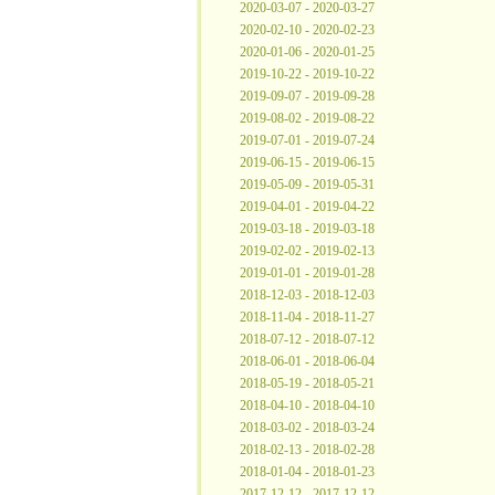
2020-03-07 - 2020-03-27
2020-02-10 - 2020-02-23
2020-01-06 - 2020-01-25
2019-10-22 - 2019-10-22
2019-09-07 - 2019-09-28
2019-08-02 - 2019-08-22
2019-07-01 - 2019-07-24
2019-06-15 - 2019-06-15
2019-05-09 - 2019-05-31
2019-04-01 - 2019-04-22
2019-03-18 - 2019-03-18
2019-02-02 - 2019-02-13
2019-01-01 - 2019-01-28
2018-12-03 - 2018-12-03
2018-11-04 - 2018-11-27
2018-07-12 - 2018-07-12
2018-06-01 - 2018-06-04
2018-05-19 - 2018-05-21
2018-04-10 - 2018-04-10
2018-03-02 - 2018-03-24
2018-02-13 - 2018-02-28
2018-01-04 - 2018-01-23
2017-12-12 - 2017-12-12