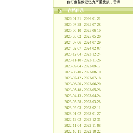
· 偷打疫苗致记忆力严重受损，雷哄
存档目录
2026-01-21 - 2026-01-21
2025-07-28 - 2025-07-28
2025-06-10 - 2025-06-10
2025-05-02 - 2025-05-26
2024-07-06 - 2024-07-29
2024-02-07 - 2024-02-07
2023-12-04 - 2023-12-24
2023-11-10 - 2023-11-26
2023-09-04 - 2023-09-17
2023-08-10 - 2023-08-10
2023-07-12 - 2023-07-18
2023-06-20 - 2023-06-20
2023-05-18 - 2023-05-28
2023-04-13 - 2023-04-24
2023-03-28 - 2023-03-28
2023-02-03 - 2023-02-11
2023-01-02 - 2023-01-27
2022-12-02 - 2022-12-31
2022-11-04 - 2022-11-08
2022-10-11 - 2022-10-22