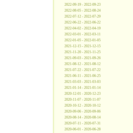
2022-09-19 - 2022-09-23
2022-08-05 - 2022-08-24
2022-07-12 - 2022-07-29
2022-06-22 - 2022-06-22
2022-04-02 - 2022-04-19
2022-03-01 - 2022-03-11
2022-01-05 - 2022-01-05
2021-12-15 - 2021-12-15
2021-11-20 - 2021-11-25
2021-09-03 - 2021-09-26
2021-08-12 - 2021-08-12
2021-07-22 - 2021-07-22
2021-06-11 - 2021-06-25
2021-03-03 - 2021-03-03
2021-01-14 - 2021-01-14
2020-12-01 - 2020-12-23
2020-11-07 - 2020-11-07
2020-10-12 - 2020-10-12
2020-09-06 - 2020-09-06
2020-08-14 - 2020-08-14
2020-07-11 - 2020-07-31
2020-06-01 - 2020-06-28