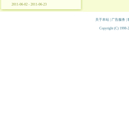
2011-06-02 - 2011-06-23
关于本站
|
广告服务
|
Copyright (C) 1998-2