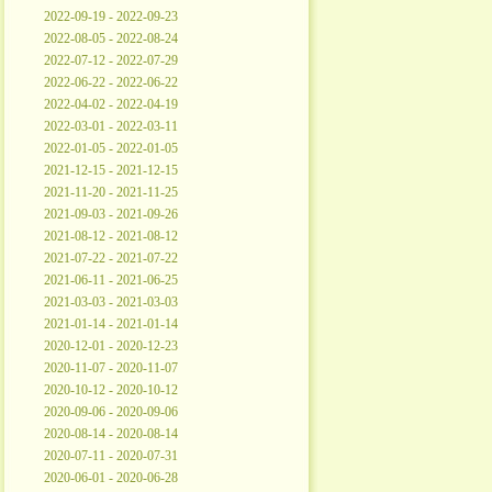
2022-09-19 - 2022-09-23
2022-08-05 - 2022-08-24
2022-07-12 - 2022-07-29
2022-06-22 - 2022-06-22
2022-04-02 - 2022-04-19
2022-03-01 - 2022-03-11
2022-01-05 - 2022-01-05
2021-12-15 - 2021-12-15
2021-11-20 - 2021-11-25
2021-09-03 - 2021-09-26
2021-08-12 - 2021-08-12
2021-07-22 - 2021-07-22
2021-06-11 - 2021-06-25
2021-03-03 - 2021-03-03
2021-01-14 - 2021-01-14
2020-12-01 - 2020-12-23
2020-11-07 - 2020-11-07
2020-10-12 - 2020-10-12
2020-09-06 - 2020-09-06
2020-08-14 - 2020-08-14
2020-07-11 - 2020-07-31
2020-06-01 - 2020-06-28