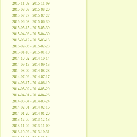
2015-11-09 - 2015-11-09
2015-08-08 - 2015-08-20
2015-07-27 - 2015-07-27
2015-06-08 - 2015-06-30
2015-05-15 - 2015-05-30
2015-04-03 - 2015-04-30
2015-03-12 - 2015-03-13
2015-02-06 - 2015-02-23
2015-01-10 - 2015-01-10
2014-10-02 - 2014-10-14
2014-09-13 - 2014-09-13
2014-08-09 - 2014-08-28
2014-07-02 - 2014-07-17
2014-06-17 - 2014-06-19
2014-05-02 - 2014-05-29
2014-04-01 - 2014-04-26
2014-03-04 - 2014-03-24
2014-02-01 - 2014-02-16
2014-01-20 - 2014-01-20
2013-12-05 - 2013-12-18
2013-11-05 - 2013-11-09
2013-10-02 - 2013-10-31