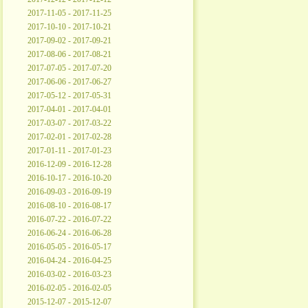
2017-11-05 - 2017-11-25
2017-10-10 - 2017-10-21
2017-09-02 - 2017-09-21
2017-08-06 - 2017-08-21
2017-07-05 - 2017-07-20
2017-06-06 - 2017-06-27
2017-05-12 - 2017-05-31
2017-04-01 - 2017-04-01
2017-03-07 - 2017-03-22
2017-02-01 - 2017-02-28
2017-01-11 - 2017-01-23
2016-12-09 - 2016-12-28
2016-10-17 - 2016-10-20
2016-09-03 - 2016-09-19
2016-08-10 - 2016-08-17
2016-07-22 - 2016-07-22
2016-06-24 - 2016-06-28
2016-05-05 - 2016-05-17
2016-04-24 - 2016-04-25
2016-03-02 - 2016-03-23
2016-02-05 - 2016-02-05
2015-12-07 - 2015-12-07