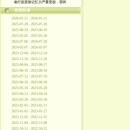
· 偷打疫苗致记忆力严重受损，雷哄
存档目录
2026-01-21 - 2026-01-21
2025-07-28 - 2025-07-28
2025-06-10 - 2025-06-10
2025-05-02 - 2025-05-26
2024-07-06 - 2024-07-29
2024-02-07 - 2024-02-07
2023-12-04 - 2023-12-24
2023-11-10 - 2023-11-26
2023-09-04 - 2023-09-17
2023-08-10 - 2023-08-10
2023-07-12 - 2023-07-18
2023-06-20 - 2023-06-20
2023-05-18 - 2023-05-28
2023-04-13 - 2023-04-24
2023-03-28 - 2023-03-28
2023-02-03 - 2023-02-11
2023-01-02 - 2023-01-27
2022-12-02 - 2022-12-31
2022-11-04 - 2022-11-08
2022-10-11 - 2022-10-22