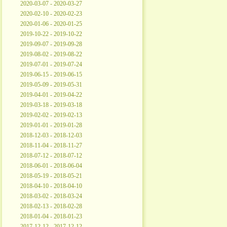
2020-03-07 - 2020-03-27
2020-02-10 - 2020-02-23
2020-01-06 - 2020-01-25
2019-10-22 - 2019-10-22
2019-09-07 - 2019-09-28
2019-08-02 - 2019-08-22
2019-07-01 - 2019-07-24
2019-06-15 - 2019-06-15
2019-05-09 - 2019-05-31
2019-04-01 - 2019-04-22
2019-03-18 - 2019-03-18
2019-02-02 - 2019-02-13
2019-01-01 - 2019-01-28
2018-12-03 - 2018-12-03
2018-11-04 - 2018-11-27
2018-07-12 - 2018-07-12
2018-06-01 - 2018-06-04
2018-05-19 - 2018-05-21
2018-04-10 - 2018-04-10
2018-03-02 - 2018-03-24
2018-02-13 - 2018-02-28
2018-01-04 - 2018-01-23
2017-12-12 - 2017-12-12