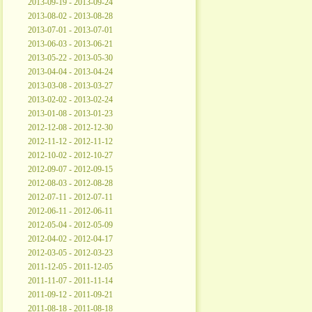
2013-09-19 - 2013-09-24
2013-08-02 - 2013-08-28
2013-07-01 - 2013-07-01
2013-06-03 - 2013-06-21
2013-05-22 - 2013-05-30
2013-04-04 - 2013-04-24
2013-03-08 - 2013-03-27
2013-02-02 - 2013-02-24
2013-01-08 - 2013-01-23
2012-12-08 - 2012-12-30
2012-11-12 - 2012-11-12
2012-10-02 - 2012-10-27
2012-09-07 - 2012-09-15
2012-08-03 - 2012-08-28
2012-07-11 - 2012-07-11
2012-06-11 - 2012-06-11
2012-05-04 - 2012-05-09
2012-04-02 - 2012-04-17
2012-03-05 - 2012-03-23
2011-12-05 - 2011-12-05
2011-11-07 - 2011-11-14
2011-09-12 - 2011-09-21
2011-08-18 - 2011-08-18