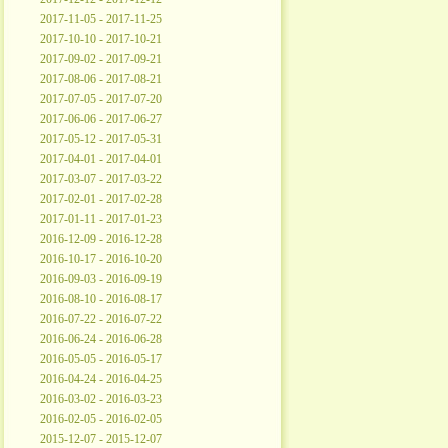
2017-11-05 - 2017-11-25
2017-10-10 - 2017-10-21
2017-09-02 - 2017-09-21
2017-08-06 - 2017-08-21
2017-07-05 - 2017-07-20
2017-06-06 - 2017-06-27
2017-05-12 - 2017-05-31
2017-04-01 - 2017-04-01
2017-03-07 - 2017-03-22
2017-02-01 - 2017-02-28
2017-01-11 - 2017-01-23
2016-12-09 - 2016-12-28
2016-10-17 - 2016-10-20
2016-09-03 - 2016-09-19
2016-08-10 - 2016-08-17
2016-07-22 - 2016-07-22
2016-06-24 - 2016-06-28
2016-05-05 - 2016-05-17
2016-04-24 - 2016-04-25
2016-03-02 - 2016-03-23
2016-02-05 - 2016-02-05
2015-12-07 - 2015-12-07