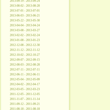
2013-09-19 - 2013-09-24
2013-08-02 - 2013-08-28
2013-07-01 - 2013-07-01
2013-06-03 - 2013-06-21
2013-05-22 - 2013-05-30
2013-04-04 - 2013-04-24
2013-03-08 - 2013-03-27
2013-02-02 - 2013-02-24
2013-01-08 - 2013-01-23
2012-12-08 - 2012-12-30
2012-11-12 - 2012-11-12
2012-10-02 - 2012-10-27
2012-09-07 - 2012-09-15
2012-08-03 - 2012-08-28
2012-07-11 - 2012-07-11
2012-06-11 - 2012-06-11
2012-05-04 - 2012-05-09
2012-04-02 - 2012-04-17
2012-03-05 - 2012-03-23
2011-12-05 - 2011-12-05
2011-11-07 - 2011-11-14
2011-09-12 - 2011-09-21
2011-08-18 - 2011-08-18