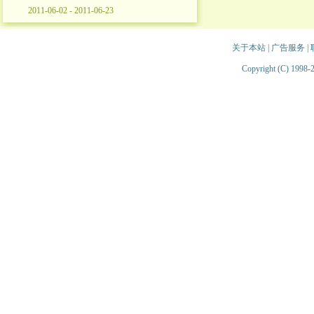
2011-06-02 - 2011-06-23
关于本站
|
广告服务
|
Copyright (C) 1998-2