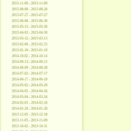
2015-11-09 - 2015-11-09
2015-08-08 - 2015-08-20
2015-07-27 - 2015-07-27
2015-06-08 - 2015-06-30
2015-05-15 - 2015-05-30
2015-04-03 - 2015-04-30
2015-03-12 - 2015-03-13
2015-02-06 - 2015-02-23
2015-01-10 - 2015-01-10
2014-10-02 - 2014-10-14
2014-09-13 - 2014-09-13
2014-08-09 - 2014-08-28
2014-07-02 - 2014-07-17
2014-06-17 - 2014-06-19
2014-05-02 - 2014-05-29
2014-04-01 - 2014-04-26
2014-03-04 - 2014-03-24
2014-02-01 - 2014-02-16
2014-01-20 - 2014-01-20
2013-12-05 - 2013-12-18
2013-11-05 - 2013-11-09
2013-10-02 - 2013-10-31