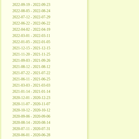
2022-09-19 - 2022-09-23
2022-08-05 - 2022-08-24
2022-07-12 - 2022-07-29
2022-06-22 - 2022-06-22
2022-04-02 - 2022-04-19
2022-03-01 - 2022-03-11
2022-01-05 - 2022-01-05
2021-12-15 - 2021-12-15
2021-11-20 - 2021-11-25
2021-09-03 - 2021-09-26
2021-08-12 - 2021-08-12
2021-07-22 - 2021-07-22
2021-06-11 - 2021-06-25
2021-03-03 - 2021-03-03
2021-01-14 - 2021-01-14
2020-12-01 - 2020-12-23
2020-11-07 - 2020-11-07
2020-10-12 - 2020-10-12
2020-09-06 - 2020-09-06
2020-08-14 - 2020-08-14
2020-07-11 - 2020-07-31
2020-06-01 - 2020-06-28