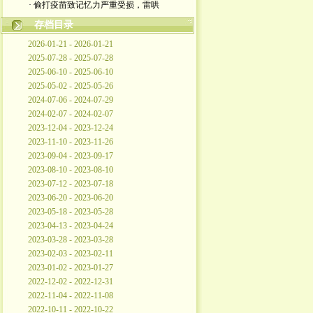
· 偷打疫苗致记忆力严重受损，雷哄
存档目录
2026-01-21 - 2026-01-21
2025-07-28 - 2025-07-28
2025-06-10 - 2025-06-10
2025-05-02 - 2025-05-26
2024-07-06 - 2024-07-29
2024-02-07 - 2024-02-07
2023-12-04 - 2023-12-24
2023-11-10 - 2023-11-26
2023-09-04 - 2023-09-17
2023-08-10 - 2023-08-10
2023-07-12 - 2023-07-18
2023-06-20 - 2023-06-20
2023-05-18 - 2023-05-28
2023-04-13 - 2023-04-24
2023-03-28 - 2023-03-28
2023-02-03 - 2023-02-11
2023-01-02 - 2023-01-27
2022-12-02 - 2022-12-31
2022-11-04 - 2022-11-08
2022-10-11 - 2022-10-22