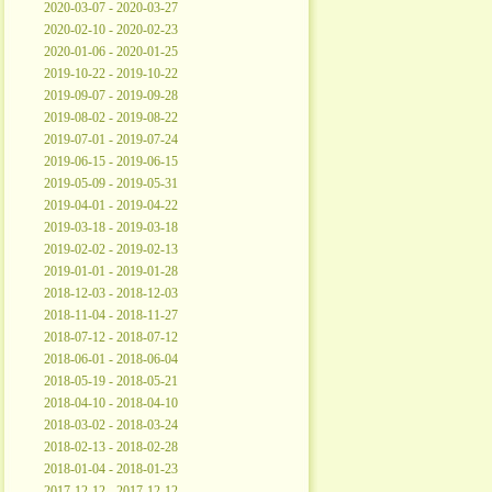
2020-03-07 - 2020-03-27
2020-02-10 - 2020-02-23
2020-01-06 - 2020-01-25
2019-10-22 - 2019-10-22
2019-09-07 - 2019-09-28
2019-08-02 - 2019-08-22
2019-07-01 - 2019-07-24
2019-06-15 - 2019-06-15
2019-05-09 - 2019-05-31
2019-04-01 - 2019-04-22
2019-03-18 - 2019-03-18
2019-02-02 - 2019-02-13
2019-01-01 - 2019-01-28
2018-12-03 - 2018-12-03
2018-11-04 - 2018-11-27
2018-07-12 - 2018-07-12
2018-06-01 - 2018-06-04
2018-05-19 - 2018-05-21
2018-04-10 - 2018-04-10
2018-03-02 - 2018-03-24
2018-02-13 - 2018-02-28
2018-01-04 - 2018-01-23
2017-12-12 - 2017-12-12