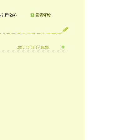
评论(4)
发表评论
)
2017-11-18 17:16:06