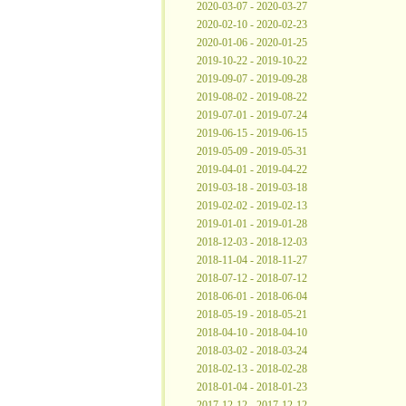
2020-03-07 - 2020-03-27
2020-02-10 - 2020-02-23
2020-01-06 - 2020-01-25
2019-10-22 - 2019-10-22
2019-09-07 - 2019-09-28
2019-08-02 - 2019-08-22
2019-07-01 - 2019-07-24
2019-06-15 - 2019-06-15
2019-05-09 - 2019-05-31
2019-04-01 - 2019-04-22
2019-03-18 - 2019-03-18
2019-02-02 - 2019-02-13
2019-01-01 - 2019-01-28
2018-12-03 - 2018-12-03
2018-11-04 - 2018-11-27
2018-07-12 - 2018-07-12
2018-06-01 - 2018-06-04
2018-05-19 - 2018-05-21
2018-04-10 - 2018-04-10
2018-03-02 - 2018-03-24
2018-02-13 - 2018-02-28
2018-01-04 - 2018-01-23
2017-12-12 - 2017-12-12