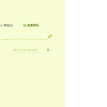
评论(2)
发表评论
)
2017-11-05 10:18:03