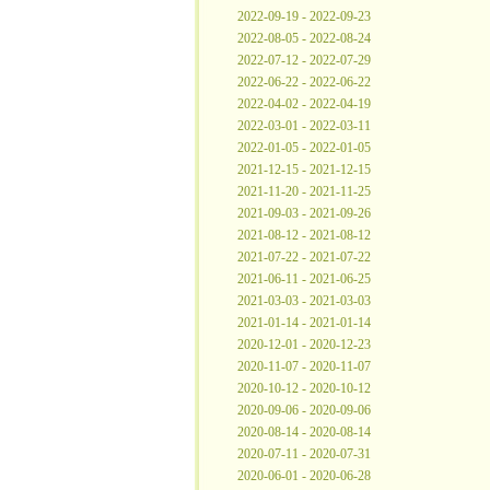
2022-09-19 - 2022-09-23
2022-08-05 - 2022-08-24
2022-07-12 - 2022-07-29
2022-06-22 - 2022-06-22
2022-04-02 - 2022-04-19
2022-03-01 - 2022-03-11
2022-01-05 - 2022-01-05
2021-12-15 - 2021-12-15
2021-11-20 - 2021-11-25
2021-09-03 - 2021-09-26
2021-08-12 - 2021-08-12
2021-07-22 - 2021-07-22
2021-06-11 - 2021-06-25
2021-03-03 - 2021-03-03
2021-01-14 - 2021-01-14
2020-12-01 - 2020-12-23
2020-11-07 - 2020-11-07
2020-10-12 - 2020-10-12
2020-09-06 - 2020-09-06
2020-08-14 - 2020-08-14
2020-07-11 - 2020-07-31
2020-06-01 - 2020-06-28