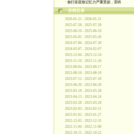
· 偷打疫苗致记忆力严重受损，雷哄
存档目录
2026-01-21 - 2026-01-21
2025-07-28 - 2025-07-28
2025-06-10 - 2025-06-10
2025-05-02 - 2025-05-26
2024-07-06 - 2024-07-29
2024-02-07 - 2024-02-07
2023-12-04 - 2023-12-24
2023-11-10 - 2023-11-26
2023-09-04 - 2023-09-17
2023-08-10 - 2023-08-10
2023-07-12 - 2023-07-18
2023-06-20 - 2023-06-20
2023-05-18 - 2023-05-28
2023-04-13 - 2023-04-24
2023-03-28 - 2023-03-28
2023-02-03 - 2023-02-11
2023-01-02 - 2023-01-27
2022-12-02 - 2022-12-31
2022-11-04 - 2022-11-08
2022-10-11 - 2022-10-22