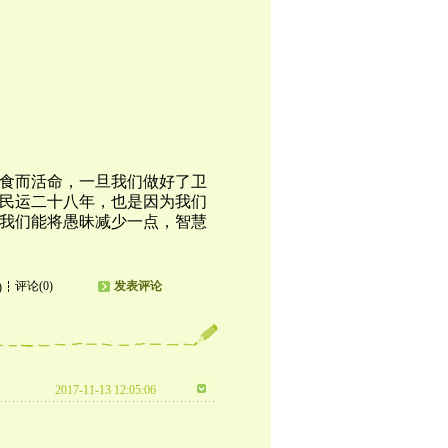
食而活命，一旦我们做好了卫
民运二十八年，也是因为我们
我们能将愚昧减少一点，智慧
评论(0)
发表评论
)
2017-11-13 12:05:06