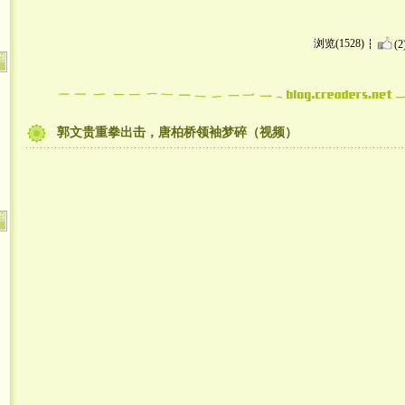
浏览(1528)
(2
郭文贵重拳出击，唐柏桥领袖梦碎（视频）