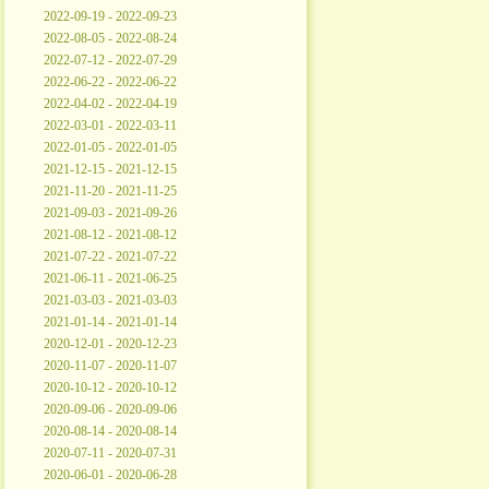
2022-09-19 - 2022-09-23
2022-08-05 - 2022-08-24
2022-07-12 - 2022-07-29
2022-06-22 - 2022-06-22
2022-04-02 - 2022-04-19
2022-03-01 - 2022-03-11
2022-01-05 - 2022-01-05
2021-12-15 - 2021-12-15
2021-11-20 - 2021-11-25
2021-09-03 - 2021-09-26
2021-08-12 - 2021-08-12
2021-07-22 - 2021-07-22
2021-06-11 - 2021-06-25
2021-03-03 - 2021-03-03
2021-01-14 - 2021-01-14
2020-12-01 - 2020-12-23
2020-11-07 - 2020-11-07
2020-10-12 - 2020-10-12
2020-09-06 - 2020-09-06
2020-08-14 - 2020-08-14
2020-07-11 - 2020-07-31
2020-06-01 - 2020-06-28