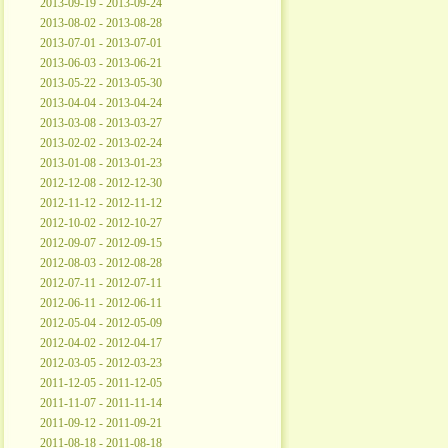
2013-09-19 - 2013-09-24
2013-08-02 - 2013-08-28
2013-07-01 - 2013-07-01
2013-06-03 - 2013-06-21
2013-05-22 - 2013-05-30
2013-04-04 - 2013-04-24
2013-03-08 - 2013-03-27
2013-02-02 - 2013-02-24
2013-01-08 - 2013-01-23
2012-12-08 - 2012-12-30
2012-11-12 - 2012-11-12
2012-10-02 - 2012-10-27
2012-09-07 - 2012-09-15
2012-08-03 - 2012-08-28
2012-07-11 - 2012-07-11
2012-06-11 - 2012-06-11
2012-05-04 - 2012-05-09
2012-04-02 - 2012-04-17
2012-03-05 - 2012-03-23
2011-12-05 - 2011-12-05
2011-11-07 - 2011-11-14
2011-09-12 - 2011-09-21
2011-08-18 - 2011-08-18