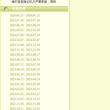
· 偷打疫苗致记忆力严重受损，雷哄
存档目录
2026-01-21 - 2026-01-21
2025-07-28 - 2025-07-28
2025-06-10 - 2025-06-10
2025-05-02 - 2025-05-26
2024-07-06 - 2024-07-29
2024-02-07 - 2024-02-07
2023-12-04 - 2023-12-24
2023-11-10 - 2023-11-26
2023-09-04 - 2023-09-17
2023-08-10 - 2023-08-10
2023-07-12 - 2023-07-18
2023-06-20 - 2023-06-20
2023-05-18 - 2023-05-28
2023-04-13 - 2023-04-24
2023-03-28 - 2023-03-28
2023-02-03 - 2023-02-11
2023-01-02 - 2023-01-27
2022-12-02 - 2022-12-31
2022-11-04 - 2022-11-08
2022-10-11 - 2022-10-22