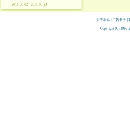
2011-06-02 - 2011-06-23
关于本站
|
广告服务
|
Copyright (C) 1998-2