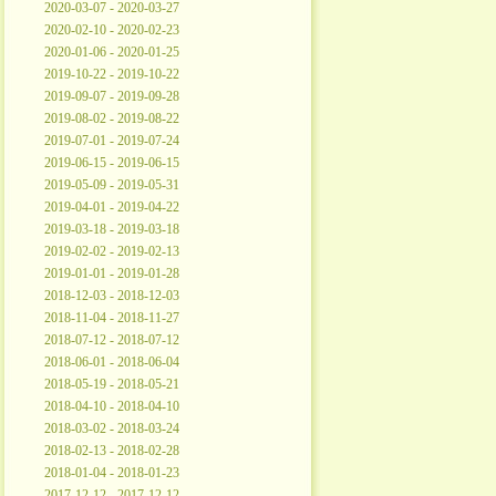
2020-03-07 - 2020-03-27
2020-02-10 - 2020-02-23
2020-01-06 - 2020-01-25
2019-10-22 - 2019-10-22
2019-09-07 - 2019-09-28
2019-08-02 - 2019-08-22
2019-07-01 - 2019-07-24
2019-06-15 - 2019-06-15
2019-05-09 - 2019-05-31
2019-04-01 - 2019-04-22
2019-03-18 - 2019-03-18
2019-02-02 - 2019-02-13
2019-01-01 - 2019-01-28
2018-12-03 - 2018-12-03
2018-11-04 - 2018-11-27
2018-07-12 - 2018-07-12
2018-06-01 - 2018-06-04
2018-05-19 - 2018-05-21
2018-04-10 - 2018-04-10
2018-03-02 - 2018-03-24
2018-02-13 - 2018-02-28
2018-01-04 - 2018-01-23
2017-12-12 - 2017-12-12