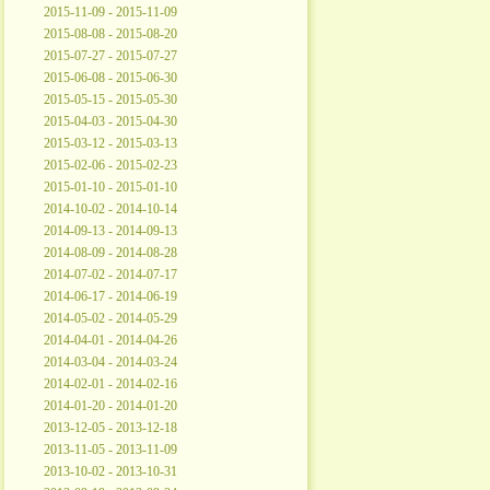
2015-11-09 - 2015-11-09
2015-08-08 - 2015-08-20
2015-07-27 - 2015-07-27
2015-06-08 - 2015-06-30
2015-05-15 - 2015-05-30
2015-04-03 - 2015-04-30
2015-03-12 - 2015-03-13
2015-02-06 - 2015-02-23
2015-01-10 - 2015-01-10
2014-10-02 - 2014-10-14
2014-09-13 - 2014-09-13
2014-08-09 - 2014-08-28
2014-07-02 - 2014-07-17
2014-06-17 - 2014-06-19
2014-05-02 - 2014-05-29
2014-04-01 - 2014-04-26
2014-03-04 - 2014-03-24
2014-02-01 - 2014-02-16
2014-01-20 - 2014-01-20
2013-12-05 - 2013-12-18
2013-11-05 - 2013-11-09
2013-10-02 - 2013-10-31