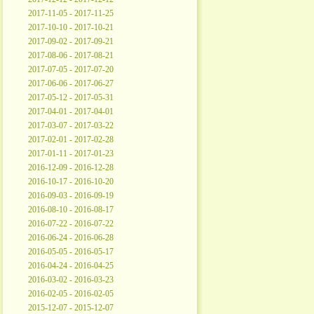
2017-11-05 - 2017-11-25
2017-10-10 - 2017-10-21
2017-09-02 - 2017-09-21
2017-08-06 - 2017-08-21
2017-07-05 - 2017-07-20
2017-06-06 - 2017-06-27
2017-05-12 - 2017-05-31
2017-04-01 - 2017-04-01
2017-03-07 - 2017-03-22
2017-02-01 - 2017-02-28
2017-01-11 - 2017-01-23
2016-12-09 - 2016-12-28
2016-10-17 - 2016-10-20
2016-09-03 - 2016-09-19
2016-08-10 - 2016-08-17
2016-07-22 - 2016-07-22
2016-06-24 - 2016-06-28
2016-05-05 - 2016-05-17
2016-04-24 - 2016-04-25
2016-03-02 - 2016-03-23
2016-02-05 - 2016-02-05
2015-12-07 - 2015-12-07