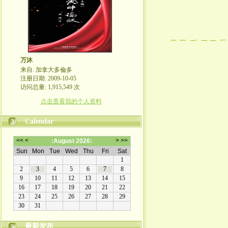
万沐
来自: 加拿大多倫多
注册日期: 2009-10-05
访问总量: 1,915,549 次
点击查看我的个人资料
Calendar
最新发布