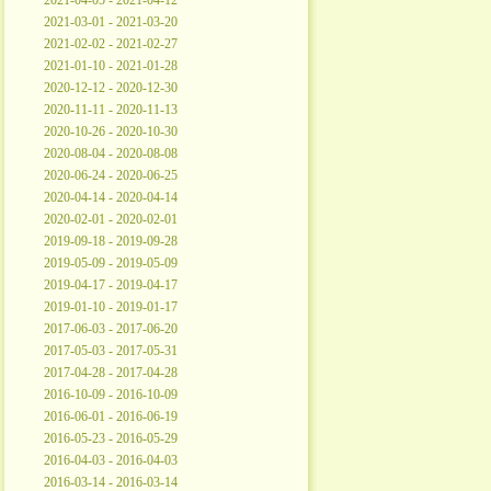
2021-04-05 - 2021-04-12
2021-03-01 - 2021-03-20
2021-02-02 - 2021-02-27
2021-01-10 - 2021-01-28
2020-12-12 - 2020-12-30
2020-11-11 - 2020-11-13
2020-10-26 - 2020-10-30
2020-08-04 - 2020-08-08
2020-06-24 - 2020-06-25
2020-04-14 - 2020-04-14
2020-02-01 - 2020-02-01
2019-09-18 - 2019-09-28
2019-05-09 - 2019-05-09
2019-04-17 - 2019-04-17
2019-01-10 - 2019-01-17
2017-06-03 - 2017-06-20
2017-05-03 - 2017-05-31
2017-04-28 - 2017-04-28
2016-10-09 - 2016-10-09
2016-06-01 - 2016-06-19
2016-05-23 - 2016-05-29
2016-04-03 - 2016-04-03
2016-03-14 - 2016-03-14