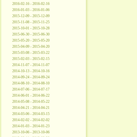
2016-02-16 - 2016-02-16
2016-01-03 - 2016-01-06
2015-12-09 - 2015-12-09
2015-11-08 - 2015-11-25
2015-10-01 - 2015-10-28
2015-06-30 - 2015-06-30
2015-05-20 - 2015-05-20
2015-04-09 - 2015-04-20
2015-03-08 - 2015-03-22
2015-02-03 - 2015-02-15
2014-11-07 - 2014-11-07
2014-10-13 - 2014-10-16
2014-09-24 - 2014-09-24
2014-08-10 - 2014-08-10
2014-07-06 - 2014-07-17
2014-06-01 - 2014-06-22
2014-05-08 - 2014-05-22
2014-04-21 - 2014-04-21
2014-03-06 - 2014-03-15
2014-02-02 - 2014-02-02
2014-01-03 - 2014-01-23
2013-10-06 - 2013-10-06