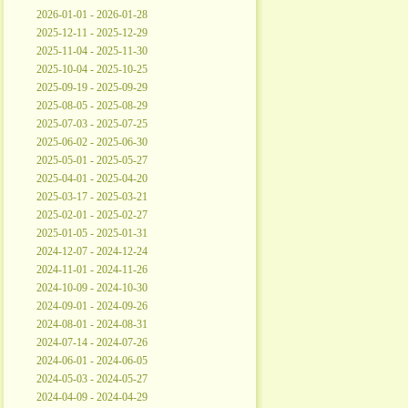
2026-01-01 - 2026-01-28
2025-12-11 - 2025-12-29
2025-11-04 - 2025-11-30
2025-10-04 - 2025-10-25
2025-09-19 - 2025-09-29
2025-08-05 - 2025-08-29
2025-07-03 - 2025-07-25
2025-06-02 - 2025-06-30
2025-05-01 - 2025-05-27
2025-04-01 - 2025-04-20
2025-03-17 - 2025-03-21
2025-02-01 - 2025-02-27
2025-01-05 - 2025-01-31
2024-12-07 - 2024-12-24
2024-11-01 - 2024-11-26
2024-10-09 - 2024-10-30
2024-09-01 - 2024-09-26
2024-08-01 - 2024-08-31
2024-07-14 - 2024-07-26
2024-06-01 - 2024-06-05
2024-05-03 - 2024-05-27
2024-04-09 - 2024-04-29