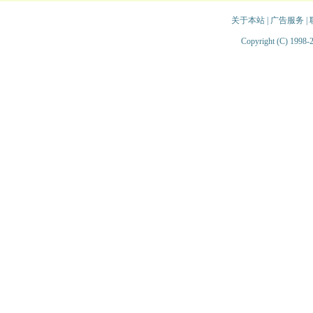
关于本站
|
广告服务
|
Copyright (C) 1998-2