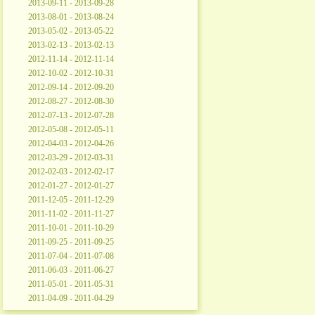
2013-09-11 - 2013-09-28
2013-08-01 - 2013-08-24
2013-05-02 - 2013-05-22
2013-02-13 - 2013-02-13
2012-11-14 - 2012-11-14
2012-10-02 - 2012-10-31
2012-09-14 - 2012-09-20
2012-08-27 - 2012-08-30
2012-07-13 - 2012-07-28
2012-05-08 - 2012-05-11
2012-04-03 - 2012-04-26
2012-03-29 - 2012-03-31
2012-02-03 - 2012-02-17
2012-01-27 - 2012-01-27
2011-12-05 - 2011-12-29
2011-11-02 - 2011-11-27
2011-10-01 - 2011-10-29
2011-09-25 - 2011-09-25
2011-07-04 - 2011-07-08
2011-06-03 - 2011-06-27
2011-05-01 - 2011-05-31
2011-04-09 - 2011-04-29