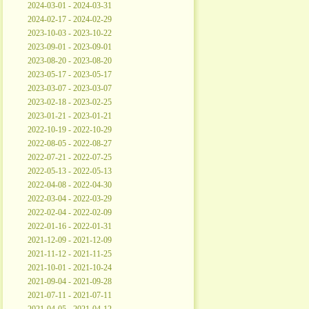
2024-03-01 - 2024-03-31
2024-02-17 - 2024-02-29
2023-10-03 - 2023-10-22
2023-09-01 - 2023-09-01
2023-08-20 - 2023-08-20
2023-05-17 - 2023-05-17
2023-03-07 - 2023-03-07
2023-02-18 - 2023-02-25
2023-01-21 - 2023-01-21
2022-10-19 - 2022-10-29
2022-08-05 - 2022-08-27
2022-07-21 - 2022-07-25
2022-05-13 - 2022-05-13
2022-04-08 - 2022-04-30
2022-03-04 - 2022-03-29
2022-02-04 - 2022-02-09
2022-01-16 - 2022-01-31
2021-12-09 - 2021-12-09
2021-11-12 - 2021-11-25
2021-10-01 - 2021-10-24
2021-09-04 - 2021-09-28
2021-07-11 - 2021-07-11