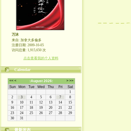
万沐
来自: 加拿大多倫多
注册日期: 2009-10-05
访问总量: 1,915,650 次
点击查看我的个人资料
Calendar
最新发布