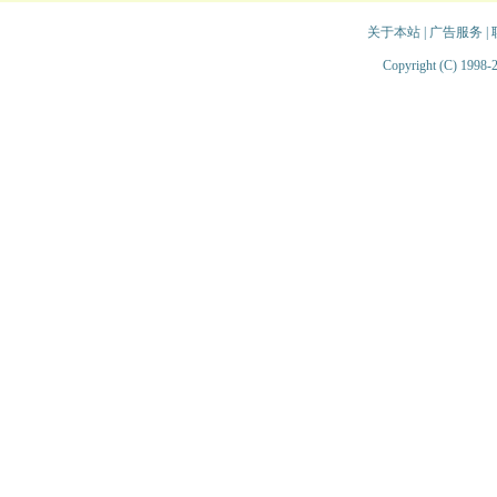
关于本站
|
广告服务
|
Copyright (C) 1998-2