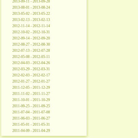
2013-09-11 - 2013-09-28
2013-08-01 - 2013-08-24
2013-05-02 - 2013-05-22
2013-02-13 - 2013-02-13
2012-11-14 - 2012-11-14
2012-10-02 - 2012-10-31
2012-09-14 - 2012-09-20
2012-08-27 - 2012-08-30
2012-07-13 - 2012-07-28
2012-05-08 - 2012-05-11
2012-04-03 - 2012-04-26
2012-03-29 - 2012-03-31
2012-02-03 - 2012-02-17
2012-01-27 - 2012-01-27
2011-12-05 - 2011-12-29
2011-11-02 - 2011-11-27
2011-10-01 - 2011-10-29
2011-09-25 - 2011-09-25
2011-07-04 - 2011-07-08
2011-06-03 - 2011-06-27
2011-05-01 - 2011-05-31
2011-04-09 - 2011-04-29