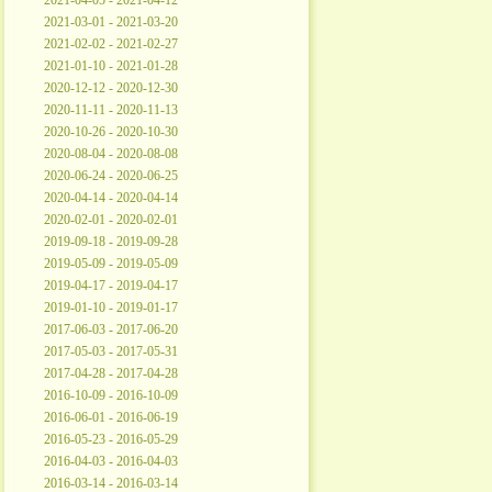
2021-04-05 - 2021-04-12
2021-03-01 - 2021-03-20
2021-02-02 - 2021-02-27
2021-01-10 - 2021-01-28
2020-12-12 - 2020-12-30
2020-11-11 - 2020-11-13
2020-10-26 - 2020-10-30
2020-08-04 - 2020-08-08
2020-06-24 - 2020-06-25
2020-04-14 - 2020-04-14
2020-02-01 - 2020-02-01
2019-09-18 - 2019-09-28
2019-05-09 - 2019-05-09
2019-04-17 - 2019-04-17
2019-01-10 - 2019-01-17
2017-06-03 - 2017-06-20
2017-05-03 - 2017-05-31
2017-04-28 - 2017-04-28
2016-10-09 - 2016-10-09
2016-06-01 - 2016-06-19
2016-05-23 - 2016-05-29
2016-04-03 - 2016-04-03
2016-03-14 - 2016-03-14