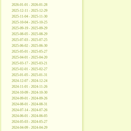
2026-01-01 - 2026-01-28
2025-12-11 - 2025-12-29
2025-11-04 - 2025-11-30
2025-10-04 - 2025-10-25
2025-09-19 - 2025-09-29
2025-08-05 - 2025-08-29
2025-07-03 - 2025-07-25
2025-06-02 - 2025-06-30
2025-05-01 - 2025-05-27
2025-04-01 - 2025-04-20
2025-03-17 - 2025-03-21
2025-02-01 - 2025-02-27
2025-01-05 - 2025-01-31
2024-12-07 - 2024-12-24
2024-11-01 - 2024-11-26
2024-10-09 - 2024-10-30
2024-09-01 - 2024-09-26
2024-08-01 - 2024-08-31
2024-07-14 - 2024-07-26
2024-06-01 - 2024-06-05
2024-05-03 - 2024-05-27
2024-04-09 - 2024-04-29