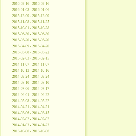
2016-02-16 - 2016-02-16
2016-01-03 - 2016-01-06
2015-12-09 - 2015-12-09
2015-11-08 - 2015-11-25
2015-10-01 - 2015-10-28
2015-06-30 - 2015-06-30
2015-05-20 - 2015-05-20
2015-04-09 - 2015-04-20
2015-03-08 - 2015-03-22
2015-02-03 - 2015-02-15
2014-11-07 - 2014-11-07
2014-10-13 - 2014-10-16
2014-09-24 - 2014-09-24
2014-08-10 - 2014-08-10
2014-07-06 - 2014-07-17
2014-06-01 - 2014-06-22
2014-05-08 - 2014-05-22
2014-04-21 - 2014-04-21
2014-03-06 - 2014-03-15
2014-02-02 - 2014-02-02
2014-01-03 - 2014-01-23
2013-10-06 - 2013-10-06