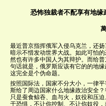
恐怖独裁者不配享有地缘
萬
最近普京指挥俄军入侵乌克兰，还扬
暗示不惜发动世界大战。如此可怕的
然也有许多中国人为其辩护。而给普
句话就是，俄罗斯应该有它的的地缘
这完全是个伪命题。
按照国际法，国家不分大小，一律平
斯给了周边国家什么地缘政治安全？
只是蚕食鲸吞、血与火，奴役和压迫
于恐惧，不让你控制、不让你奴役，