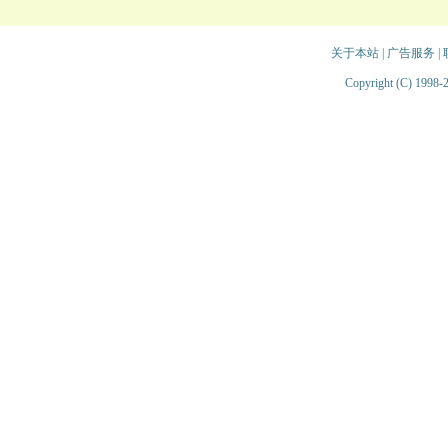
关于本站
|
广告服务
|
Copyright (C) 1998-2