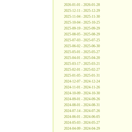
2026-01-01 - 2026-01-28
2025-12-11 - 2025-12-29
2025-11-04 - 2025-11-30
2025-10-04 - 2025-10-25
2025-09-19 - 2025-09-29
2025-08-05 - 2025-08-29
2025-07-03 - 2025-07-25
2025-06-02 - 2025-06-30
2025-05-01 - 2025-05-27
2025-04-01 - 2025-04-20
2025-03-17 - 2025-03-21
2025-02-01 - 2025-02-27
2025-01-05 - 2025-01-31
2024-12-07 - 2024-12-24
2024-11-01 - 2024-11-26
2024-10-09 - 2024-10-30
2024-09-01 - 2024-09-26
2024-08-01 - 2024-08-31
2024-07-14 - 2024-07-26
2024-06-01 - 2024-06-05
2024-05-03 - 2024-05-27
2024-04-09 - 2024-04-29