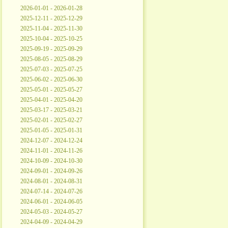
2026-01-01 - 2026-01-28
2025-12-11 - 2025-12-29
2025-11-04 - 2025-11-30
2025-10-04 - 2025-10-25
2025-09-19 - 2025-09-29
2025-08-05 - 2025-08-29
2025-07-03 - 2025-07-25
2025-06-02 - 2025-06-30
2025-05-01 - 2025-05-27
2025-04-01 - 2025-04-20
2025-03-17 - 2025-03-21
2025-02-01 - 2025-02-27
2025-01-05 - 2025-01-31
2024-12-07 - 2024-12-24
2024-11-01 - 2024-11-26
2024-10-09 - 2024-10-30
2024-09-01 - 2024-09-26
2024-08-01 - 2024-08-31
2024-07-14 - 2024-07-26
2024-06-01 - 2024-06-05
2024-05-03 - 2024-05-27
2024-04-09 - 2024-04-29