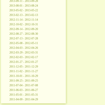
2013-09-11 - 2013-09-28
2013-08-01 - 2013-08-24
2013-05-02 - 2013-05-22
2013-02-13 - 2013-02-13
2012-11-14 - 2012-11-14
2012-10-02 - 2012-10-31
2012-09-14 - 2012-09-20
2012-08-27 - 2012-08-30
2012-07-13 - 2012-07-28
2012-05-08 - 2012-05-11
2012-04-03 - 2012-04-26
2012-03-29 - 2012-03-31
2012-02-03 - 2012-02-17
2012-01-27 - 2012-01-27
2011-12-05 - 2011-12-29
2011-11-02 - 2011-11-27
2011-10-01 - 2011-10-29
2011-09-25 - 2011-09-25
2011-07-04 - 2011-07-08
2011-06-03 - 2011-06-27
2011-05-01 - 2011-05-31
2011-04-09 - 2011-04-29