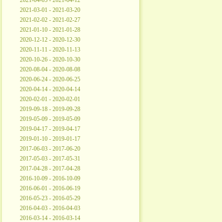
2021-04-05 - 2021-04-12
2021-03-01 - 2021-03-20
2021-02-02 - 2021-02-27
2021-01-10 - 2021-01-28
2020-12-12 - 2020-12-30
2020-11-11 - 2020-11-13
2020-10-26 - 2020-10-30
2020-08-04 - 2020-08-08
2020-06-24 - 2020-06-25
2020-04-14 - 2020-04-14
2020-02-01 - 2020-02-01
2019-09-18 - 2019-09-28
2019-05-09 - 2019-05-09
2019-04-17 - 2019-04-17
2019-01-10 - 2019-01-17
2017-06-03 - 2017-06-20
2017-05-03 - 2017-05-31
2017-04-28 - 2017-04-28
2016-10-09 - 2016-10-09
2016-06-01 - 2016-06-19
2016-05-23 - 2016-05-29
2016-04-03 - 2016-04-03
2016-03-14 - 2016-03-14