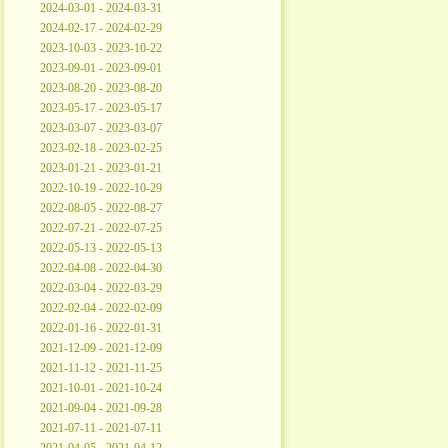
2024-03-01 - 2024-03-31
2024-02-17 - 2024-02-29
2023-10-03 - 2023-10-22
2023-09-01 - 2023-09-01
2023-08-20 - 2023-08-20
2023-05-17 - 2023-05-17
2023-03-07 - 2023-03-07
2023-02-18 - 2023-02-25
2023-01-21 - 2023-01-21
2022-10-19 - 2022-10-29
2022-08-05 - 2022-08-27
2022-07-21 - 2022-07-25
2022-05-13 - 2022-05-13
2022-04-08 - 2022-04-30
2022-03-04 - 2022-03-29
2022-02-04 - 2022-02-09
2022-01-16 - 2022-01-31
2021-12-09 - 2021-12-09
2021-11-12 - 2021-11-25
2021-10-01 - 2021-10-24
2021-09-04 - 2021-09-28
2021-07-11 - 2021-07-11