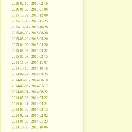
2016-02-16 - 2016-02-16
2016-01-03 - 2016-01-06
2015-12-09 - 2015-12-09
2015-11-08 - 2015-11-25
2015-10-01 - 2015-10-28
2015-06-30 - 2015-06-30
2015-05-20 - 2015-05-20
2015-04-09 - 2015-04-20
2015-03-08 - 2015-03-22
2015-02-03 - 2015-02-15
2014-11-07 - 2014-11-07
2014-10-13 - 2014-10-16
2014-09-24 - 2014-09-24
2014-08-10 - 2014-08-10
2014-07-06 - 2014-07-17
2014-06-01 - 2014-06-22
2014-05-08 - 2014-05-22
2014-04-21 - 2014-04-21
2014-03-06 - 2014-03-15
2014-02-02 - 2014-02-02
2014-01-03 - 2014-01-23
2013-10-06 - 2013-10-06