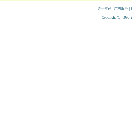
关于本站
|
广告服务
|
Copyright (C) 1998-2