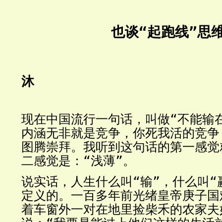
也谈“起跑线”思
沐
现在中国流行一句话，叫做“不能输
内涵无非就是竞争，你死我活的竞争
图腾崇拜。我听到这句话的第一感觉
二感觉是：“浅薄”。
说实话，人生什么叫“输”，什么叫“
定义的。一百多年前光绪皇帝庚子国
着车窗外一对在地里捡柴禾的农家夫