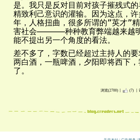
是。我只是反对目前对孩子摧残式的
精致利己意识的灌输。因为这点，许
年，人格扭曲，很多所谓的”英才”
害社会––––––种种教育弊端越来
能不提出另一个角度的看法。
差不多了，字数已经超过主持人的要
两白酒，一瓶啤酒，夕阳即将西下，
了。
浏览(2700)
(7)