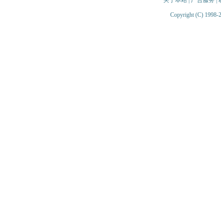
关于本站
|
广告服务
|
Copyright (C) 1998-2