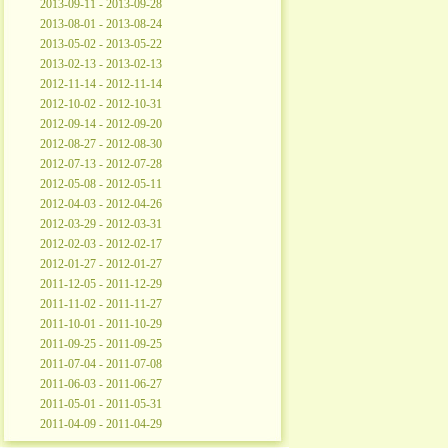
2013-09-11 - 2013-09-28
2013-08-01 - 2013-08-24
2013-05-02 - 2013-05-22
2013-02-13 - 2013-02-13
2012-11-14 - 2012-11-14
2012-10-02 - 2012-10-31
2012-09-14 - 2012-09-20
2012-08-27 - 2012-08-30
2012-07-13 - 2012-07-28
2012-05-08 - 2012-05-11
2012-04-03 - 2012-04-26
2012-03-29 - 2012-03-31
2012-02-03 - 2012-02-17
2012-01-27 - 2012-01-27
2011-12-05 - 2011-12-29
2011-11-02 - 2011-11-27
2011-10-01 - 2011-10-29
2011-09-25 - 2011-09-25
2011-07-04 - 2011-07-08
2011-06-03 - 2011-06-27
2011-05-01 - 2011-05-31
2011-04-09 - 2011-04-29