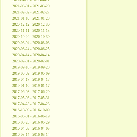
2021-04-05 - 2021-04-12
2021-03-01 - 2021-03-20
2021-02-02 - 2021-02-27
2021-01-10 - 2021-01-28
2020-12-12 - 2020-12-30
2020-11-11 - 2020-11-13
2020-10-26 - 2020-10-30
2020-08-04 - 2020-08-08
2020-06-24 - 2020-06-25
2020-04-14 - 2020-04-14
2020-02-01 - 2020-02-01
2019-09-18 - 2019-09-28
2019-05-09 - 2019-05-09
2019-04-17 - 2019-04-17
2019-01-10 - 2019-01-17
2017-06-03 - 2017-06-20
2017-05-03 - 2017-05-31
2017-04-28 - 2017-04-28
2016-10-09 - 2016-10-09
2016-06-01 - 2016-06-19
2016-05-23 - 2016-05-29
2016-04-03 - 2016-04-03
2016-03-14 - 2016-03-14