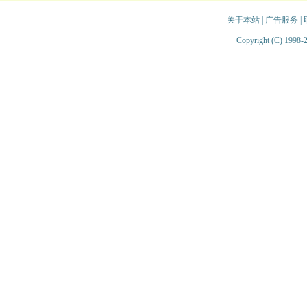
关于本站
|
广告服务
|
Copyright (C) 1998-2