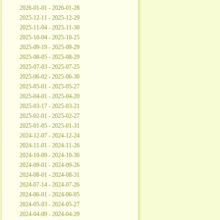
2026-01-01 - 2026-01-28
2025-12-11 - 2025-12-29
2025-11-04 - 2025-11-30
2025-10-04 - 2025-10-25
2025-09-19 - 2025-09-29
2025-08-05 - 2025-08-29
2025-07-03 - 2025-07-25
2025-06-02 - 2025-06-30
2025-05-01 - 2025-05-27
2025-04-01 - 2025-04-20
2025-03-17 - 2025-03-21
2025-02-01 - 2025-02-27
2025-01-05 - 2025-01-31
2024-12-07 - 2024-12-24
2024-11-01 - 2024-11-26
2024-10-09 - 2024-10-30
2024-09-01 - 2024-09-26
2024-08-01 - 2024-08-31
2024-07-14 - 2024-07-26
2024-06-01 - 2024-06-05
2024-05-03 - 2024-05-27
2024-04-09 - 2024-04-29