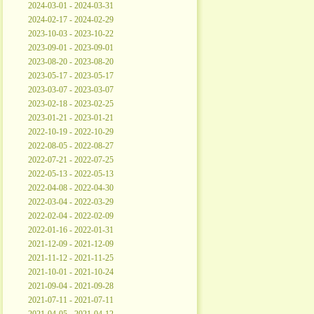
2024-03-01 - 2024-03-31
2024-02-17 - 2024-02-29
2023-10-03 - 2023-10-22
2023-09-01 - 2023-09-01
2023-08-20 - 2023-08-20
2023-05-17 - 2023-05-17
2023-03-07 - 2023-03-07
2023-02-18 - 2023-02-25
2023-01-21 - 2023-01-21
2022-10-19 - 2022-10-29
2022-08-05 - 2022-08-27
2022-07-21 - 2022-07-25
2022-05-13 - 2022-05-13
2022-04-08 - 2022-04-30
2022-03-04 - 2022-03-29
2022-02-04 - 2022-02-09
2022-01-16 - 2022-01-31
2021-12-09 - 2021-12-09
2021-11-12 - 2021-11-25
2021-10-01 - 2021-10-24
2021-09-04 - 2021-09-28
2021-07-11 - 2021-07-11