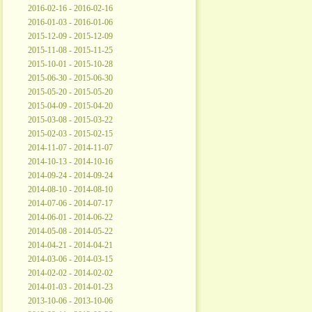
2016-02-16 - 2016-02-16
2016-01-03 - 2016-01-06
2015-12-09 - 2015-12-09
2015-11-08 - 2015-11-25
2015-10-01 - 2015-10-28
2015-06-30 - 2015-06-30
2015-05-20 - 2015-05-20
2015-04-09 - 2015-04-20
2015-03-08 - 2015-03-22
2015-02-03 - 2015-02-15
2014-11-07 - 2014-11-07
2014-10-13 - 2014-10-16
2014-09-24 - 2014-09-24
2014-08-10 - 2014-08-10
2014-07-06 - 2014-07-17
2014-06-01 - 2014-06-22
2014-05-08 - 2014-05-22
2014-04-21 - 2014-04-21
2014-03-06 - 2014-03-15
2014-02-02 - 2014-02-02
2014-01-03 - 2014-01-23
2013-10-06 - 2013-10-06