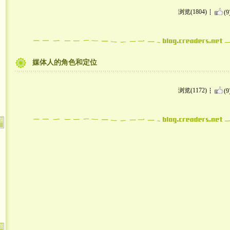
浏览(1804)
(9
媒体人的角色和定位
浏览(1172)
(9