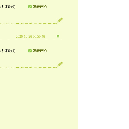
评论(0)
发表评论
)
2020-10-26 06:50:46
评论(1)
发表评论
)