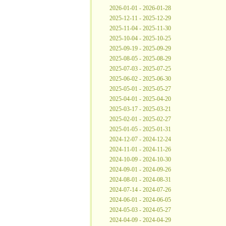
2026-01-01 - 2026-01-28
2025-12-11 - 2025-12-29
2025-11-04 - 2025-11-30
2025-10-04 - 2025-10-25
2025-09-19 - 2025-09-29
2025-08-05 - 2025-08-29
2025-07-03 - 2025-07-25
2025-06-02 - 2025-06-30
2025-05-01 - 2025-05-27
2025-04-01 - 2025-04-20
2025-03-17 - 2025-03-21
2025-02-01 - 2025-02-27
2025-01-05 - 2025-01-31
2024-12-07 - 2024-12-24
2024-11-01 - 2024-11-26
2024-10-09 - 2024-10-30
2024-09-01 - 2024-09-26
2024-08-01 - 2024-08-31
2024-07-14 - 2024-07-26
2024-06-01 - 2024-06-05
2024-05-03 - 2024-05-27
2024-04-09 - 2024-04-29