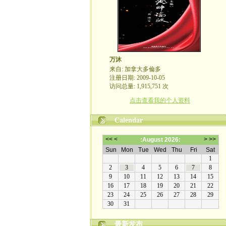
万沐
来自: 加拿大多倫多
注册日期: 2009-10-05
访问总量: 1,915,751 次
点击查看我的个人资料
Calendar
最新发布