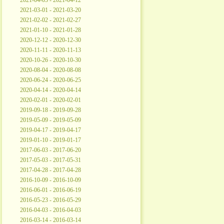
2021-04-05 - 2021-04-12
2021-03-01 - 2021-03-20
2021-02-02 - 2021-02-27
2021-01-10 - 2021-01-28
2020-12-12 - 2020-12-30
2020-11-11 - 2020-11-13
2020-10-26 - 2020-10-30
2020-08-04 - 2020-08-08
2020-06-24 - 2020-06-25
2020-04-14 - 2020-04-14
2020-02-01 - 2020-02-01
2019-09-18 - 2019-09-28
2019-05-09 - 2019-05-09
2019-04-17 - 2019-04-17
2019-01-10 - 2019-01-17
2017-06-03 - 2017-06-20
2017-05-03 - 2017-05-31
2017-04-28 - 2017-04-28
2016-10-09 - 2016-10-09
2016-06-01 - 2016-06-19
2016-05-23 - 2016-05-29
2016-04-03 - 2016-04-03
2016-03-14 - 2016-03-14