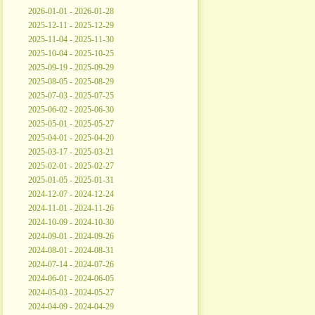
2026-01-01 - 2026-01-28
2025-12-11 - 2025-12-29
2025-11-04 - 2025-11-30
2025-10-04 - 2025-10-25
2025-09-19 - 2025-09-29
2025-08-05 - 2025-08-29
2025-07-03 - 2025-07-25
2025-06-02 - 2025-06-30
2025-05-01 - 2025-05-27
2025-04-01 - 2025-04-20
2025-03-17 - 2025-03-21
2025-02-01 - 2025-02-27
2025-01-05 - 2025-01-31
2024-12-07 - 2024-12-24
2024-11-01 - 2024-11-26
2024-10-09 - 2024-10-30
2024-09-01 - 2024-09-26
2024-08-01 - 2024-08-31
2024-07-14 - 2024-07-26
2024-06-01 - 2024-06-05
2024-05-03 - 2024-05-27
2024-04-09 - 2024-04-29