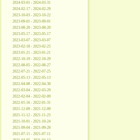
2024-03-01 - 2024-03-31
2024-02-17 - 2024-02-29
2023-10-03 - 2023-10-22
2023-09-01 - 2023-09-01
2023-08-20 - 2023-08-20
2023-05-17 - 2023-05-17
2023-03-07 - 2023-03-07
2023-02-18 - 2023-02-25
2023-01-21 - 2023-01-21
2022-10-19 - 2022-10-29
2022-08-05 - 2022-08-27
2022-07-21 - 2022-07-25
2022-05-13 - 2022-05-13
2022-04-08 - 2022-04-30
2022-03-04 - 2022-03-29
2022-02-04 - 2022-02-09
2022-01-16 - 2022-01-31
2021-12-09 - 2021-12-09
2021-11-12 - 2021-11-25
2021-10-01 - 2021-10-24
2021-09-04 - 2021-09-28
2021-07-11 - 2021-07-11