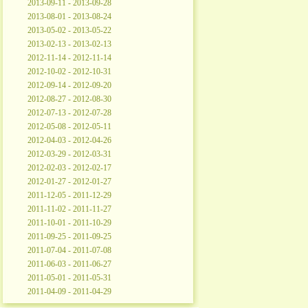
2013-09-11 - 2013-09-28
2013-08-01 - 2013-08-24
2013-05-02 - 2013-05-22
2013-02-13 - 2013-02-13
2012-11-14 - 2012-11-14
2012-10-02 - 2012-10-31
2012-09-14 - 2012-09-20
2012-08-27 - 2012-08-30
2012-07-13 - 2012-07-28
2012-05-08 - 2012-05-11
2012-04-03 - 2012-04-26
2012-03-29 - 2012-03-31
2012-02-03 - 2012-02-17
2012-01-27 - 2012-01-27
2011-12-05 - 2011-12-29
2011-11-02 - 2011-11-27
2011-10-01 - 2011-10-29
2011-09-25 - 2011-09-25
2011-07-04 - 2011-07-08
2011-06-03 - 2011-06-27
2011-05-01 - 2011-05-31
2011-04-09 - 2011-04-29