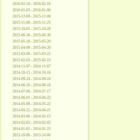
2016-02-16 - 2016-02-16
2016-01-03 - 2016-01-06
2015-12-09 - 2015-12-09
2015-11-08 - 2015-11-25
2015-10-01 - 2015-10-28
2015-06-30 - 2015-06-30
2015-05-20 - 2015-05-20
2015-04-09 - 2015-04-20
2015-03-08 - 2015-03-22
2015-02-03 - 2015-02-15
2014-11-07 - 2014-11-07
2014-10-13 - 2014-10-16
2014-09-24 - 2014-09-24
2014-08-10 - 2014-08-10
2014-07-06 - 2014-07-17
2014-06-01 - 2014-06-22
2014-05-08 - 2014-05-22
2014-04-21 - 2014-04-21
2014-03-06 - 2014-03-15
2014-02-02 - 2014-02-02
2014-01-03 - 2014-01-23
2013-10-06 - 2013-10-06