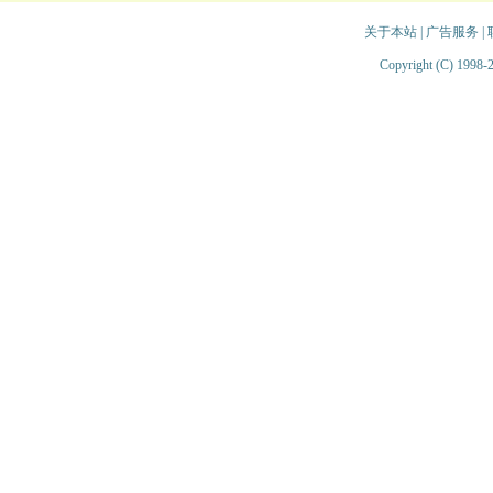
关于本站
|
广告服务
|
Copyright (C) 1998-2