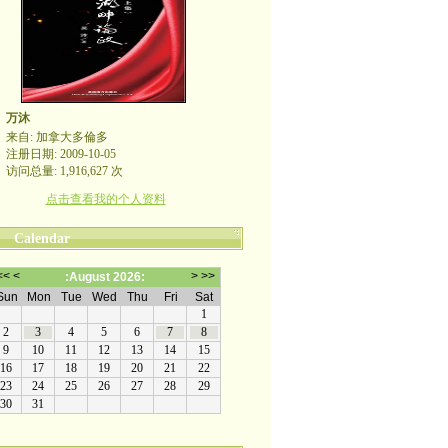
万沐
来自: 加拿大多倫多
注册日期: 2009-10-05
访问总量: 1,916,627 次
点击查看我的个人资料
Calendar