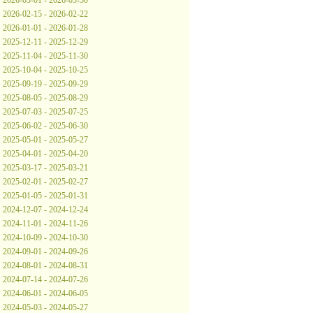
2026-03-01 - 2026-03-30
2026-02-15 - 2026-02-22
2026-01-01 - 2026-01-28
2025-12-11 - 2025-12-29
2025-11-04 - 2025-11-30
2025-10-04 - 2025-10-25
2025-09-19 - 2025-09-29
2025-08-05 - 2025-08-29
2025-07-03 - 2025-07-25
2025-06-02 - 2025-06-30
2025-05-01 - 2025-05-27
2025-04-01 - 2025-04-20
2025-03-17 - 2025-03-21
2025-02-01 - 2025-02-27
2025-01-05 - 2025-01-31
2024-12-07 - 2024-12-24
2024-11-01 - 2024-11-26
2024-10-09 - 2024-10-30
2024-09-01 - 2024-09-26
2024-08-01 - 2024-08-31
2024-07-14 - 2024-07-26
2024-06-01 - 2024-06-05
2024-05-03 - 2024-05-27