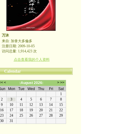
万沐
来自: 加拿大多倫多
注册日期: 2009-10-05
访问总量: 1,914,423 次
点击查看我的个人资料
Calendar