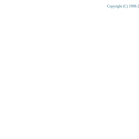
Copyright (C) 1998-2