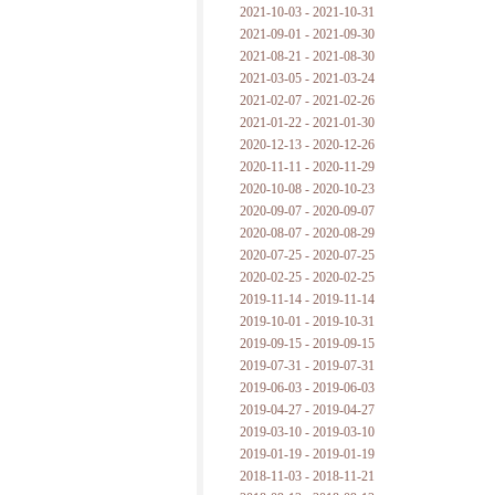
2021-10-03 - 2021-10-31
2021-09-01 - 2021-09-30
2021-08-21 - 2021-08-30
2021-03-05 - 2021-03-24
2021-02-07 - 2021-02-26
2021-01-22 - 2021-01-30
2020-12-13 - 2020-12-26
2020-11-11 - 2020-11-29
2020-10-08 - 2020-10-23
2020-09-07 - 2020-09-07
2020-08-07 - 2020-08-29
2020-07-25 - 2020-07-25
2020-02-25 - 2020-02-25
2019-11-14 - 2019-11-14
2019-10-01 - 2019-10-31
2019-09-15 - 2019-09-15
2019-07-31 - 2019-07-31
2019-06-03 - 2019-06-03
2019-04-27 - 2019-04-27
2019-03-10 - 2019-03-10
2019-01-19 - 2019-01-19
2018-11-03 - 2018-11-21