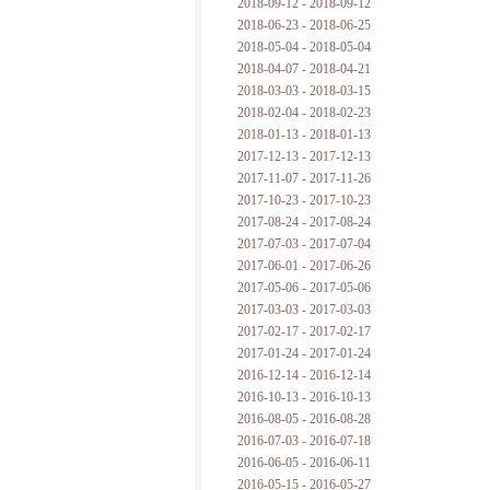
2018-09-12 - 2018-09-12
2018-06-23 - 2018-06-25
2018-05-04 - 2018-05-04
2018-04-07 - 2018-04-21
2018-03-03 - 2018-03-15
2018-02-04 - 2018-02-23
2018-01-13 - 2018-01-13
2017-12-13 - 2017-12-13
2017-11-07 - 2017-11-26
2017-10-23 - 2017-10-23
2017-08-24 - 2017-08-24
2017-07-03 - 2017-07-04
2017-06-01 - 2017-06-26
2017-05-06 - 2017-05-06
2017-03-03 - 2017-03-03
2017-02-17 - 2017-02-17
2017-01-24 - 2017-01-24
2016-12-14 - 2016-12-14
2016-10-13 - 2016-10-13
2016-08-05 - 2016-08-28
2016-07-03 - 2016-07-18
2016-06-05 - 2016-06-11
2016-05-15 - 2016-05-27