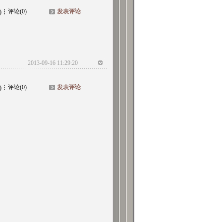
评论(0)
发表评论
)
2013-09-16 11:29:20
评论(0)
发表评论
)