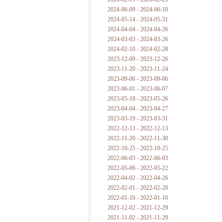
2024-06-09 - 2024-06-10
2024-05-14 - 2024-05-31
2024-04-04 - 2024-04-26
2024-03-03 - 2024-03-26
2024-02-10 - 2024-02-28
2023-12-09 - 2023-12-26
2023-11-20 - 2023-11-24
2023-09-06 - 2023-09-06
2023-06-01 - 2023-06-07
2023-05-18 - 2023-05-26
2023-04-04 - 2023-04-27
2023-03-19 - 2023-03-31
2022-12-13 - 2022-12-13
2022-11-20 - 2022-11-30
2022-10-25 - 2022-10-25
2022-06-03 - 2022-06-03
2022-05-06 - 2022-05-22
2022-04-02 - 2022-04-26
2022-02-01 - 2022-02-20
2022-01-10 - 2022-01-10
2021-12-02 - 2021-12-29
2021-11-02 - 2021-11-29