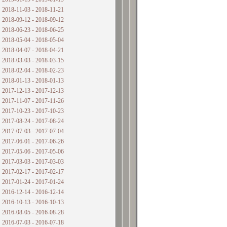
2018-11-03 - 2018-11-21
2018-09-12 - 2018-09-12
2018-06-23 - 2018-06-25
2018-05-04 - 2018-05-04
2018-04-07 - 2018-04-21
2018-03-03 - 2018-03-15
2018-02-04 - 2018-02-23
2018-01-13 - 2018-01-13
2017-12-13 - 2017-12-13
2017-11-07 - 2017-11-26
2017-10-23 - 2017-10-23
2017-08-24 - 2017-08-24
2017-07-03 - 2017-07-04
2017-06-01 - 2017-06-26
2017-05-06 - 2017-05-06
2017-03-03 - 2017-03-03
2017-02-17 - 2017-02-17
2017-01-24 - 2017-01-24
2016-12-14 - 2016-12-14
2016-10-13 - 2016-10-13
2016-08-05 - 2016-08-28
2016-07-03 - 2016-07-18