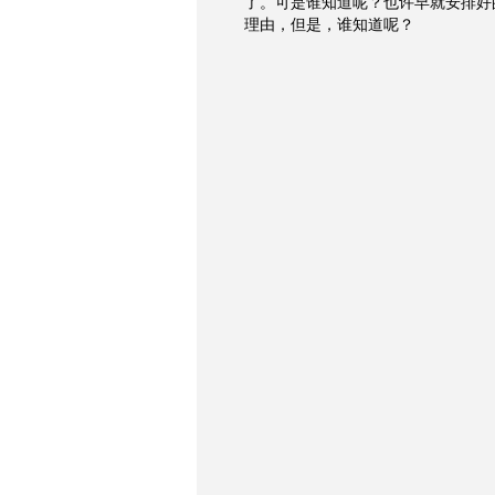
了。可是谁知道呢？也许早就安排好
理由，但是，谁知道呢？