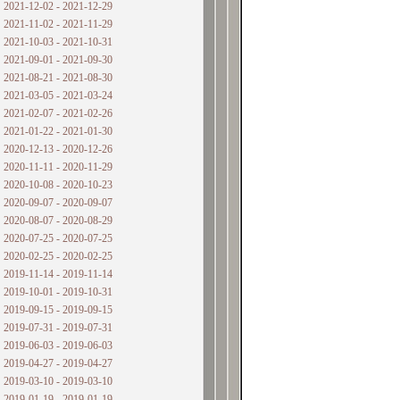
2021-12-02 - 2021-12-29
2021-11-02 - 2021-11-29
2021-10-03 - 2021-10-31
2021-09-01 - 2021-09-30
2021-08-21 - 2021-08-30
2021-03-05 - 2021-03-24
2021-02-07 - 2021-02-26
2021-01-22 - 2021-01-30
2020-12-13 - 2020-12-26
2020-11-11 - 2020-11-29
2020-10-08 - 2020-10-23
2020-09-07 - 2020-09-07
2020-08-07 - 2020-08-29
2020-07-25 - 2020-07-25
2020-02-25 - 2020-02-25
2019-11-14 - 2019-11-14
2019-10-01 - 2019-10-31
2019-09-15 - 2019-09-15
2019-07-31 - 2019-07-31
2019-06-03 - 2019-06-03
2019-04-27 - 2019-04-27
2019-03-10 - 2019-03-10
2019-01-19 - 2019-01-19