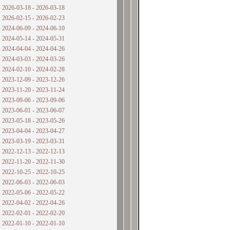
2026-03-18 - 2026-03-18
2026-02-15 - 2026-02-23
2024-06-09 - 2024-06-10
2024-05-14 - 2024-05-31
2024-04-04 - 2024-04-26
2024-03-03 - 2024-03-26
2024-02-10 - 2024-02-28
2023-12-09 - 2023-12-26
2023-11-20 - 2023-11-24
2023-09-06 - 2023-09-06
2023-06-01 - 2023-06-07
2023-05-18 - 2023-05-26
2023-04-04 - 2023-04-27
2023-03-19 - 2023-03-31
2022-12-13 - 2022-12-13
2022-11-20 - 2022-11-30
2022-10-25 - 2022-10-25
2022-06-03 - 2022-06-03
2022-05-06 - 2022-05-22
2022-04-02 - 2022-04-26
2022-02-01 - 2022-02-20
2022-01-10 - 2022-01-10