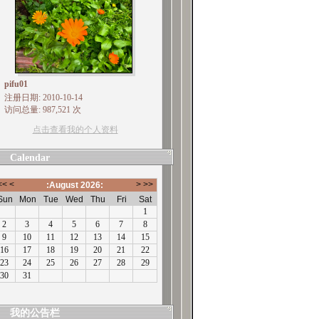
pifu01
注册日期: 2010-10-14
访问总量: 987,521 次
点击查看我的个人资料
Calendar
我的公告栏