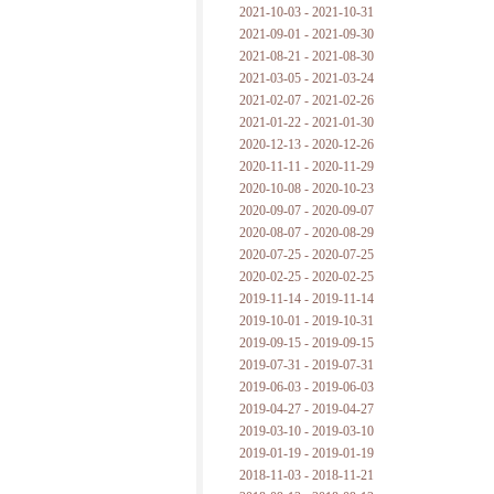
2021-10-03 - 2021-10-31
2021-09-01 - 2021-09-30
2021-08-21 - 2021-08-30
2021-03-05 - 2021-03-24
2021-02-07 - 2021-02-26
2021-01-22 - 2021-01-30
2020-12-13 - 2020-12-26
2020-11-11 - 2020-11-29
2020-10-08 - 2020-10-23
2020-09-07 - 2020-09-07
2020-08-07 - 2020-08-29
2020-07-25 - 2020-07-25
2020-02-25 - 2020-02-25
2019-11-14 - 2019-11-14
2019-10-01 - 2019-10-31
2019-09-15 - 2019-09-15
2019-07-31 - 2019-07-31
2019-06-03 - 2019-06-03
2019-04-27 - 2019-04-27
2019-03-10 - 2019-03-10
2019-01-19 - 2019-01-19
2018-11-03 - 2018-11-21