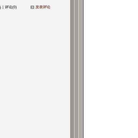
评论(0)
发表评论
)