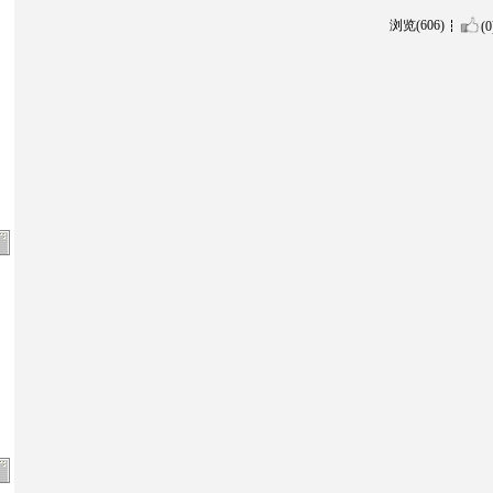
浏览(606)
(0