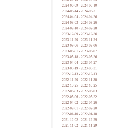
2024-06-09 - 2024-06-10
2024-05-14 - 2024-05-31
2024-04-04 - 2024-04-26
2024-03-03 - 2024-03-26
2024-02-10 - 2024-02-28
2023-12-09 - 2023-12-26
2023-11-20 - 2023-11-24
2023-09-06 - 2023-09-06
2023-06-01 - 2023-06-07
2023-05-18 - 2023-05-26
2023-04-04 - 2023-04-27
2023-03-19 - 2023-03-31
2022-12-13 - 2022-12-13
2022-11-20 - 2022-11-30
2022-10-25 - 2022-10-25
2022-06-03 - 2022-06-03
2022-05-06 - 2022-05-22
2022-04-02 - 2022-04-26
2022-02-01 - 2022-02-20
2022-01-10 - 2022-01-10
2021-12-02 - 2021-12-29
2021-11-02 - 2021-11-29