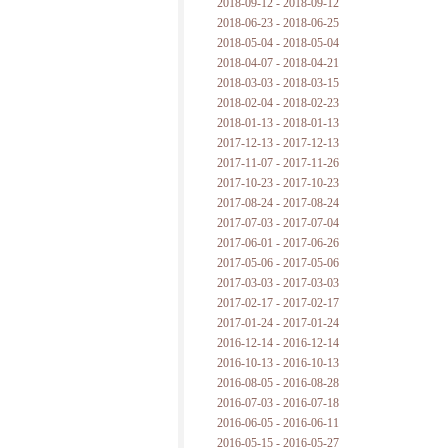
2018-09-12 - 2018-09-12
2018-06-23 - 2018-06-25
2018-05-04 - 2018-05-04
2018-04-07 - 2018-04-21
2018-03-03 - 2018-03-15
2018-02-04 - 2018-02-23
2018-01-13 - 2018-01-13
2017-12-13 - 2017-12-13
2017-11-07 - 2017-11-26
2017-10-23 - 2017-10-23
2017-08-24 - 2017-08-24
2017-07-03 - 2017-07-04
2017-06-01 - 2017-06-26
2017-05-06 - 2017-05-06
2017-03-03 - 2017-03-03
2017-02-17 - 2017-02-17
2017-01-24 - 2017-01-24
2016-12-14 - 2016-12-14
2016-10-13 - 2016-10-13
2016-08-05 - 2016-08-28
2016-07-03 - 2016-07-18
2016-06-05 - 2016-06-11
2016-05-15 - 2016-05-27