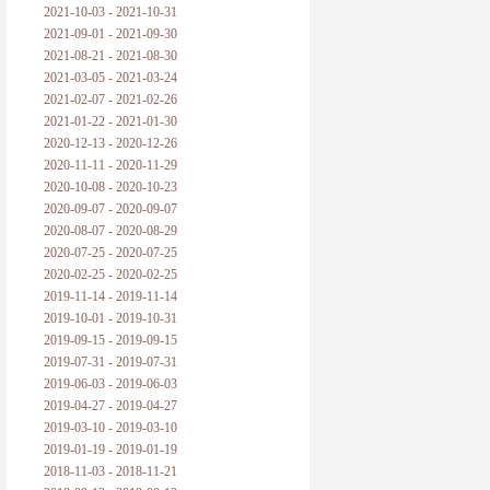
2021-10-03 - 2021-10-31
2021-09-01 - 2021-09-30
2021-08-21 - 2021-08-30
2021-03-05 - 2021-03-24
2021-02-07 - 2021-02-26
2021-01-22 - 2021-01-30
2020-12-13 - 2020-12-26
2020-11-11 - 2020-11-29
2020-10-08 - 2020-10-23
2020-09-07 - 2020-09-07
2020-08-07 - 2020-08-29
2020-07-25 - 2020-07-25
2020-02-25 - 2020-02-25
2019-11-14 - 2019-11-14
2019-10-01 - 2019-10-31
2019-09-15 - 2019-09-15
2019-07-31 - 2019-07-31
2019-06-03 - 2019-06-03
2019-04-27 - 2019-04-27
2019-03-10 - 2019-03-10
2019-01-19 - 2019-01-19
2018-11-03 - 2018-11-21