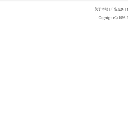
关于本站
|
广告服务
|
Copyright (C) 1998-2