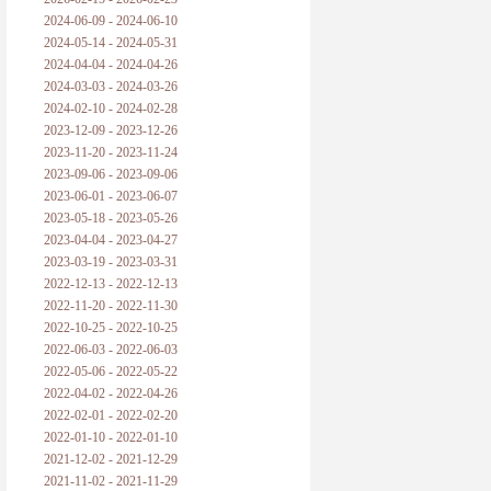
2024-06-09 - 2024-06-10
2024-05-14 - 2024-05-31
2024-04-04 - 2024-04-26
2024-03-03 - 2024-03-26
2024-02-10 - 2024-02-28
2023-12-09 - 2023-12-26
2023-11-20 - 2023-11-24
2023-09-06 - 2023-09-06
2023-06-01 - 2023-06-07
2023-05-18 - 2023-05-26
2023-04-04 - 2023-04-27
2023-03-19 - 2023-03-31
2022-12-13 - 2022-12-13
2022-11-20 - 2022-11-30
2022-10-25 - 2022-10-25
2022-06-03 - 2022-06-03
2022-05-06 - 2022-05-22
2022-04-02 - 2022-04-26
2022-02-01 - 2022-02-20
2022-01-10 - 2022-01-10
2021-12-02 - 2021-12-29
2021-11-02 - 2021-11-29