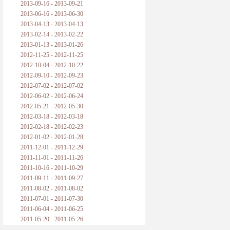
2013-09-16 - 2013-09-21
2013-06-16 - 2013-06-30
2013-04-13 - 2013-04-13
2013-02-14 - 2013-02-22
2013-01-13 - 2013-01-26
2012-11-25 - 2012-11-25
2012-10-04 - 2012-10-22
2012-09-10 - 2012-09-23
2012-07-02 - 2012-07-02
2012-06-02 - 2012-06-24
2012-05-21 - 2012-05-30
2012-03-18 - 2012-03-18
2012-02-18 - 2012-02-23
2012-01-02 - 2012-01-28
2011-12-01 - 2011-12-29
2011-11-01 - 2011-11-26
2011-10-16 - 2011-10-29
2011-09-11 - 2011-09-27
2011-08-02 - 2011-08-02
2011-07-01 - 2011-07-30
2011-06-04 - 2011-06-25
2011-05-20 - 2011-05-26