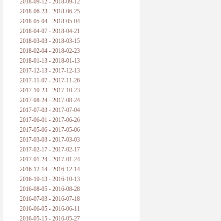
2018-09-12 - 2018-09-12
2018-06-23 - 2018-06-25
2018-05-04 - 2018-05-04
2018-04-07 - 2018-04-21
2018-03-03 - 2018-03-15
2018-02-04 - 2018-02-23
2018-01-13 - 2018-01-13
2017-12-13 - 2017-12-13
2017-11-07 - 2017-11-26
2017-10-23 - 2017-10-23
2017-08-24 - 2017-08-24
2017-07-03 - 2017-07-04
2017-06-01 - 2017-06-26
2017-05-06 - 2017-05-06
2017-03-03 - 2017-03-03
2017-02-17 - 2017-02-17
2017-01-24 - 2017-01-24
2016-12-14 - 2016-12-14
2016-10-13 - 2016-10-13
2016-08-05 - 2016-08-28
2016-07-03 - 2016-07-18
2016-06-05 - 2016-06-11
2016-05-15 - 2016-05-27