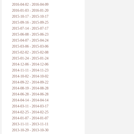
2016-04-02 - 2016-04-09
2016-01-03 - 2016-01-20
2015-10-17 - 2015-10-17
2015-09-16 - 2015-09-25
2015-07-14 - 2015-07-17
2015-06-08 - 2015-06-23
2015-04-07 - 2015-04-24
2015-03-06 - 2015-03-06
2015-02-02 - 2015-02-08
2015-01-24 - 2015-01-24
2014-12-06 - 2014-12-06
2014-11-11 - 2014-11-23
2014-10-02 - 2014-10-02
2014-09-22 - 2014-09-22
2014-08-19 - 2014-08-28
2014-06-28 - 2014-06-28
2014-04-14 - 2014-04-14
2014-03-11 - 2014-03-17
2014-02-25 - 2014-02-25
2014-01-07 - 2014-01-07
2013-11-11 - 2013-11-11
2013-10-29 - 2013-10-30