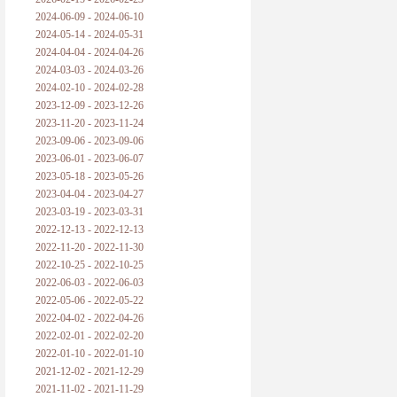
2024-06-09 - 2024-06-10
2024-05-14 - 2024-05-31
2024-04-04 - 2024-04-26
2024-03-03 - 2024-03-26
2024-02-10 - 2024-02-28
2023-12-09 - 2023-12-26
2023-11-20 - 2023-11-24
2023-09-06 - 2023-09-06
2023-06-01 - 2023-06-07
2023-05-18 - 2023-05-26
2023-04-04 - 2023-04-27
2023-03-19 - 2023-03-31
2022-12-13 - 2022-12-13
2022-11-20 - 2022-11-30
2022-10-25 - 2022-10-25
2022-06-03 - 2022-06-03
2022-05-06 - 2022-05-22
2022-04-02 - 2022-04-26
2022-02-01 - 2022-02-20
2022-01-10 - 2022-01-10
2021-12-02 - 2021-12-29
2021-11-02 - 2021-11-29