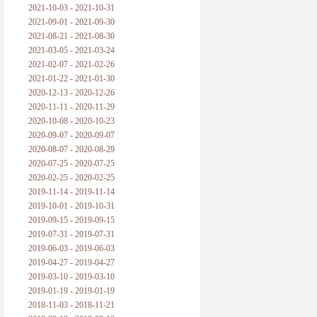
2021-10-03 - 2021-10-31
2021-09-01 - 2021-09-30
2021-08-21 - 2021-08-30
2021-03-05 - 2021-03-24
2021-02-07 - 2021-02-26
2021-01-22 - 2021-01-30
2020-12-13 - 2020-12-26
2020-11-11 - 2020-11-29
2020-10-08 - 2020-10-23
2020-09-07 - 2020-09-07
2020-08-07 - 2020-08-29
2020-07-25 - 2020-07-25
2020-02-25 - 2020-02-25
2019-11-14 - 2019-11-14
2019-10-01 - 2019-10-31
2019-09-15 - 2019-09-15
2019-07-31 - 2019-07-31
2019-06-03 - 2019-06-03
2019-04-27 - 2019-04-27
2019-03-10 - 2019-03-10
2019-01-19 - 2019-01-19
2018-11-03 - 2018-11-21