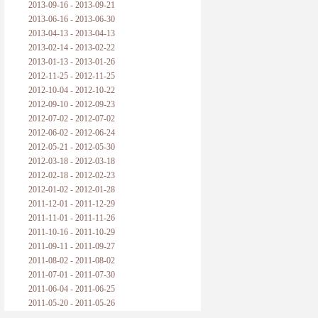
2013-09-16 - 2013-09-21
2013-06-16 - 2013-06-30
2013-04-13 - 2013-04-13
2013-02-14 - 2013-02-22
2013-01-13 - 2013-01-26
2012-11-25 - 2012-11-25
2012-10-04 - 2012-10-22
2012-09-10 - 2012-09-23
2012-07-02 - 2012-07-02
2012-06-02 - 2012-06-24
2012-05-21 - 2012-05-30
2012-03-18 - 2012-03-18
2012-02-18 - 2012-02-23
2012-01-02 - 2012-01-28
2011-12-01 - 2011-12-29
2011-11-01 - 2011-11-26
2011-10-16 - 2011-10-29
2011-09-11 - 2011-09-27
2011-08-02 - 2011-08-02
2011-07-01 - 2011-07-30
2011-06-04 - 2011-06-25
2011-05-20 - 2011-05-26