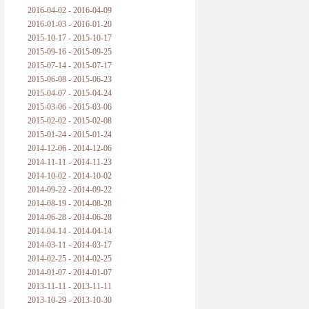
2016-04-02 - 2016-04-09
2016-01-03 - 2016-01-20
2015-10-17 - 2015-10-17
2015-09-16 - 2015-09-25
2015-07-14 - 2015-07-17
2015-06-08 - 2015-06-23
2015-04-07 - 2015-04-24
2015-03-06 - 2015-03-06
2015-02-02 - 2015-02-08
2015-01-24 - 2015-01-24
2014-12-06 - 2014-12-06
2014-11-11 - 2014-11-23
2014-10-02 - 2014-10-02
2014-09-22 - 2014-09-22
2014-08-19 - 2014-08-28
2014-06-28 - 2014-06-28
2014-04-14 - 2014-04-14
2014-03-11 - 2014-03-17
2014-02-25 - 2014-02-25
2014-01-07 - 2014-01-07
2013-11-11 - 2013-11-11
2013-10-29 - 2013-10-30