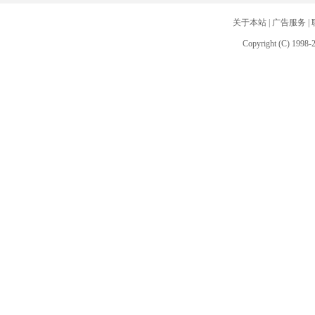
关于本站
|
广告服务
|
Copyright (C) 1998-2