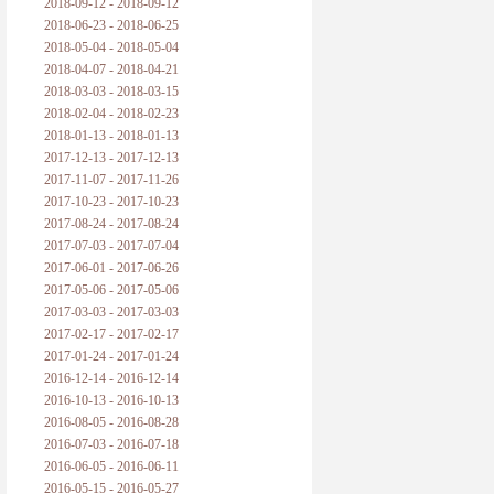
2018-09-12 - 2018-09-12
2018-06-23 - 2018-06-25
2018-05-04 - 2018-05-04
2018-04-07 - 2018-04-21
2018-03-03 - 2018-03-15
2018-02-04 - 2018-02-23
2018-01-13 - 2018-01-13
2017-12-13 - 2017-12-13
2017-11-07 - 2017-11-26
2017-10-23 - 2017-10-23
2017-08-24 - 2017-08-24
2017-07-03 - 2017-07-04
2017-06-01 - 2017-06-26
2017-05-06 - 2017-05-06
2017-03-03 - 2017-03-03
2017-02-17 - 2017-02-17
2017-01-24 - 2017-01-24
2016-12-14 - 2016-12-14
2016-10-13 - 2016-10-13
2016-08-05 - 2016-08-28
2016-07-03 - 2016-07-18
2016-06-05 - 2016-06-11
2016-05-15 - 2016-05-27