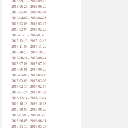
2018-09-12 - 2018-09-12
2018-06-23 - 2018-06-25
2018-05-04 - 2018-05-04
2018-04-07 - 2018-04-21
2018-03-03 - 2018-03-15
2018-02-04 - 2018-02-23
2018-01-13 - 2018-01-13
2017-12-13 - 2017-12-13
2017-11-07 - 2017-11-26
2017-10-23 - 2017-10-23
2017-08-24 - 2017-08-24
2017-07-03 - 2017-07-04
2017-06-01 - 2017-06-26
2017-05-06 - 2017-05-06
2017-03-03 - 2017-03-03
2017-02-17 - 2017-02-17
2017-01-24 - 2017-01-24
2016-12-14 - 2016-12-14
2016-10-13 - 2016-10-13
2016-08-05 - 2016-08-28
2016-07-03 - 2016-07-18
2016-06-05 - 2016-06-11
2016-05-15 - 2016-05-27