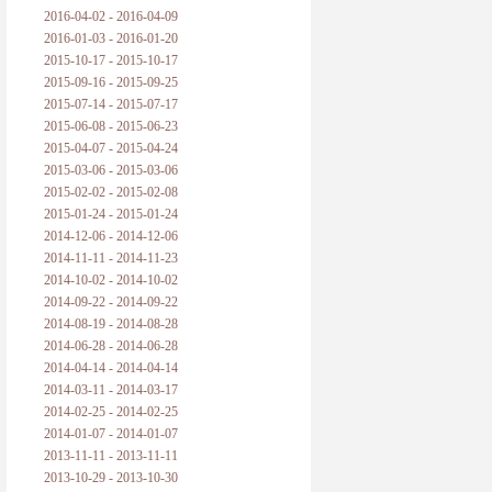
2016-04-02 - 2016-04-09
2016-01-03 - 2016-01-20
2015-10-17 - 2015-10-17
2015-09-16 - 2015-09-25
2015-07-14 - 2015-07-17
2015-06-08 - 2015-06-23
2015-04-07 - 2015-04-24
2015-03-06 - 2015-03-06
2015-02-02 - 2015-02-08
2015-01-24 - 2015-01-24
2014-12-06 - 2014-12-06
2014-11-11 - 2014-11-23
2014-10-02 - 2014-10-02
2014-09-22 - 2014-09-22
2014-08-19 - 2014-08-28
2014-06-28 - 2014-06-28
2014-04-14 - 2014-04-14
2014-03-11 - 2014-03-17
2014-02-25 - 2014-02-25
2014-01-07 - 2014-01-07
2013-11-11 - 2013-11-11
2013-10-29 - 2013-10-30