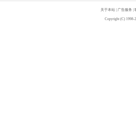
关于本站
|
广告服务
|
Copyright (C) 1998-2