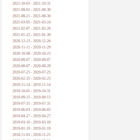
2021-10-03 - 2021-10-31
2021-09-01 - 2021-09-30
2021-08-21 - 2021-08-30
2021-03-05 - 2021-03-24
2021-02-07 - 2021-02-26
2021-01-22 - 2021-01-30
2020-12-13 - 2020-12-26
2020-11-11 - 2020-11-29
2020-10-08 - 2020-10-23
2020-09-07 - 2020-09-07
2020-08-07 - 2020-08-29
2020-07-25 - 2020-07-25
2020-02-25 - 2020-02-25
2019-11-14 - 2019-11-14
2019-10-01 - 2019-10-31
2019-09-15 - 2019-09-15
2019-07-31 - 2019-07-31
2019-06-03 - 2019-06-03
2019-04-27 - 2019-04-27
2019-03-10 - 2019-03-10
2019-01-19 - 2019-01-19
2018-11-03 - 2018-11-21