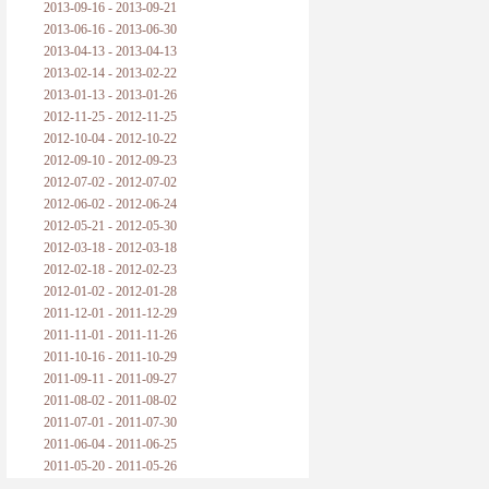
2013-09-16 - 2013-09-21
2013-06-16 - 2013-06-30
2013-04-13 - 2013-04-13
2013-02-14 - 2013-02-22
2013-01-13 - 2013-01-26
2012-11-25 - 2012-11-25
2012-10-04 - 2012-10-22
2012-09-10 - 2012-09-23
2012-07-02 - 2012-07-02
2012-06-02 - 2012-06-24
2012-05-21 - 2012-05-30
2012-03-18 - 2012-03-18
2012-02-18 - 2012-02-23
2012-01-02 - 2012-01-28
2011-12-01 - 2011-12-29
2011-11-01 - 2011-11-26
2011-10-16 - 2011-10-29
2011-09-11 - 2011-09-27
2011-08-02 - 2011-08-02
2011-07-01 - 2011-07-30
2011-06-04 - 2011-06-25
2011-05-20 - 2011-05-26