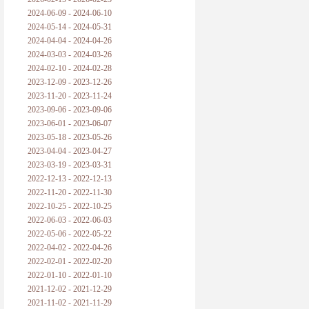
2024-06-09 - 2024-06-10
2024-05-14 - 2024-05-31
2024-04-04 - 2024-04-26
2024-03-03 - 2024-03-26
2024-02-10 - 2024-02-28
2023-12-09 - 2023-12-26
2023-11-20 - 2023-11-24
2023-09-06 - 2023-09-06
2023-06-01 - 2023-06-07
2023-05-18 - 2023-05-26
2023-04-04 - 2023-04-27
2023-03-19 - 2023-03-31
2022-12-13 - 2022-12-13
2022-11-20 - 2022-11-30
2022-10-25 - 2022-10-25
2022-06-03 - 2022-06-03
2022-05-06 - 2022-05-22
2022-04-02 - 2022-04-26
2022-02-01 - 2022-02-20
2022-01-10 - 2022-01-10
2021-12-02 - 2021-12-29
2021-11-02 - 2021-11-29