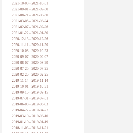
2021-10-03 - 2021-10-31
2021-09-01 - 2021-09-30
2021-08-21 - 2021-08-30
2021-03-05 - 2021-03-24
2021-02-07 - 2021-02-26
2021-01-22 - 2021-01-30
2020-12-13 - 2020-12-26
2020-11-11 - 2020-11-29
2020-10-08 - 2020-10-23
2020-09-07 - 2020-09-07
2020-08-07 - 2020-08-29
2020-07-25 - 2020-07-25
2020-02-25 - 2020-02-25
2019-11-14 - 2019-11-14
2019-10-01 - 2019-10-31
2019-09-15 - 2019-09-15
2019-07-31 - 2019-07-31
2019-06-03 - 2019-06-03
2019-04-27 - 2019-04-27
2019-03-10 - 2019-03-10
2019-01-19 - 2019-01-19
2018-11-03 - 2018-11-21