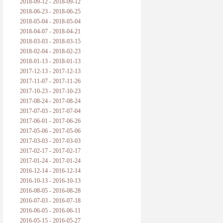
2018-09-12 - 2018-09-12
2018-06-23 - 2018-06-25
2018-05-04 - 2018-05-04
2018-04-07 - 2018-04-21
2018-03-03 - 2018-03-15
2018-02-04 - 2018-02-23
2018-01-13 - 2018-01-13
2017-12-13 - 2017-12-13
2017-11-07 - 2017-11-26
2017-10-23 - 2017-10-23
2017-08-24 - 2017-08-24
2017-07-03 - 2017-07-04
2017-06-01 - 2017-06-26
2017-05-06 - 2017-05-06
2017-03-03 - 2017-03-03
2017-02-17 - 2017-02-17
2017-01-24 - 2017-01-24
2016-12-14 - 2016-12-14
2016-10-13 - 2016-10-13
2016-08-05 - 2016-08-28
2016-07-03 - 2016-07-18
2016-06-05 - 2016-06-11
2016-05-15 - 2016-05-27