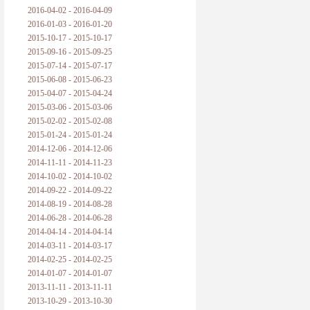
2016-04-02 - 2016-04-09
2016-01-03 - 2016-01-20
2015-10-17 - 2015-10-17
2015-09-16 - 2015-09-25
2015-07-14 - 2015-07-17
2015-06-08 - 2015-06-23
2015-04-07 - 2015-04-24
2015-03-06 - 2015-03-06
2015-02-02 - 2015-02-08
2015-01-24 - 2015-01-24
2014-12-06 - 2014-12-06
2014-11-11 - 2014-11-23
2014-10-02 - 2014-10-02
2014-09-22 - 2014-09-22
2014-08-19 - 2014-08-28
2014-06-28 - 2014-06-28
2014-04-14 - 2014-04-14
2014-03-11 - 2014-03-17
2014-02-25 - 2014-02-25
2014-01-07 - 2014-01-07
2013-11-11 - 2013-11-11
2013-10-29 - 2013-10-30