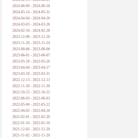
2024-06-09 - 2024-06-10
2024-05-14 - 2024-05-31
2024-04-04 - 2024-04-26
2024-03-03 - 2024-03-26
2024-02-10 - 2024-02-28
2023-12-09 - 2023-12-26
2023-11-20 - 2023-11-24
2023-09-06 - 2023-09-06
2023-06-01 - 2023-06-07
2023-05-18 - 2023-05-26
2023-04-04 - 2023-04-27
2023-03-19 - 2023-03-31
2022-12-13 - 2022-12-13
2022-11-20 - 2022-11-30
2022-10-25 - 2022-10-25
2022-06-03 - 2022-06-03
2022-05-06 - 2022-05-22
2022-04-02 - 2022-04-26
2022-02-01 - 2022-02-20
2022-01-10 - 2022-01-10
2021-12-02 - 2021-12-29
2021-11-02 - 2021-11-29