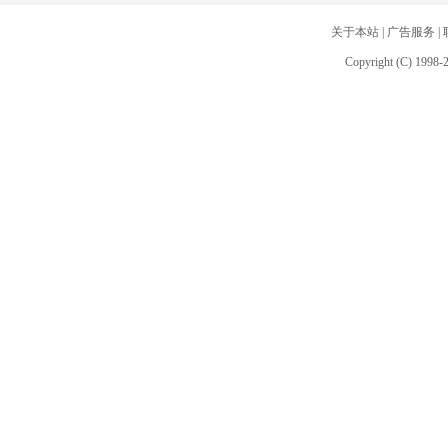
关于本站
|
广告服务
|
Copyright (C) 1998-2