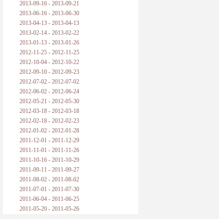
2013-09-16 - 2013-09-21
2013-06-16 - 2013-06-30
2013-04-13 - 2013-04-13
2013-02-14 - 2013-02-22
2013-01-13 - 2013-01-26
2012-11-25 - 2012-11-25
2012-10-04 - 2012-10-22
2012-09-10 - 2012-09-23
2012-07-02 - 2012-07-02
2012-06-02 - 2012-06-24
2012-05-21 - 2012-05-30
2012-03-18 - 2012-03-18
2012-02-18 - 2012-02-23
2012-01-02 - 2012-01-28
2011-12-01 - 2011-12-29
2011-11-01 - 2011-11-26
2011-10-16 - 2011-10-29
2011-09-11 - 2011-09-27
2011-08-02 - 2011-08-02
2011-07-01 - 2011-07-30
2011-06-04 - 2011-06-25
2011-05-20 - 2011-05-26