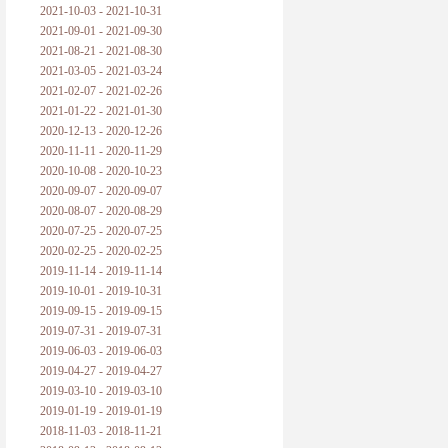
2021-10-03 - 2021-10-31
2021-09-01 - 2021-09-30
2021-08-21 - 2021-08-30
2021-03-05 - 2021-03-24
2021-02-07 - 2021-02-26
2021-01-22 - 2021-01-30
2020-12-13 - 2020-12-26
2020-11-11 - 2020-11-29
2020-10-08 - 2020-10-23
2020-09-07 - 2020-09-07
2020-08-07 - 2020-08-29
2020-07-25 - 2020-07-25
2020-02-25 - 2020-02-25
2019-11-14 - 2019-11-14
2019-10-01 - 2019-10-31
2019-09-15 - 2019-09-15
2019-07-31 - 2019-07-31
2019-06-03 - 2019-06-03
2019-04-27 - 2019-04-27
2019-03-10 - 2019-03-10
2019-01-19 - 2019-01-19
2018-11-03 - 2018-11-21