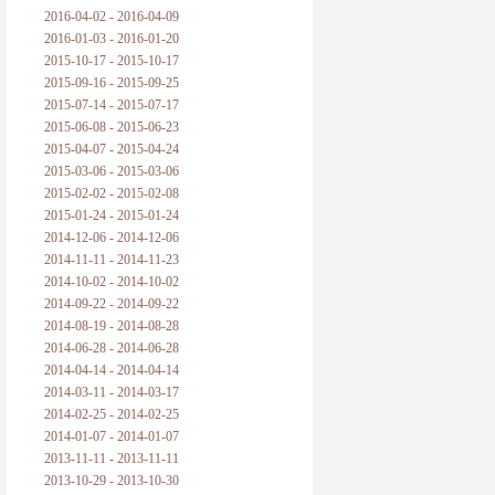
2016-04-02 - 2016-04-09
2016-01-03 - 2016-01-20
2015-10-17 - 2015-10-17
2015-09-16 - 2015-09-25
2015-07-14 - 2015-07-17
2015-06-08 - 2015-06-23
2015-04-07 - 2015-04-24
2015-03-06 - 2015-03-06
2015-02-02 - 2015-02-08
2015-01-24 - 2015-01-24
2014-12-06 - 2014-12-06
2014-11-11 - 2014-11-23
2014-10-02 - 2014-10-02
2014-09-22 - 2014-09-22
2014-08-19 - 2014-08-28
2014-06-28 - 2014-06-28
2014-04-14 - 2014-04-14
2014-03-11 - 2014-03-17
2014-02-25 - 2014-02-25
2014-01-07 - 2014-01-07
2013-11-11 - 2013-11-11
2013-10-29 - 2013-10-30