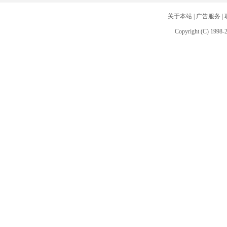
关于本站
|
广告服务
|
Copyright (C) 1998-2