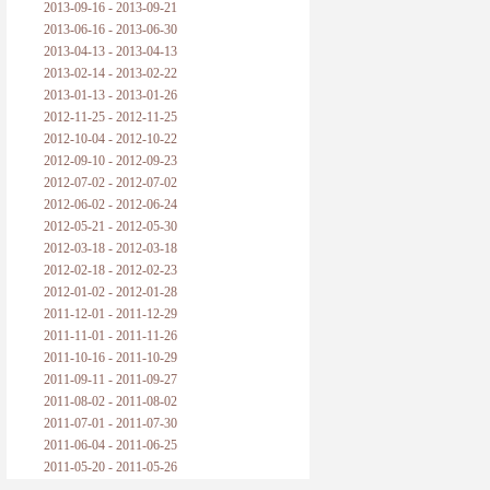
2013-09-16 - 2013-09-21
2013-06-16 - 2013-06-30
2013-04-13 - 2013-04-13
2013-02-14 - 2013-02-22
2013-01-13 - 2013-01-26
2012-11-25 - 2012-11-25
2012-10-04 - 2012-10-22
2012-09-10 - 2012-09-23
2012-07-02 - 2012-07-02
2012-06-02 - 2012-06-24
2012-05-21 - 2012-05-30
2012-03-18 - 2012-03-18
2012-02-18 - 2012-02-23
2012-01-02 - 2012-01-28
2011-12-01 - 2011-12-29
2011-11-01 - 2011-11-26
2011-10-16 - 2011-10-29
2011-09-11 - 2011-09-27
2011-08-02 - 2011-08-02
2011-07-01 - 2011-07-30
2011-06-04 - 2011-06-25
2011-05-20 - 2011-05-26