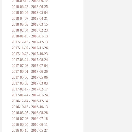
2018-09-12 - 2018-09-12
2018-06-23 - 2018-06-25
2018-05-04 - 2018-05-04
2018-04-07 - 2018-04-21
2018-03-03 - 2018-03-15
2018-02-04 - 2018-02-23
2018-01-13 - 2018-01-13
2017-12-13 - 2017-12-13
2017-11-07 - 2017-11-26
2017-10-23 - 2017-10-23
2017-08-24 - 2017-08-24
2017-07-03 - 2017-07-04
2017-06-01 - 2017-06-26
2017-05-06 - 2017-05-06
2017-03-03 - 2017-03-03
2017-02-17 - 2017-02-17
2017-01-24 - 2017-01-24
2016-12-14 - 2016-12-14
2016-10-13 - 2016-10-13
2016-08-05 - 2016-08-28
2016-07-03 - 2016-07-18
2016-06-05 - 2016-06-11
2016-05-15 - 2016-05-27