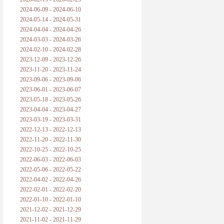
2024-06-09 - 2024-06-10
2024-05-14 - 2024-05-31
2024-04-04 - 2024-04-26
2024-03-03 - 2024-03-26
2024-02-10 - 2024-02-28
2023-12-09 - 2023-12-26
2023-11-20 - 2023-11-24
2023-09-06 - 2023-09-06
2023-06-01 - 2023-06-07
2023-05-18 - 2023-05-26
2023-04-04 - 2023-04-27
2023-03-19 - 2023-03-31
2022-12-13 - 2022-12-13
2022-11-20 - 2022-11-30
2022-10-25 - 2022-10-25
2022-06-03 - 2022-06-03
2022-05-06 - 2022-05-22
2022-04-02 - 2022-04-26
2022-02-01 - 2022-02-20
2022-01-10 - 2022-01-10
2021-12-02 - 2021-12-29
2021-11-02 - 2021-11-29