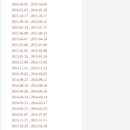
2016-04-02 - 2016-04-09
2016-01-03 - 2016-01-20
2015-10-17 - 2015-10-17
2015-09-16 - 2015-09-25
2015-07-14 - 2015-07-17
2015-06-08 - 2015-06-23
2015-04-07 - 2015-04-24
2015-03-06 - 2015-03-06
2015-02-02 - 2015-02-08
2015-01-24 - 2015-01-24
2014-12-06 - 2014-12-06
2014-11-11 - 2014-11-23
2014-10-02 - 2014-10-02
2014-09-22 - 2014-09-22
2014-08-19 - 2014-08-28
2014-06-28 - 2014-06-28
2014-04-14 - 2014-04-14
2014-03-11 - 2014-03-17
2014-02-25 - 2014-02-25
2014-01-07 - 2014-01-07
2013-11-11 - 2013-11-11
2013-10-29 - 2013-10-30