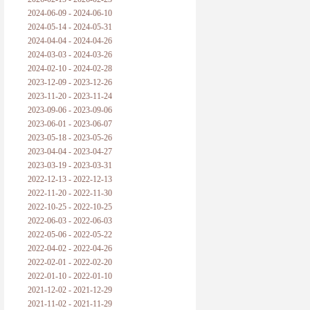
2024-06-09 - 2024-06-10
2024-05-14 - 2024-05-31
2024-04-04 - 2024-04-26
2024-03-03 - 2024-03-26
2024-02-10 - 2024-02-28
2023-12-09 - 2023-12-26
2023-11-20 - 2023-11-24
2023-09-06 - 2023-09-06
2023-06-01 - 2023-06-07
2023-05-18 - 2023-05-26
2023-04-04 - 2023-04-27
2023-03-19 - 2023-03-31
2022-12-13 - 2022-12-13
2022-11-20 - 2022-11-30
2022-10-25 - 2022-10-25
2022-06-03 - 2022-06-03
2022-05-06 - 2022-05-22
2022-04-02 - 2022-04-26
2022-02-01 - 2022-02-20
2022-01-10 - 2022-01-10
2021-12-02 - 2021-12-29
2021-11-02 - 2021-11-29