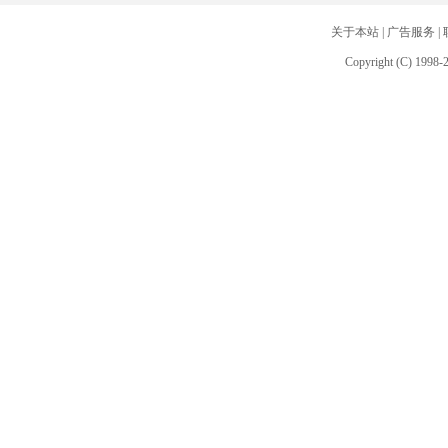
关于本站
|
广告服务
|
Copyright (C) 1998-2