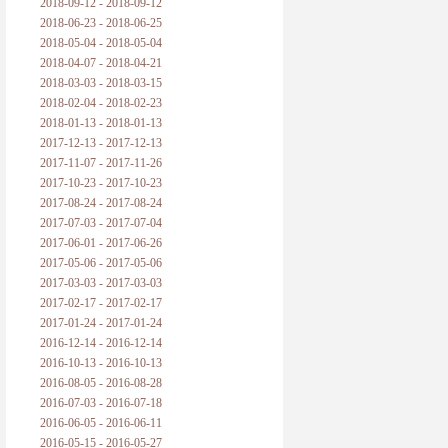
2018-09-12 - 2018-09-12
2018-06-23 - 2018-06-25
2018-05-04 - 2018-05-04
2018-04-07 - 2018-04-21
2018-03-03 - 2018-03-15
2018-02-04 - 2018-02-23
2018-01-13 - 2018-01-13
2017-12-13 - 2017-12-13
2017-11-07 - 2017-11-26
2017-10-23 - 2017-10-23
2017-08-24 - 2017-08-24
2017-07-03 - 2017-07-04
2017-06-01 - 2017-06-26
2017-05-06 - 2017-05-06
2017-03-03 - 2017-03-03
2017-02-17 - 2017-02-17
2017-01-24 - 2017-01-24
2016-12-14 - 2016-12-14
2016-10-13 - 2016-10-13
2016-08-05 - 2016-08-28
2016-07-03 - 2016-07-18
2016-06-05 - 2016-06-11
2016-05-15 - 2016-05-27