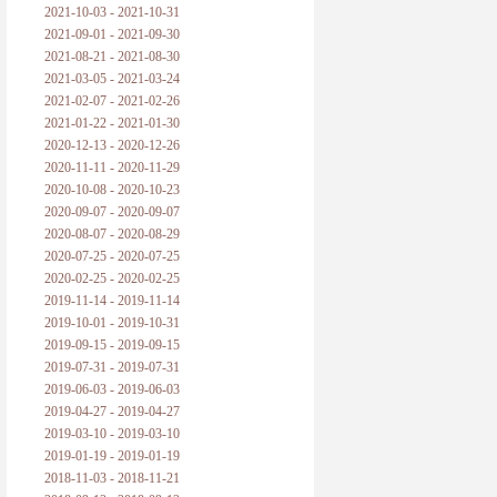
2021-10-03 - 2021-10-31
2021-09-01 - 2021-09-30
2021-08-21 - 2021-08-30
2021-03-05 - 2021-03-24
2021-02-07 - 2021-02-26
2021-01-22 - 2021-01-30
2020-12-13 - 2020-12-26
2020-11-11 - 2020-11-29
2020-10-08 - 2020-10-23
2020-09-07 - 2020-09-07
2020-08-07 - 2020-08-29
2020-07-25 - 2020-07-25
2020-02-25 - 2020-02-25
2019-11-14 - 2019-11-14
2019-10-01 - 2019-10-31
2019-09-15 - 2019-09-15
2019-07-31 - 2019-07-31
2019-06-03 - 2019-06-03
2019-04-27 - 2019-04-27
2019-03-10 - 2019-03-10
2019-01-19 - 2019-01-19
2018-11-03 - 2018-11-21