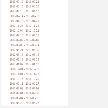
2013-09-16 - 2013-09-21
2013-06-16 - 2013-06-30
2013-04-13 - 2013-04-13
2013-02-14 - 2013-02-22
2013-01-13 - 2013-01-26
2012-11-25 - 2012-11-25
2012-10-04 - 2012-10-22
2012-09-10 - 2012-09-23
2012-07-02 - 2012-07-02
2012-06-02 - 2012-06-24
2012-05-21 - 2012-05-30
2012-03-18 - 2012-03-18
2012-02-18 - 2012-02-23
2012-01-02 - 2012-01-28
2011-12-01 - 2011-12-29
2011-11-01 - 2011-11-26
2011-10-16 - 2011-10-29
2011-09-11 - 2011-09-27
2011-08-02 - 2011-08-02
2011-07-01 - 2011-07-30
2011-06-04 - 2011-06-25
2011-05-20 - 2011-05-26