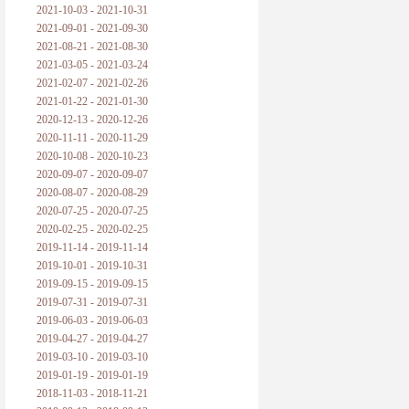
2021-10-03 - 2021-10-31
2021-09-01 - 2021-09-30
2021-08-21 - 2021-08-30
2021-03-05 - 2021-03-24
2021-02-07 - 2021-02-26
2021-01-22 - 2021-01-30
2020-12-13 - 2020-12-26
2020-11-11 - 2020-11-29
2020-10-08 - 2020-10-23
2020-09-07 - 2020-09-07
2020-08-07 - 2020-08-29
2020-07-25 - 2020-07-25
2020-02-25 - 2020-02-25
2019-11-14 - 2019-11-14
2019-10-01 - 2019-10-31
2019-09-15 - 2019-09-15
2019-07-31 - 2019-07-31
2019-06-03 - 2019-06-03
2019-04-27 - 2019-04-27
2019-03-10 - 2019-03-10
2019-01-19 - 2019-01-19
2018-11-03 - 2018-11-21