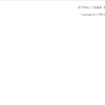
关于本站
|
广告服务
|
Copyright (C) 1998-2