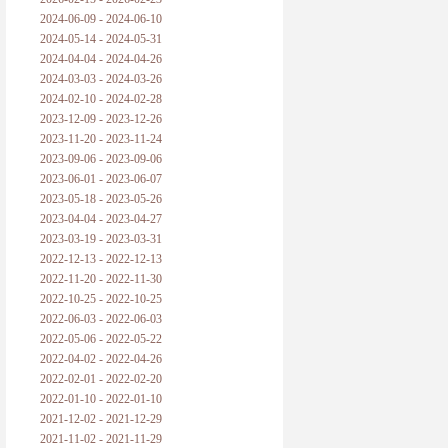
2024-06-09 - 2024-06-10
2024-05-14 - 2024-05-31
2024-04-04 - 2024-04-26
2024-03-03 - 2024-03-26
2024-02-10 - 2024-02-28
2023-12-09 - 2023-12-26
2023-11-20 - 2023-11-24
2023-09-06 - 2023-09-06
2023-06-01 - 2023-06-07
2023-05-18 - 2023-05-26
2023-04-04 - 2023-04-27
2023-03-19 - 2023-03-31
2022-12-13 - 2022-12-13
2022-11-20 - 2022-11-30
2022-10-25 - 2022-10-25
2022-06-03 - 2022-06-03
2022-05-06 - 2022-05-22
2022-04-02 - 2022-04-26
2022-02-01 - 2022-02-20
2022-01-10 - 2022-01-10
2021-12-02 - 2021-12-29
2021-11-02 - 2021-11-29