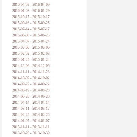
2016-04-02 - 2016-04-09
2016-01-03 - 2016-01-20
2015-10-17 - 2015-10-17
2015-09-16 - 2015-09-25
2015-07-14 - 2015-07-17
2015-06-08 - 2015-06-23
2015-04-07 - 2015-04-24
2015-03-06 - 2015-03-06
2015-02-02 - 2015-02-08
2015-01-24 - 2015-01-24
2014-12-06 - 2014-12-06
2014-11-11 - 2014-11-23
2014-10-02 - 2014-10-02
2014-09-22 - 2014-09-22
2014-08-19 - 2014-08-28
2014-06-28 - 2014-06-28
2014-04-14 - 2014-04-14
2014-03-11 - 2014-03-17
2014-02-25 - 2014-02-25
2014-01-07 - 2014-01-07
2013-11-11 - 2013-11-11
2013-10-29 - 2013-10-30