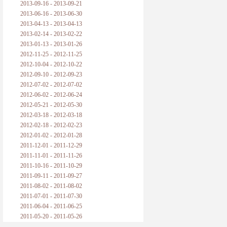
2013-09-16 - 2013-09-21
2013-06-16 - 2013-06-30
2013-04-13 - 2013-04-13
2013-02-14 - 2013-02-22
2013-01-13 - 2013-01-26
2012-11-25 - 2012-11-25
2012-10-04 - 2012-10-22
2012-09-10 - 2012-09-23
2012-07-02 - 2012-07-02
2012-06-02 - 2012-06-24
2012-05-21 - 2012-05-30
2012-03-18 - 2012-03-18
2012-02-18 - 2012-02-23
2012-01-02 - 2012-01-28
2011-12-01 - 2011-12-29
2011-11-01 - 2011-11-26
2011-10-16 - 2011-10-29
2011-09-11 - 2011-09-27
2011-08-02 - 2011-08-02
2011-07-01 - 2011-07-30
2011-06-04 - 2011-06-25
2011-05-20 - 2011-05-26