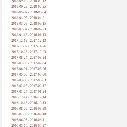
2018-09-12 - 2018-09-12
2018-06-23 - 2018-06-25
2018-05-04 - 2018-05-04
2018-04-07 - 2018-04-21
2018-03-03 - 2018-03-15
2018-02-04 - 2018-02-23
2018-01-13 - 2018-01-13
2017-12-13 - 2017-12-13
2017-11-07 - 2017-11-26
2017-10-23 - 2017-10-23
2017-08-24 - 2017-08-24
2017-07-03 - 2017-07-04
2017-06-01 - 2017-06-26
2017-05-06 - 2017-05-06
2017-03-03 - 2017-03-03
2017-02-17 - 2017-02-17
2017-01-24 - 2017-01-24
2016-12-14 - 2016-12-14
2016-10-13 - 2016-10-13
2016-08-05 - 2016-08-28
2016-07-03 - 2016-07-18
2016-06-05 - 2016-06-11
2016-05-15 - 2016-05-27