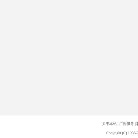
关于本站
|
广告服务
|
Copyright (C) 1998-2