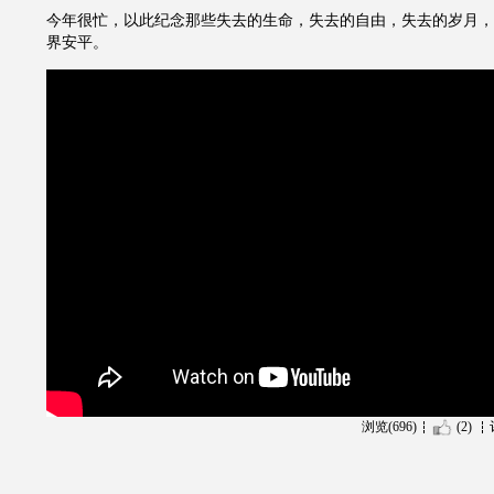
今年很忙，以此纪念那些失去的生命，失去的自由，失去的岁月，
界安平。
浏览(696)
(2)