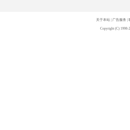
关于本站
|
广告服务
|
Copyright (C) 1998-2