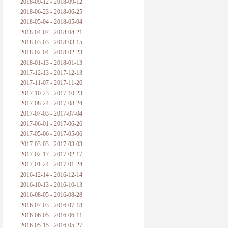
2018-09-12 - 2018-09-12
2018-06-23 - 2018-06-25
2018-05-04 - 2018-05-04
2018-04-07 - 2018-04-21
2018-03-03 - 2018-03-15
2018-02-04 - 2018-02-23
2018-01-13 - 2018-01-13
2017-12-13 - 2017-12-13
2017-11-07 - 2017-11-26
2017-10-23 - 2017-10-23
2017-08-24 - 2017-08-24
2017-07-03 - 2017-07-04
2017-06-01 - 2017-06-26
2017-05-06 - 2017-05-06
2017-03-03 - 2017-03-03
2017-02-17 - 2017-02-17
2017-01-24 - 2017-01-24
2016-12-14 - 2016-12-14
2016-10-13 - 2016-10-13
2016-08-05 - 2016-08-28
2016-07-03 - 2016-07-18
2016-06-05 - 2016-06-11
2016-05-15 - 2016-05-27