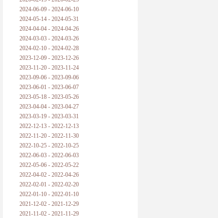
2024-06-09 - 2024-06-10
2024-05-14 - 2024-05-31
2024-04-04 - 2024-04-26
2024-03-03 - 2024-03-26
2024-02-10 - 2024-02-28
2023-12-09 - 2023-12-26
2023-11-20 - 2023-11-24
2023-09-06 - 2023-09-06
2023-06-01 - 2023-06-07
2023-05-18 - 2023-05-26
2023-04-04 - 2023-04-27
2023-03-19 - 2023-03-31
2022-12-13 - 2022-12-13
2022-11-20 - 2022-11-30
2022-10-25 - 2022-10-25
2022-06-03 - 2022-06-03
2022-05-06 - 2022-05-22
2022-04-02 - 2022-04-26
2022-02-01 - 2022-02-20
2022-01-10 - 2022-01-10
2021-12-02 - 2021-12-29
2021-11-02 - 2021-11-29