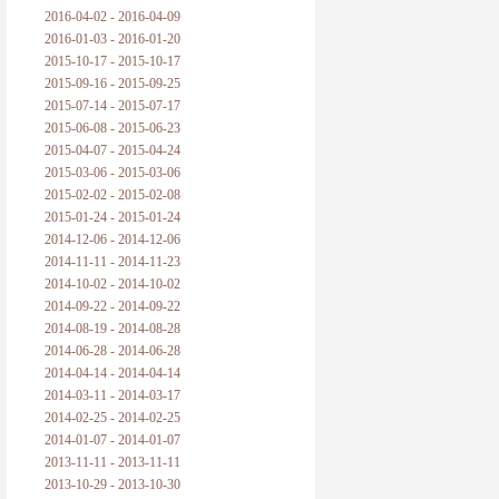
2016-04-02 - 2016-04-09
2016-01-03 - 2016-01-20
2015-10-17 - 2015-10-17
2015-09-16 - 2015-09-25
2015-07-14 - 2015-07-17
2015-06-08 - 2015-06-23
2015-04-07 - 2015-04-24
2015-03-06 - 2015-03-06
2015-02-02 - 2015-02-08
2015-01-24 - 2015-01-24
2014-12-06 - 2014-12-06
2014-11-11 - 2014-11-23
2014-10-02 - 2014-10-02
2014-09-22 - 2014-09-22
2014-08-19 - 2014-08-28
2014-06-28 - 2014-06-28
2014-04-14 - 2014-04-14
2014-03-11 - 2014-03-17
2014-02-25 - 2014-02-25
2014-01-07 - 2014-01-07
2013-11-11 - 2013-11-11
2013-10-29 - 2013-10-30