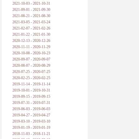
2021-10-03 - 2021-10-31
2021-09-01 - 2021-09-30
2021-08-21 - 2021-08-30
2021-03-05 - 2021-03-24
2021-02-07 - 2021-02-26
2021-01-22 - 2021-01-30
2020-12-13 - 2020-12-26
2020-11-11 - 2020-11-29
2020-10-08 - 2020-10-23
2020-09-07 - 2020-09-07
2020-08-07 - 2020-08-29
2020-07-25 - 2020-07-25
2020-02-25 - 2020-02-25
2019-11-14 - 2019-11-14
2019-10-01 - 2019-10-31
2019-09-15 - 2019-09-15
2019-07-31 - 2019-07-31
2019-06-03 - 2019-06-03
2019-04-27 - 2019-04-27
2019-03-10 - 2019-03-10
2019-01-19 - 2019-01-19
2018-11-03 - 2018-11-21