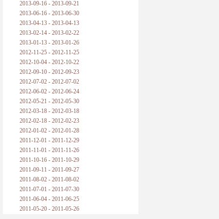
2013-09-16 - 2013-09-21
2013-06-16 - 2013-06-30
2013-04-13 - 2013-04-13
2013-02-14 - 2013-02-22
2013-01-13 - 2013-01-26
2012-11-25 - 2012-11-25
2012-10-04 - 2012-10-22
2012-09-10 - 2012-09-23
2012-07-02 - 2012-07-02
2012-06-02 - 2012-06-24
2012-05-21 - 2012-05-30
2012-03-18 - 2012-03-18
2012-02-18 - 2012-02-23
2012-01-02 - 2012-01-28
2011-12-01 - 2011-12-29
2011-11-01 - 2011-11-26
2011-10-16 - 2011-10-29
2011-09-11 - 2011-09-27
2011-08-02 - 2011-08-02
2011-07-01 - 2011-07-30
2011-06-04 - 2011-06-25
2011-05-20 - 2011-05-26