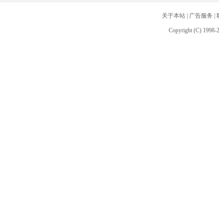
关于本站
|
广告服务
|
Copyright (C) 1998-2