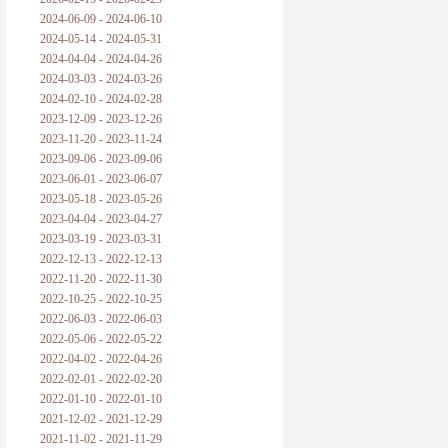
2024-06-09 - 2024-06-10
2024-05-14 - 2024-05-31
2024-04-04 - 2024-04-26
2024-03-03 - 2024-03-26
2024-02-10 - 2024-02-28
2023-12-09 - 2023-12-26
2023-11-20 - 2023-11-24
2023-09-06 - 2023-09-06
2023-06-01 - 2023-06-07
2023-05-18 - 2023-05-26
2023-04-04 - 2023-04-27
2023-03-19 - 2023-03-31
2022-12-13 - 2022-12-13
2022-11-20 - 2022-11-30
2022-10-25 - 2022-10-25
2022-06-03 - 2022-06-03
2022-05-06 - 2022-05-22
2022-04-02 - 2022-04-26
2022-02-01 - 2022-02-20
2022-01-10 - 2022-01-10
2021-12-02 - 2021-12-29
2021-11-02 - 2021-11-29