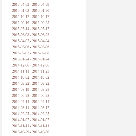
2016-04-02 - 2016-04-09
2016-01-03 - 2016-01-20
2015-10-17 - 2015-10-17
2015-09-16 - 2015-09-25
2015-07-14 - 2015-07-17
2015-06-08 - 2015-06-23
2015-04-07 - 2015-04-24
2015-03-06 - 2015-03-06
2015-02-02 - 2015-02-08
2015-01-24 - 2015-01-24
2014-12-06 - 2014-12-06
2014-11-11 - 2014-11-23
2014-10-02 - 2014-10-02
2014-09-22 - 2014-09-22
2014-08-19 - 2014-08-28
2014-06-28 - 2014-06-28
2014-04-14 - 2014-04-14
2014-03-11 - 2014-03-17
2014-02-25 - 2014-02-25
2014-01-07 - 2014-01-07
2013-11-11 - 2013-11-11
2013-10-29 - 2013-10-30