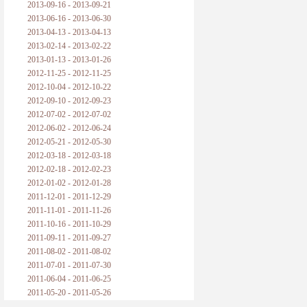
2013-09-16 - 2013-09-21
2013-06-16 - 2013-06-30
2013-04-13 - 2013-04-13
2013-02-14 - 2013-02-22
2013-01-13 - 2013-01-26
2012-11-25 - 2012-11-25
2012-10-04 - 2012-10-22
2012-09-10 - 2012-09-23
2012-07-02 - 2012-07-02
2012-06-02 - 2012-06-24
2012-05-21 - 2012-05-30
2012-03-18 - 2012-03-18
2012-02-18 - 2012-02-23
2012-01-02 - 2012-01-28
2011-12-01 - 2011-12-29
2011-11-01 - 2011-11-26
2011-10-16 - 2011-10-29
2011-09-11 - 2011-09-27
2011-08-02 - 2011-08-02
2011-07-01 - 2011-07-30
2011-06-04 - 2011-06-25
2011-05-20 - 2011-05-26