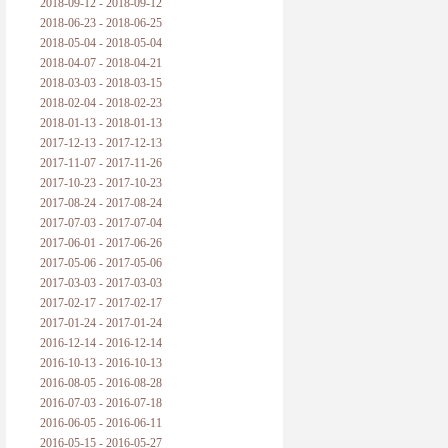
2018-09-12 - 2018-09-12
2018-06-23 - 2018-06-25
2018-05-04 - 2018-05-04
2018-04-07 - 2018-04-21
2018-03-03 - 2018-03-15
2018-02-04 - 2018-02-23
2018-01-13 - 2018-01-13
2017-12-13 - 2017-12-13
2017-11-07 - 2017-11-26
2017-10-23 - 2017-10-23
2017-08-24 - 2017-08-24
2017-07-03 - 2017-07-04
2017-06-01 - 2017-06-26
2017-05-06 - 2017-05-06
2017-03-03 - 2017-03-03
2017-02-17 - 2017-02-17
2017-01-24 - 2017-01-24
2016-12-14 - 2016-12-14
2016-10-13 - 2016-10-13
2016-08-05 - 2016-08-28
2016-07-03 - 2016-07-18
2016-06-05 - 2016-06-11
2016-05-15 - 2016-05-27