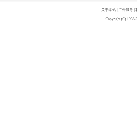
关于本站
|
广告服务
|
Copyright (C) 1998-2