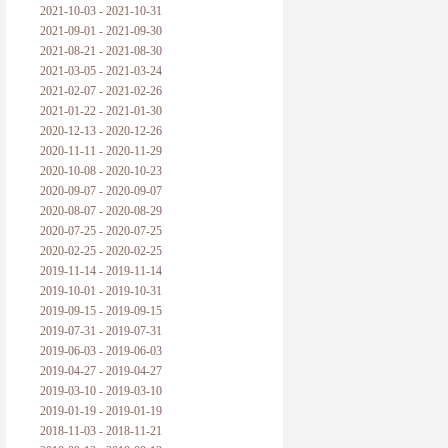
2021-10-03 - 2021-10-31
2021-09-01 - 2021-09-30
2021-08-21 - 2021-08-30
2021-03-05 - 2021-03-24
2021-02-07 - 2021-02-26
2021-01-22 - 2021-01-30
2020-12-13 - 2020-12-26
2020-11-11 - 2020-11-29
2020-10-08 - 2020-10-23
2020-09-07 - 2020-09-07
2020-08-07 - 2020-08-29
2020-07-25 - 2020-07-25
2020-02-25 - 2020-02-25
2019-11-14 - 2019-11-14
2019-10-01 - 2019-10-31
2019-09-15 - 2019-09-15
2019-07-31 - 2019-07-31
2019-06-03 - 2019-06-03
2019-04-27 - 2019-04-27
2019-03-10 - 2019-03-10
2019-01-19 - 2019-01-19
2018-11-03 - 2018-11-21