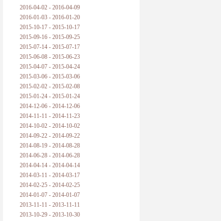
2016-04-02 - 2016-04-09
2016-01-03 - 2016-01-20
2015-10-17 - 2015-10-17
2015-09-16 - 2015-09-25
2015-07-14 - 2015-07-17
2015-06-08 - 2015-06-23
2015-04-07 - 2015-04-24
2015-03-06 - 2015-03-06
2015-02-02 - 2015-02-08
2015-01-24 - 2015-01-24
2014-12-06 - 2014-12-06
2014-11-11 - 2014-11-23
2014-10-02 - 2014-10-02
2014-09-22 - 2014-09-22
2014-08-19 - 2014-08-28
2014-06-28 - 2014-06-28
2014-04-14 - 2014-04-14
2014-03-11 - 2014-03-17
2014-02-25 - 2014-02-25
2014-01-07 - 2014-01-07
2013-11-11 - 2013-11-11
2013-10-29 - 2013-10-30