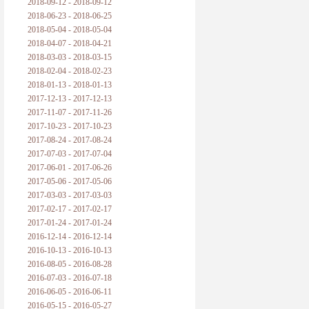
2018-09-12 - 2018-09-12
2018-06-23 - 2018-06-25
2018-05-04 - 2018-05-04
2018-04-07 - 2018-04-21
2018-03-03 - 2018-03-15
2018-02-04 - 2018-02-23
2018-01-13 - 2018-01-13
2017-12-13 - 2017-12-13
2017-11-07 - 2017-11-26
2017-10-23 - 2017-10-23
2017-08-24 - 2017-08-24
2017-07-03 - 2017-07-04
2017-06-01 - 2017-06-26
2017-05-06 - 2017-05-06
2017-03-03 - 2017-03-03
2017-02-17 - 2017-02-17
2017-01-24 - 2017-01-24
2016-12-14 - 2016-12-14
2016-10-13 - 2016-10-13
2016-08-05 - 2016-08-28
2016-07-03 - 2016-07-18
2016-06-05 - 2016-06-11
2016-05-15 - 2016-05-27