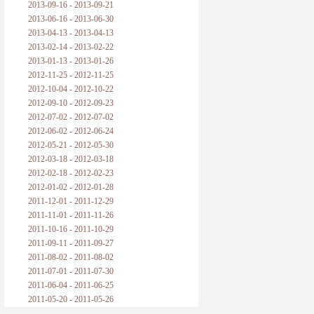
2013-09-16 - 2013-09-21
2013-06-16 - 2013-06-30
2013-04-13 - 2013-04-13
2013-02-14 - 2013-02-22
2013-01-13 - 2013-01-26
2012-11-25 - 2012-11-25
2012-10-04 - 2012-10-22
2012-09-10 - 2012-09-23
2012-07-02 - 2012-07-02
2012-06-02 - 2012-06-24
2012-05-21 - 2012-05-30
2012-03-18 - 2012-03-18
2012-02-18 - 2012-02-23
2012-01-02 - 2012-01-28
2011-12-01 - 2011-12-29
2011-11-01 - 2011-11-26
2011-10-16 - 2011-10-29
2011-09-11 - 2011-09-27
2011-08-02 - 2011-08-02
2011-07-01 - 2011-07-30
2011-06-04 - 2011-06-25
2011-05-20 - 2011-05-26