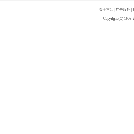
关于本站
|
广告服务
|
Copyright (C) 1998-2