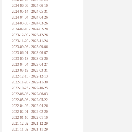
2024-06-09 - 2024-06-10
2024-05-14 - 2024-05-31
2024-04-04 - 2024-04-26
2024-03-03 - 2024-03-26
2024-02-10 - 2024-02-28
2023-12-09 - 2023-12-26
2023-11-20 - 2023-11-24
2023-09-06 - 2023-09-06
2023-06-01 - 2023-06-07
2023-05-18 - 2023-05-26
2023-04-04 - 2023-04-27
2023-03-19 - 2023-03-31
2022-12-13 - 2022-12-13
2022-11-20 - 2022-11-30
2022-10-25 - 2022-10-25
2022-06-03 - 2022-06-03
2022-05-06 - 2022-05-22
2022-04-02 - 2022-04-26
2022-02-01 - 2022-02-20
2022-01-10 - 2022-01-10
2021-12-02 - 2021-12-29
2021-11-02 - 2021-11-29