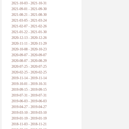
2021-10-03 - 2021-10-31
2021-09-01 - 2021-09-30
2021-08-21 - 2021-08-30
2021-03-05 - 2021-03-24
2021-02-07 - 2021-02-26
2021-01-22 - 2021-01-30
2020-12-13 - 2020-12-26
2020-11-11 - 2020-11-29
2020-10-08 - 2020-10-23
2020-09-07 - 2020-09-07
2020-08-07 - 2020-08-29
2020-07-25 - 2020-07-25
2020-02-25 - 2020-02-25
2019-11-14 - 2019-11-14
2019-10-01 - 2019-10-31
2019-09-15 - 2019-09-15
2019-07-31 - 2019-07-31
2019-06-03 - 2019-06-03
2019-04-27 - 2019-04-27
2019-03-10 - 2019-03-10
2019-01-19 - 2019-01-19
2018-11-03 - 2018-11-21