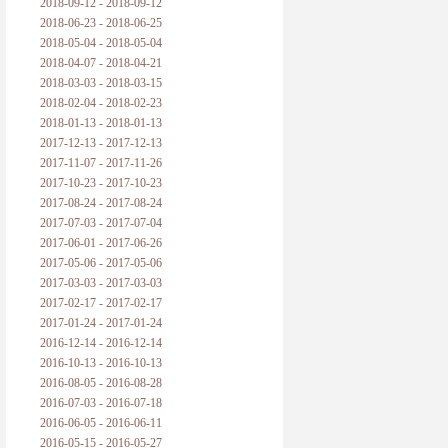
2018-09-12 - 2018-09-12
2018-06-23 - 2018-06-25
2018-05-04 - 2018-05-04
2018-04-07 - 2018-04-21
2018-03-03 - 2018-03-15
2018-02-04 - 2018-02-23
2018-01-13 - 2018-01-13
2017-12-13 - 2017-12-13
2017-11-07 - 2017-11-26
2017-10-23 - 2017-10-23
2017-08-24 - 2017-08-24
2017-07-03 - 2017-07-04
2017-06-01 - 2017-06-26
2017-05-06 - 2017-05-06
2017-03-03 - 2017-03-03
2017-02-17 - 2017-02-17
2017-01-24 - 2017-01-24
2016-12-14 - 2016-12-14
2016-10-13 - 2016-10-13
2016-08-05 - 2016-08-28
2016-07-03 - 2016-07-18
2016-06-05 - 2016-06-11
2016-05-15 - 2016-05-27