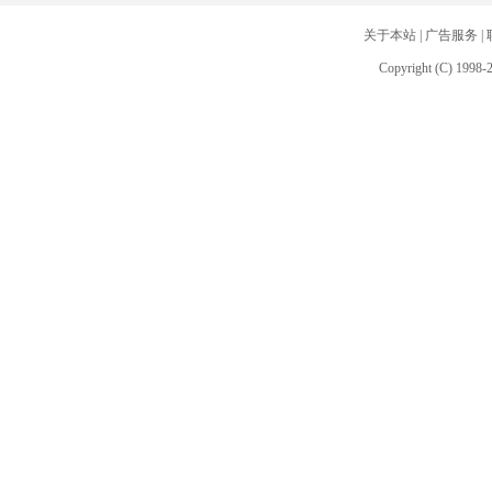
关于本站
|
广告服务
|
Copyright (C) 1998-2