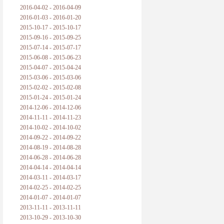
2016-04-02 - 2016-04-09
2016-01-03 - 2016-01-20
2015-10-17 - 2015-10-17
2015-09-16 - 2015-09-25
2015-07-14 - 2015-07-17
2015-06-08 - 2015-06-23
2015-04-07 - 2015-04-24
2015-03-06 - 2015-03-06
2015-02-02 - 2015-02-08
2015-01-24 - 2015-01-24
2014-12-06 - 2014-12-06
2014-11-11 - 2014-11-23
2014-10-02 - 2014-10-02
2014-09-22 - 2014-09-22
2014-08-19 - 2014-08-28
2014-06-28 - 2014-06-28
2014-04-14 - 2014-04-14
2014-03-11 - 2014-03-17
2014-02-25 - 2014-02-25
2014-01-07 - 2014-01-07
2013-11-11 - 2013-11-11
2013-10-29 - 2013-10-30