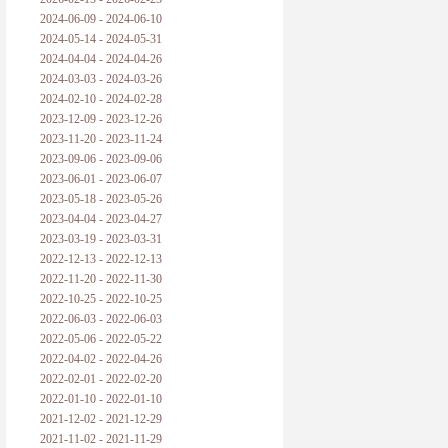
2024-06-09 - 2024-06-10
2024-05-14 - 2024-05-31
2024-04-04 - 2024-04-26
2024-03-03 - 2024-03-26
2024-02-10 - 2024-02-28
2023-12-09 - 2023-12-26
2023-11-20 - 2023-11-24
2023-09-06 - 2023-09-06
2023-06-01 - 2023-06-07
2023-05-18 - 2023-05-26
2023-04-04 - 2023-04-27
2023-03-19 - 2023-03-31
2022-12-13 - 2022-12-13
2022-11-20 - 2022-11-30
2022-10-25 - 2022-10-25
2022-06-03 - 2022-06-03
2022-05-06 - 2022-05-22
2022-04-02 - 2022-04-26
2022-02-01 - 2022-02-20
2022-01-10 - 2022-01-10
2021-12-02 - 2021-12-29
2021-11-02 - 2021-11-29