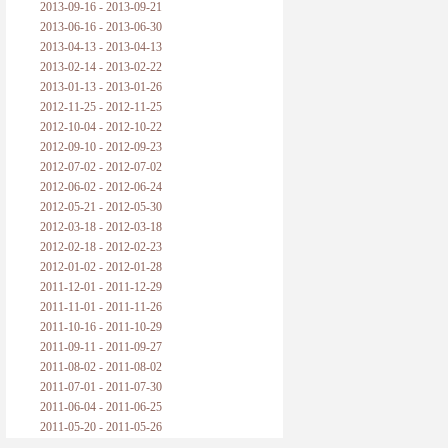
2013-09-16 - 2013-09-21
2013-06-16 - 2013-06-30
2013-04-13 - 2013-04-13
2013-02-14 - 2013-02-22
2013-01-13 - 2013-01-26
2012-11-25 - 2012-11-25
2012-10-04 - 2012-10-22
2012-09-10 - 2012-09-23
2012-07-02 - 2012-07-02
2012-06-02 - 2012-06-24
2012-05-21 - 2012-05-30
2012-03-18 - 2012-03-18
2012-02-18 - 2012-02-23
2012-01-02 - 2012-01-28
2011-12-01 - 2011-12-29
2011-11-01 - 2011-11-26
2011-10-16 - 2011-10-29
2011-09-11 - 2011-09-27
2011-08-02 - 2011-08-02
2011-07-01 - 2011-07-30
2011-06-04 - 2011-06-25
2011-05-20 - 2011-05-26