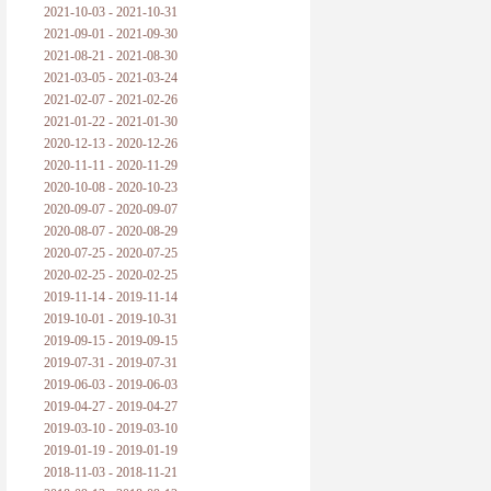
2021-10-03 - 2021-10-31
2021-09-01 - 2021-09-30
2021-08-21 - 2021-08-30
2021-03-05 - 2021-03-24
2021-02-07 - 2021-02-26
2021-01-22 - 2021-01-30
2020-12-13 - 2020-12-26
2020-11-11 - 2020-11-29
2020-10-08 - 2020-10-23
2020-09-07 - 2020-09-07
2020-08-07 - 2020-08-29
2020-07-25 - 2020-07-25
2020-02-25 - 2020-02-25
2019-11-14 - 2019-11-14
2019-10-01 - 2019-10-31
2019-09-15 - 2019-09-15
2019-07-31 - 2019-07-31
2019-06-03 - 2019-06-03
2019-04-27 - 2019-04-27
2019-03-10 - 2019-03-10
2019-01-19 - 2019-01-19
2018-11-03 - 2018-11-21