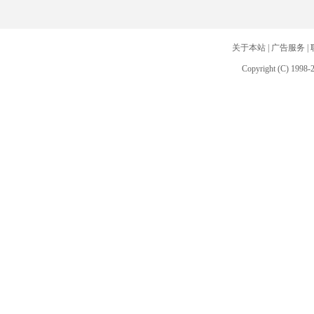
关于本站
|
广告服务
|
Copyright (C) 1998-2