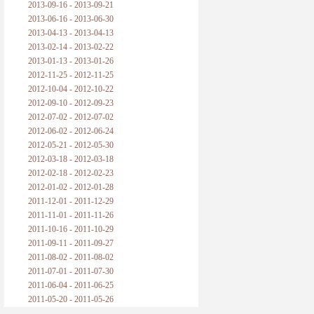
2013-09-16 - 2013-09-21
2013-06-16 - 2013-06-30
2013-04-13 - 2013-04-13
2013-02-14 - 2013-02-22
2013-01-13 - 2013-01-26
2012-11-25 - 2012-11-25
2012-10-04 - 2012-10-22
2012-09-10 - 2012-09-23
2012-07-02 - 2012-07-02
2012-06-02 - 2012-06-24
2012-05-21 - 2012-05-30
2012-03-18 - 2012-03-18
2012-02-18 - 2012-02-23
2012-01-02 - 2012-01-28
2011-12-01 - 2011-12-29
2011-11-01 - 2011-11-26
2011-10-16 - 2011-10-29
2011-09-11 - 2011-09-27
2011-08-02 - 2011-08-02
2011-07-01 - 2011-07-30
2011-06-04 - 2011-06-25
2011-05-20 - 2011-05-26