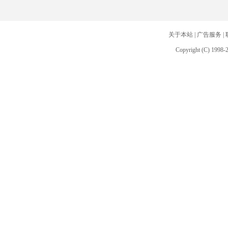
关于本站
|
广告服务
|
Copyright (C) 1998-2