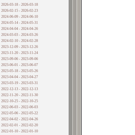
2026-03-18 - 2026-03-18
2026-02-15 - 2026-02-23
2024-06-09 - 2024-06-10
2024-05-14 - 2024-05-31
2024-04-04 - 2024-04-26
2024-03-03 - 2024-03-26
2024-02-10 - 2024-02-28
2023-12-09 - 2023-12-26
2023-11-20 - 2023-11-24
2023-09-06 - 2023-09-06
2023-06-01 - 2023-06-07
2023-05-18 - 2023-05-26
2023-04-04 - 2023-04-27
2023-03-19 - 2023-03-31
2022-12-13 - 2022-12-13
2022-11-20 - 2022-11-30
2022-10-25 - 2022-10-25
2022-06-03 - 2022-06-03
2022-05-06 - 2022-05-22
2022-04-02 - 2022-04-26
2022-02-01 - 2022-02-20
2022-01-10 - 2022-01-10