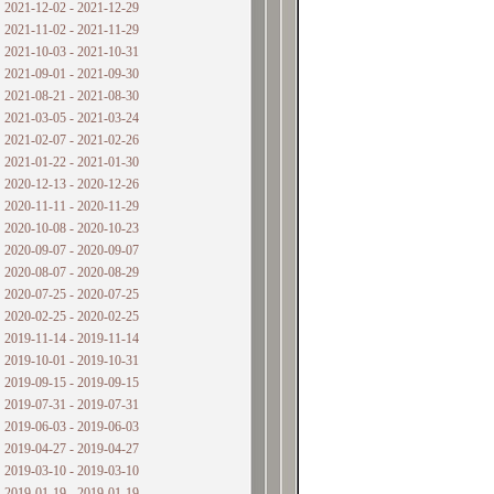
2021-12-02 - 2021-12-29
2021-11-02 - 2021-11-29
2021-10-03 - 2021-10-31
2021-09-01 - 2021-09-30
2021-08-21 - 2021-08-30
2021-03-05 - 2021-03-24
2021-02-07 - 2021-02-26
2021-01-22 - 2021-01-30
2020-12-13 - 2020-12-26
2020-11-11 - 2020-11-29
2020-10-08 - 2020-10-23
2020-09-07 - 2020-09-07
2020-08-07 - 2020-08-29
2020-07-25 - 2020-07-25
2020-02-25 - 2020-02-25
2019-11-14 - 2019-11-14
2019-10-01 - 2019-10-31
2019-09-15 - 2019-09-15
2019-07-31 - 2019-07-31
2019-06-03 - 2019-06-03
2019-04-27 - 2019-04-27
2019-03-10 - 2019-03-10
2019-01-19 - 2019-01-19