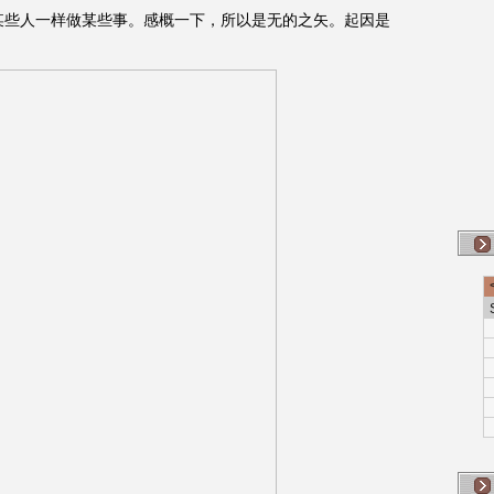
跟某些人一样做某些事。感概一下，所以是无的之矢。起因是