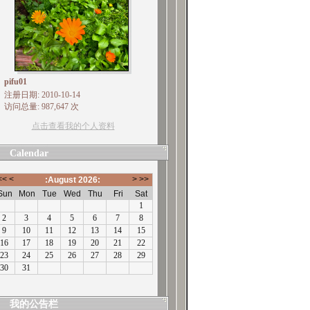
pifu01
注册日期: 2010-10-14
访问总量: 987,647 次
点击查看我的个人资料
Calendar
我的公告栏