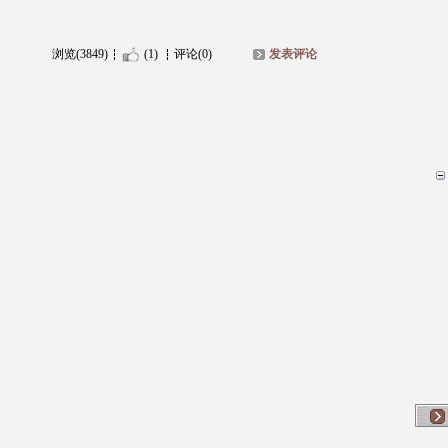
浏览(3849)
(1)
评论(0)
发表评论