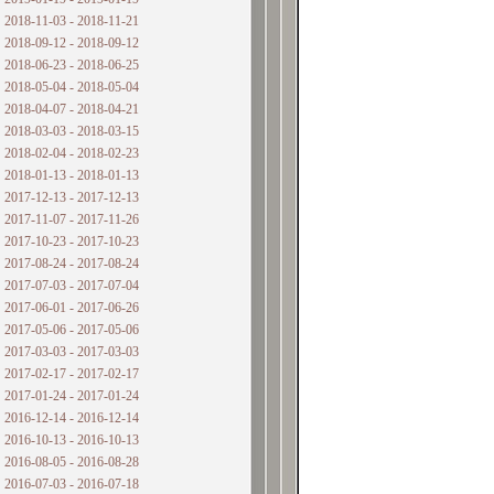
2018-11-03 - 2018-11-21
2018-09-12 - 2018-09-12
2018-06-23 - 2018-06-25
2018-05-04 - 2018-05-04
2018-04-07 - 2018-04-21
2018-03-03 - 2018-03-15
2018-02-04 - 2018-02-23
2018-01-13 - 2018-01-13
2017-12-13 - 2017-12-13
2017-11-07 - 2017-11-26
2017-10-23 - 2017-10-23
2017-08-24 - 2017-08-24
2017-07-03 - 2017-07-04
2017-06-01 - 2017-06-26
2017-05-06 - 2017-05-06
2017-03-03 - 2017-03-03
2017-02-17 - 2017-02-17
2017-01-24 - 2017-01-24
2016-12-14 - 2016-12-14
2016-10-13 - 2016-10-13
2016-08-05 - 2016-08-28
2016-07-03 - 2016-07-18