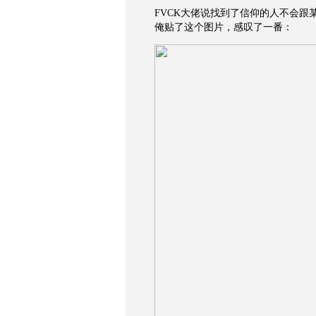
FVCK大佬说找到了信仰的人不会
俺贴了这个图片，感叹了一番：