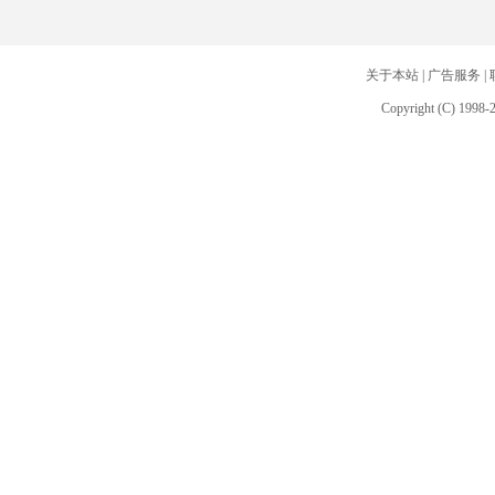
关于本站
|
广告服务
|
Copyright (C) 1998-2