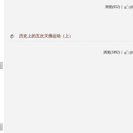
浏览(652)
(0
历史上的五次灭佛运动（上）
浏览(1892)
(0