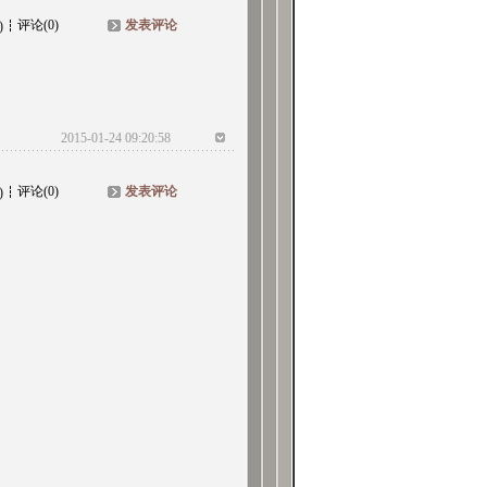
评论(0)
发表评论
)
2015-01-24 09:20:58
评论(0)
发表评论
)