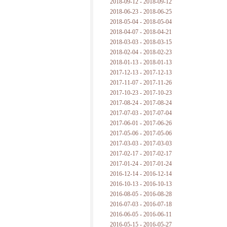
2018-09-12 - 2018-09-12
2018-06-23 - 2018-06-25
2018-05-04 - 2018-05-04
2018-04-07 - 2018-04-21
2018-03-03 - 2018-03-15
2018-02-04 - 2018-02-23
2018-01-13 - 2018-01-13
2017-12-13 - 2017-12-13
2017-11-07 - 2017-11-26
2017-10-23 - 2017-10-23
2017-08-24 - 2017-08-24
2017-07-03 - 2017-07-04
2017-06-01 - 2017-06-26
2017-05-06 - 2017-05-06
2017-03-03 - 2017-03-03
2017-02-17 - 2017-02-17
2017-01-24 - 2017-01-24
2016-12-14 - 2016-12-14
2016-10-13 - 2016-10-13
2016-08-05 - 2016-08-28
2016-07-03 - 2016-07-18
2016-06-05 - 2016-06-11
2016-05-15 - 2016-05-27