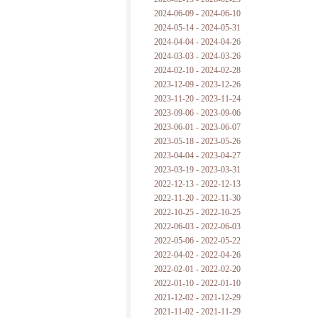
2024-06-09 - 2024-06-10
2024-05-14 - 2024-05-31
2024-04-04 - 2024-04-26
2024-03-03 - 2024-03-26
2024-02-10 - 2024-02-28
2023-12-09 - 2023-12-26
2023-11-20 - 2023-11-24
2023-09-06 - 2023-09-06
2023-06-01 - 2023-06-07
2023-05-18 - 2023-05-26
2023-04-04 - 2023-04-27
2023-03-19 - 2023-03-31
2022-12-13 - 2022-12-13
2022-11-20 - 2022-11-30
2022-10-25 - 2022-10-25
2022-06-03 - 2022-06-03
2022-05-06 - 2022-05-22
2022-04-02 - 2022-04-26
2022-02-01 - 2022-02-20
2022-01-10 - 2022-01-10
2021-12-02 - 2021-12-29
2021-11-02 - 2021-11-29