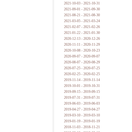
2021-10-03 - 2021-10-31
2021-09-01 - 2021-09-30
2021-08-21 - 2021-08-30
2021-03-05 - 2021-03-24
2021-02-07 - 2021-02-26
2021-01-22 - 2021-01-30
2020-12-13 - 2020-12-26
2020-11-11 - 2020-11-29
2020-10-08 - 2020-10-23
2020-09-07 - 2020-09-07
2020-08-07 - 2020-08-29
2020-07-25 - 2020-07-25
2020-02-25 - 2020-02-25
2019-11-14 - 2019-11-14
2019-10-01 - 2019-10-31
2019-09-15 - 2019-09-15
2019-07-31 - 2019-07-31
2019-06-03 - 2019-06-03
2019-04-27 - 2019-04-27
2019-03-10 - 2019-03-10
2019-01-19 - 2019-01-19
2018-11-03 - 2018-11-21